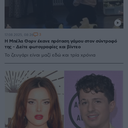
3
17.08.2025, 08:26
Η Μπέλα Θορν έκανε πρόταση γάμου στον σύντροφό
της - Δείτε φωτογραφίες και βίντεο
Το ζευγάρι είναι μαζί εδώ και τρία χρόνια