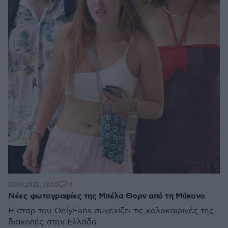
8
07.09.2022, 13:05
Νέες φωτογραφίες της Μπέλα Θορν από τη Μύκονο
Η σταρ του OnlyFans συνεχίζει τις καλοκαιρινές της
διακοπές στην Ελλάδα