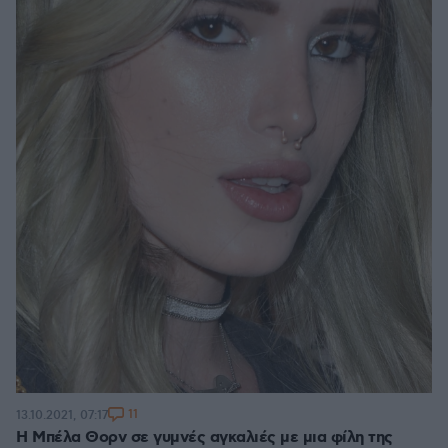
11
13.10.2021, 07:17
Η Μπέλα Θορν σε γυμνές αγκαλιές με μια φίλη της