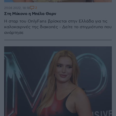
2
29.08.2022, 18:18
Στη Μύκονο η Μπέλα Θορν
Η σταρ του OnlyFans βρίσκεται στην Ελλάδα για τις
καλοκαιρινές της διακοπές - Δείτε το στιγμιότυπο που
ανάρτησε