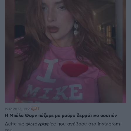
1
19.12.2023, 19:23
Η Μπέλα Θορν πόζαρε με μαύρο δερμάτινο σουτιέν
Δείτε τις φωτογραφίες που ανέβασε στο Instagram
της