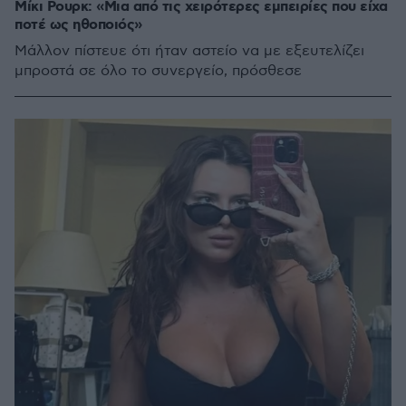
Μίκι Ρουρκ: «Μια από τις χειρότερες εμπειρίες που είχα
ποτέ ως ηθοποιός»
Μάλλον πίστευε ότι ήταν αστείο να με εξευτελίζει
μπροστά σε όλο το συνεργείο, πρόσθεσε