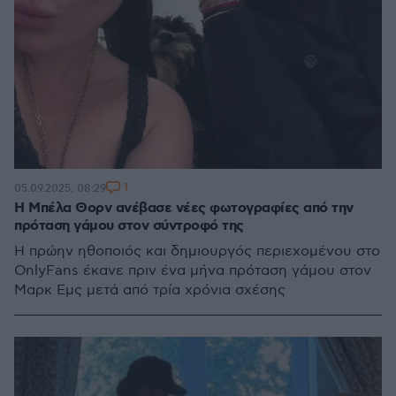
1
05.09.2025, 08:29
Η Μπέλα Θορν ανέβασε νέες φωτογραφίες από την
πρόταση γάμου στον σύντροφό της
Η πρώην ηθοποιός και δημιουργός περιεχομένου στο
OnlyFans έκανε πριν ένα μήνα πρόταση γάμου στον
Μαρκ Εμς μετά από τρία χρόνια σχέσης