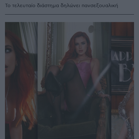
Το τελευταίο διάστημα δηλώνει πανσεξουαλική