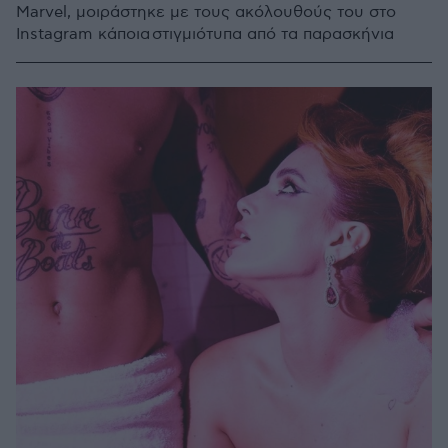
Marvel, μοιράστηκε με τους ακόλουθούς του στο
Instagram κάποια στιγμιότυπα από τα παρασκήνια