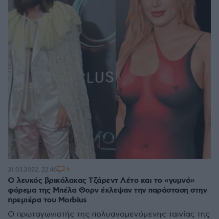
5
31.03.2022, 22:46
Ο λευκός βρικόλακας Τζάρεντ Λέτο και το «γυμνό»
φόρεμα της Μπέλα Θορν έκλεψαν την παράσταση στην
πρεμιέρα του Morbius
Ο πρωταγωνιστής της πολυαναμενόμενης ταινίας της