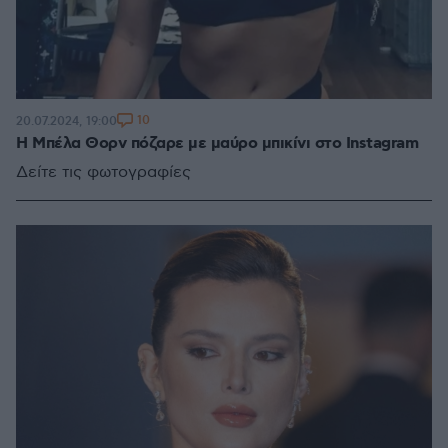
10
20.07.2024, 19:00
Η Μπέλα Θορν πόζαρε με μαύρο μπικίνι στο Instagram
Δείτε τις φωτογραφίες