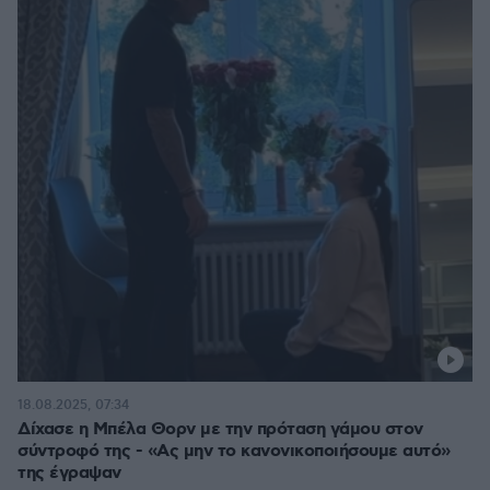
18.08.2025, 07:34
Δίχασε η Μπέλα Θορν με την πρόταση γάμου στον
σύντροφό της - «Ας μην το κανονικοποιήσουμε αυτό»
της έγραψαν