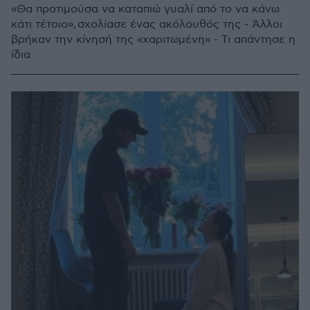
«Θα προτιμούσα να καταπιώ γυαλί από το να κάνω
κάτι τέτοιο», σχολίασε ένας ακόλουθός της - Άλλοι
βρήκαν την κίνησή της «χαριτωμένη» - Τι απάντησε η
ίδια