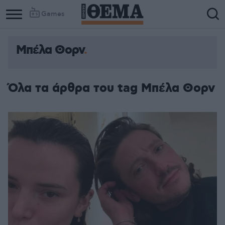
Games
Μπέλα Θορν
Όλα τα άρθρα του tag Μπέλα Θορν