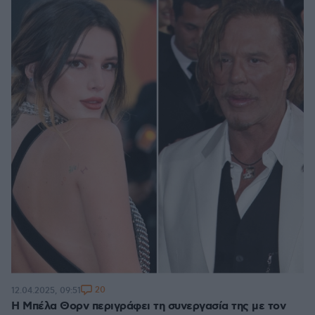
20
12.04.2025, 09:51
Η Μπέλα Θορν περιγράφει τη συνεργασία της με τον