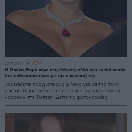
1
23.05.2024, 14:18
Η Μπέλα Θορν πήγε στις Κάννες αλλά στα social media
δεν ενθουσιάστηκαν με την εμφάνισή της
«Χρειάζεται πραγματικούς φίλους για να της πουν
πως αυτά που έκανε στο πρόσωπό της είναι χάλια»
γράφουν στο Twitter - Δείτε τις φωτογραφίες