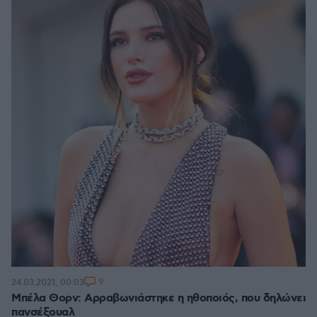
9
24.03.2021, 00:03
Μπέλα Θορν: Αρραβωνιάστηκε η ηθοποιός, που δηλώνει
πανσέξουαλ