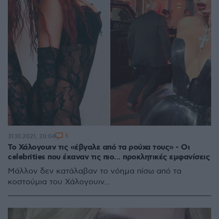
5
31.10.2021, 20:04
Το Χάλογουιν τις «έβγαλε από τα ρούχα τους» - Οι
celebrities που έκαναν τις πιο... προκλητικές εμφανίσεις
Μάλλον δεν κατάλαβαν το νόημα πίσω από τα
κοστούμια του Χάλογουιν...