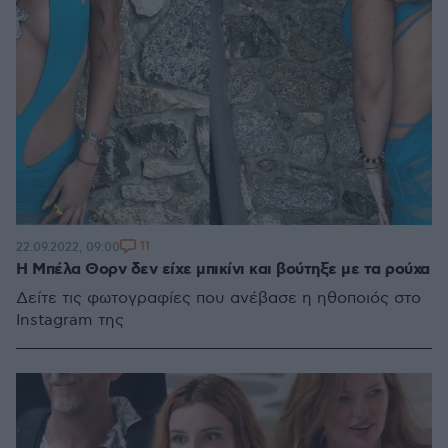
11
22.09.2022, 09:00
Η Μπέλα Θορν δεν είχε μπικίνι και βούτηξε με τα ρούχα
Δείτε τις φωτογραφίες που ανέβασε η ηθοποιός στο
Instagram της