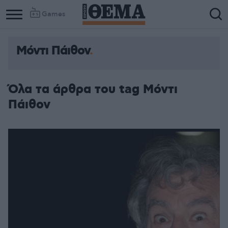
Games
Μόντι Πάιθον
Όλα τα άρθρα του tag Μόντι
Πάιθον