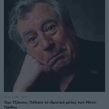
22.01.2020, 15:11
Τέρι Τζόουνς: Πέθανε το ιδρυτικό μέλος των Μόντι
Πάιθον