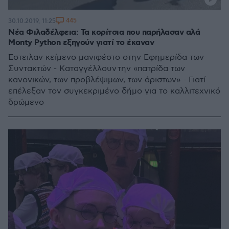
445
30.10.2019, 11:25
Νέα Φιλαδέλφεια: Τα κορίτσια που παρήλασαν αλά
Monty Python εξηγούν γιατί το έκαναν
Έστειλαν κείμενο μανιφέστο στην Εφημερίδα των
Συντακτών - Καταγγέλλουν την «πατρίδα των
κανονικών, των προβλέψιμων, των άριστων» - Γιατί
επέλεξαν τον συγκεκριμένο δήμο για το καλλιτεχνικό
δρώμενο