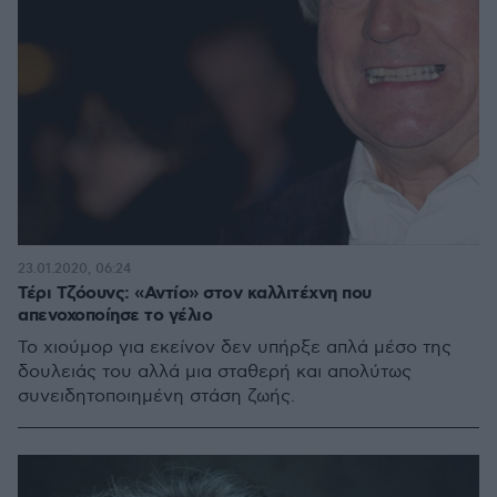
23.01.2020, 06:24
Τέρι Τζόουνς: «Αντίο» στον καλλιτέχνη που
απενοχοποίησε το γέλιο
Το χιούμορ για εκείνον δεν υπήρξε απλά μέσο της
δουλειάς του αλλά μια σταθερή και απολύτως
συνειδητοποιημένη στάση ζωής.