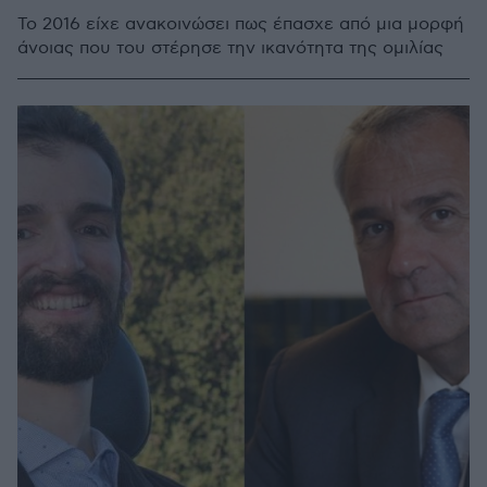
Το 2016 είχε ανακοινώσει πως έπασχε από μια μορφή
άνοιας που του στέρησε την ικανότητα της ομιλίας