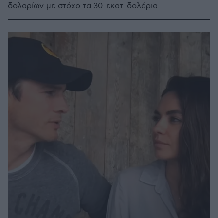
δολαρίων με στόχο τα 30 εκατ. δολάρια