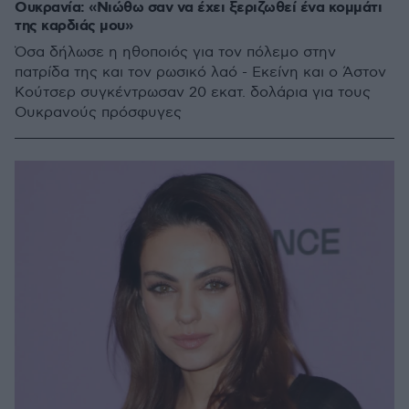
Ουκρανία: «Νιώθω σαν να έχει ξεριζωθεί ένα κομμάτι
της καρδιάς μου»
Όσα δήλωσε η ηθοποιός για τον πόλεμο στην
πατρίδα της και τον ρωσικό λαό - Εκείνη και ο Άστον
Κούτσερ συγκέντρωσαν 20 εκατ. δολάρια για τους
Ουκρανούς πρόσφυγες