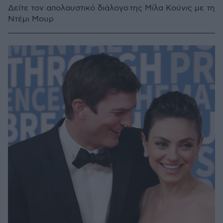
Δείτε τον απολαυστικό διάλογο της Μίλα Κούνις με τη
Ντέμι Μουρ