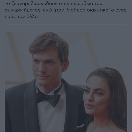
To ζευγάρι διασκέδασε στην περιοδεία του
συγκροτήματος, ενώ ήταν ιδιαίτερα διαχυτικοί ο ένας
προς τον άλλο