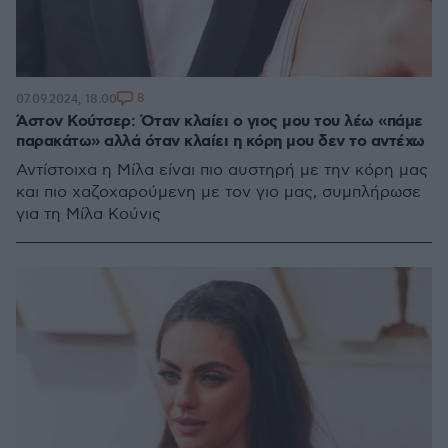
8
07.09.2024, 18:00
Άστον Κούτσερ: Όταν κλαίει ο γιος μου του λέω «πάμε
παρακάτω» αλλά όταν κλαίει η κόρη μου δεν το αντέχω
Αντίστοιχα η Μίλα είναι πιο αυστηρή με την κόρη μας
και πιο χαζοχαρούμενη με τον γιο μας, συμπλήρωσε
για τη Μίλα Κούνις