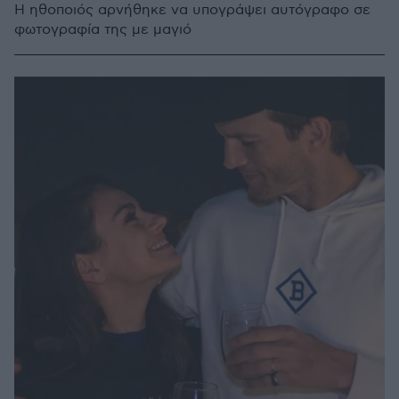
Η ηθοποιός αρνήθηκε να υπογράψει αυτόγραφο σε
φωτογραφία της με μαγιό