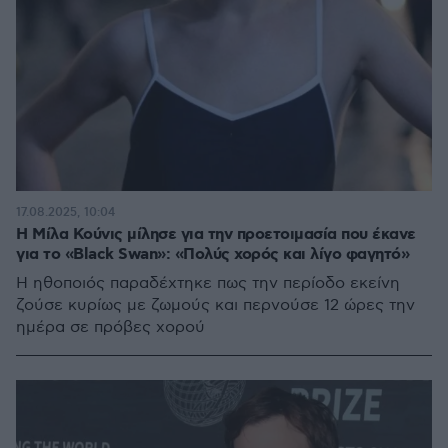
17.08.2025, 10:04
Η Μίλα Κούνις μίλησε για την προετοιμασία που έκανε
για το «Black Swan»: «Πολύς χορός και λίγο φαγητό»
Η ηθοποιός παραδέχτηκε πως την περίοδο εκείνη
ζούσε κυρίως με ζωμούς και περνούσε 12 ώρες την
ημέρα σε πρόβες χορού