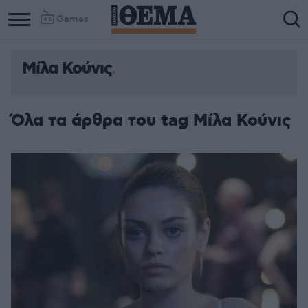
Games
Μίλα Κούνις
Όλα τα άρθρα του tag Μίλα Κούνις