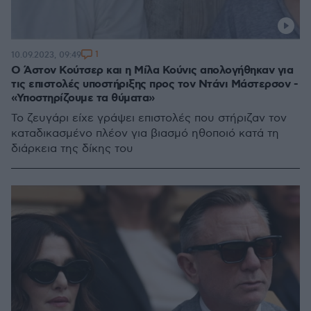
1
10.09.2023, 09:49
Ο Άστον Κούτσερ και η Μίλα Κούνις απολογήθηκαν για
τις επιστολές υποστήριξης προς τον Ντάνι Μάστερσον -
«Υποστηρίζουμε τα θύματα»
Το ζευγάρι είχε γράψει επιστολές που στήριζαν τον
καταδικασμένο πλέον για βιασμό ηθοποιό κατά τη
διάρκεια της δίκης του