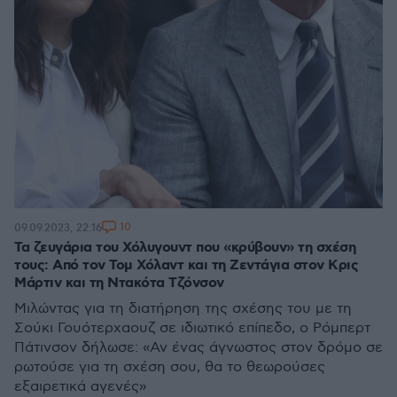
10
09.09.2023, 22:16
Τα ζευγάρια του Χόλυγουντ που «κρύβουν» τη σχέση
τους: Από τον Τομ Χόλαντ και τη Ζεντάγια στον Κρις
Μάρτιν και τη Ντακότα Τζόνσον
Μιλώντας για τη διατήρηση της σχέσης του με τη
Σούκι Γουότερχαουζ σε ιδιωτικό επίπεδο, ο Ρόμπερτ
Πάτινσον δήλωσε: «Αν ένας άγνωστος στον δρόμο σε
ρωτούσε για τη σχέση σου, θα το θεωρούσες
εξαιρετικά αγενές»