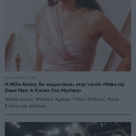
02.06.2024, 10:04
Η Μίλα Κούνις θα συμμετάσχει στην ταινία «Wake Up
Dead Man: A Knives Out Mystery»
Δίπλα στους Ντάνιελ Κρεγκ, Γκλεν Κλόουζ, Κέιλι
Σπέινι και άλλους