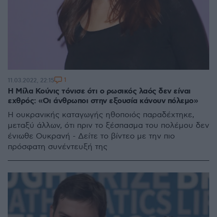
1
11.03.2022, 22:15
Η Μίλα Κούνις τόνισε ότι ο ρωσικός λαός δεν είναι
εχθρός: «Οι άνθρωποι στην εξουσία κάνουν πόλεμο»
Η ουκρανικής καταγωγής ηθοποιός παραδέχτηκε,
μεταξύ άλλων, ότι πριν το ξέσπασμα του πολέμου δεν
ένιωθε Ουκρανή - Δείτε το βίντεο με την πιο
πρόσφατη συνέντευξή της