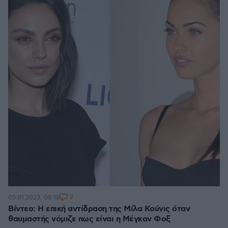
2
05.01.2023, 08:16
Βίντεο: Η επική αντίδραση της Μίλα Κούνις όταν
θαυμαστής νόμιζε πως είναι η Μέγκαν Φοξ