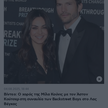
04.08.2025, 18:44
Βίντεο: Ο χορός της Μίλα Κούνις με τον Άστον
Κούτσερ στη συναυλία των Backstreet Boys στο Λας
Βέγκας