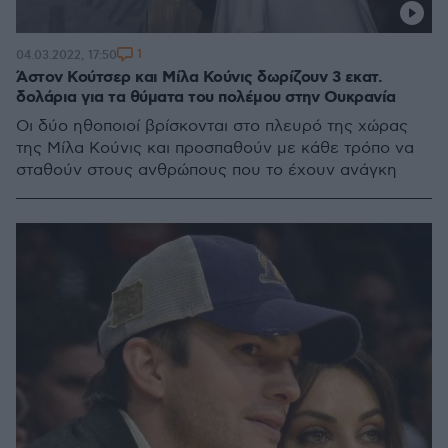
1
04.03.2022, 17:50
Άστον Κούτσερ και Μίλα Κούνις δωρίζουν 3 εκατ.
δολάρια για τα θύματα του πολέμου στην Ουκρανία
Οι δύο ηθοποιοί βρίσκονται στο πλευρό της χώρας
της Μίλα Κούνις και προσπαθούν με κάθε τρόπο να
σταθούν στους ανθρώπους που το έχουν ανάγκη