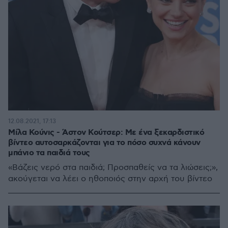
12.08.2021, 17:13
Μίλα Κούνις - Άστον Κούτσερ: Με ένα ξεκαρδιστικό
βίντεο αυτοσαρκάζονται για το πόσο συχνά κάνουν
μπάνιο τα παιδιά τους
«Βάζεις νερό στα παιδιά; Προσπαθείς να τα λιώσεις;»,
ακούγεται να λέει ο ηθοποιός στην αρχή του βίντεο