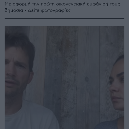
Με αφορμή την πρώτη οικογενειακή εμφάνισή τους
δημόσια - Δείτε φωτογραφίες