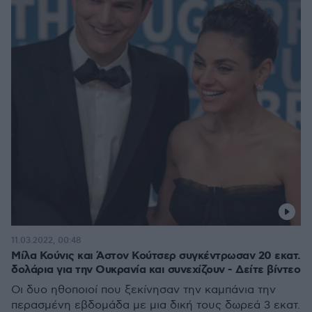
11.03.2022, 00:48
Μίλα Κούνις και Άστον Κούτσερ συγκέντρωσαν 20 εκατ.
δολάρια για την Ουκρανία και συνεχίζουν - Δείτε βίντεο
Οι δυο ηθοποιοί που ξεκίνησαν την καμπάνια την
περασμένη εβδομάδα με μια δική τους δωρεά 3 εκατ.