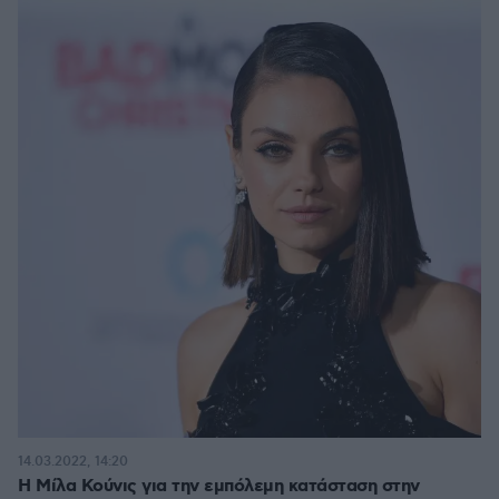
14.03.2022, 14:20
Η Μίλα Κούνις για την εμπόλεμη κατάσταση στην