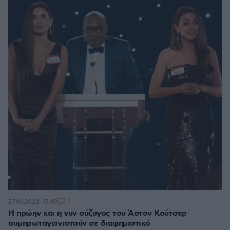
2
27.01.2022, 17:49
Η πρώην και η νυν σύζυγος του Άστον Κούτσερ
συμπρωταγωνιστούν σε διαφημιστικό