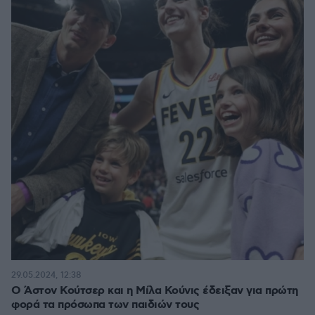
29.05.2024, 12:38
Ο Άστον Κούτσερ και η Μίλα Κούνις έδειξαν για πρώτη
φορά τα πρόσωπα των παιδιών τους