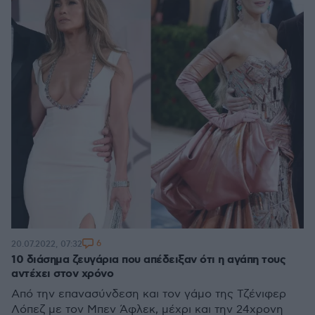
6
20.07.2022, 07:32
10 διάσημα ζευγάρια που απέδειξαν ότι η αγάπη τους
αντέχει στον χρόνο
Από την επανασύνδεση και τον γάμο της Τζένιφερ
Λόπεζ με τον Μπεν Άφλεκ, μέχρι και την 24χρονη