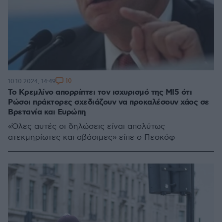
10
10.10.2024, 14:49
Το Κρεμλίνο απορρίπτει τον ισχυρισμό της MI5 ότι
Ρώσοι πράκτορες σχεδιάζουν να προκαλέσουν χάος σε
Βρετανία και Ευρώπη
«Όλες αυτές οι δηλώσεις είναι απολύτως
ατεκμηρίωτες και αβάσιμες» είπε ο Πεσκόφ