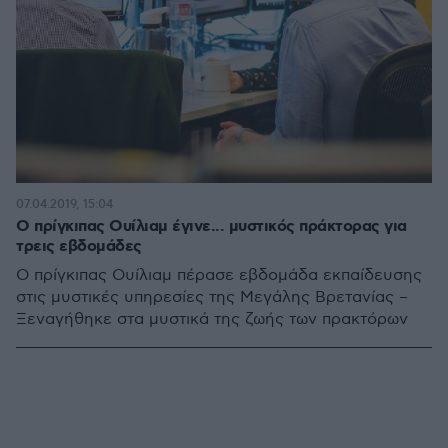
07.04.2019, 15:04
Ο πρίγκιπας Ουίλιαμ έγινε... μυστικός πράκτορας για
τρεις εβδομάδες
Ο πρίγκιπας Ουίλιαμ πέρασε εβδομάδα εκπαίδευσης
στις μυστικές υπηρεσίες της Μεγάλης Βρετανίας –
Ξεναγήθηκε στα μυστικά της ζωής των πρακτόρων