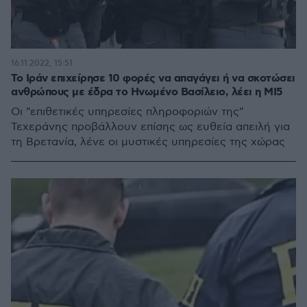
16.11.2022, 15:51
Το Ιράν επιχείρησε 10 φορές να απαγάγει ή να σκοτώσει
ανθρώπους με έδρα το Ηνωμένο Βασίλειο, λέει η MI5
Οι "επιθετικές υπηρεσίες πληροφοριών της"
Τεχεράνης προβάλλουν επίσης ως ευθεία απειλή για
τη Βρετανία, λένε οι μυστικές υπηρεσίες της χώρας