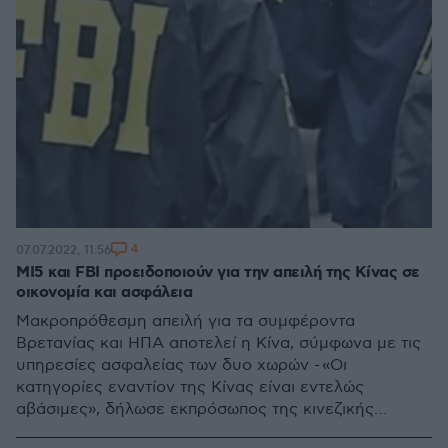
4
07.07.2022, 11:56
MI5 και FBI προειδοποιούν για την απειλή της Κίνας σε
οικονομία και ασφάλεια
Μακροπρόθεσμη απειλή για τα συμφέροντα
Βρετανίας και ΗΠΑ αποτελεί η Κίνα, σύμφωνα με τις
υπηρεσίες ασφαλείας των δυο χωρών - «Οι
κατηγορίες εναντίον της Κίνας είναι εντελώς
αβάσιμες», δήλωσε εκπρόσωπος της κινεζικής
πρεσβείας στο Ηνωμένο Βασίλειο