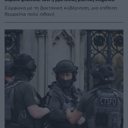
Σύμφωνα με τη βρετανική κυβέρνηση, μια επίθεση
θεωρείται πολύ πιθανή