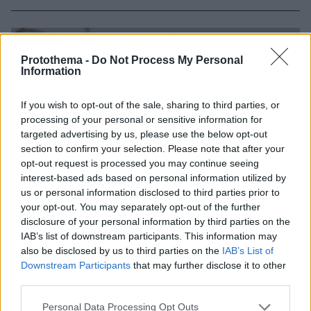
Protothema -
Do Not Process My Personal
Information
If you wish to opt-out of the sale, sharing to third parties, or
processing of your personal or sensitive information for
targeted advertising by us, please use the below opt-out
section to confirm your selection. Please note that after your
opt-out request is processed you may continue seeing
interest-based ads based on personal information utilized by
us or personal information disclosed to third parties prior to
your opt-out. You may separately opt-out of the further
disclosure of your personal information by third parties on the
IAB’s list of downstream participants. This information may
also be disclosed by us to third parties on the
IAB’s List of
Downstream Participants
that may further disclose it to other
third parties.
Please note that this website/app uses one or more Google
Personal Data Processing Opt Outs