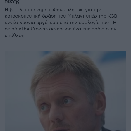
τέχνης
Η βασίλισσα ενημερώθηκε πλήρως για την
κατασκοπευτική δράση του Μπλαντ υπέρ της KGB
εννέα χρόνια αργότερα από την ομολογία του - Η
σειρά «The Crown» αφιέρωσε ένα επεισόδιο στην
υπόθεση