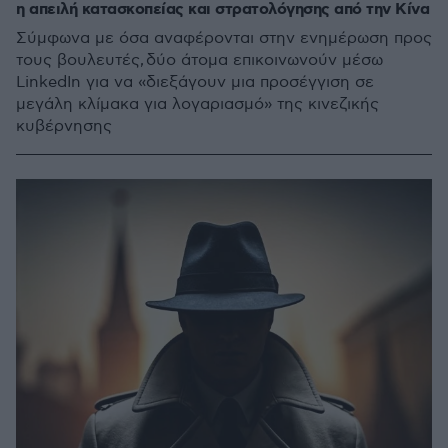
η απειλή κατασκοπείας και στρατολόγησης από την Κίνα
Σύμφωνα με όσα αναφέρονται στην ενημέρωση προς
τους βουλευτές, δύο άτομα επικοινωνούν μέσω
LinkedIn για να «διεξάγουν μια προσέγγιση σε
μεγάλη κλίμακα για λογαριασμό» της κινεζικής
κυβέρνησης