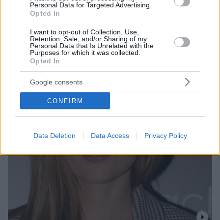
Personal Data for Targeted Advertising.
Opted In
I want to opt-out of Collection, Use,
Retention, Sale, and/or Sharing of my
Personal Data that Is Unrelated with the
Purposes for which it was collected.
Opted In
Google consents
CONFIRM
Data Deletion
Data Access
Privacy Policy