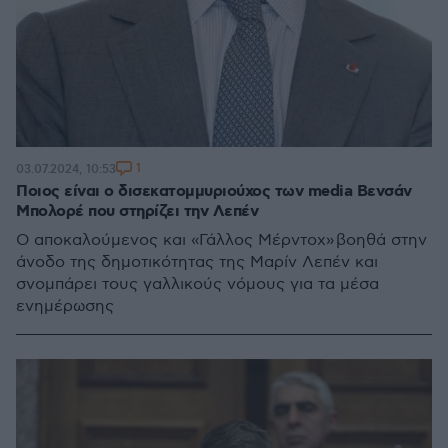
1
03.07.2024, 10:53
Ποιος είναι ο δισεκατομμυριούχος των media Βενσάν
Μπολορέ που στηρίζει την Λεπέν
O αποκαλούμενος και «Γάλλος Μέρντοχ» βοηθά στην
άνοδο της δημοτικότητας της Μαρίν Λεπέν και
σνομπάρει τους γαλλικούς νόμους για τα μέσα
ενημέρωσης