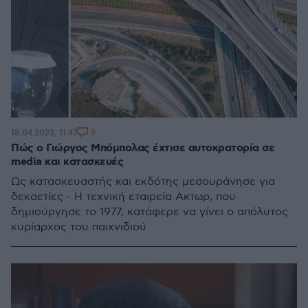
6
18.04.2023, 11:47
Πώς ο Γιώργος Μπόμπολας έχτισε αυτοκρατορία σε
media και κατασκευές
Ως κατασκευαστής και εκδότης μεσουράνησε για
δεκαετίες - Η τεχνική εταιρεία Ακτωρ, που
δημιούργησε το 1977, κατάφερε να γίνει ο απόλυτος
κυρίαρχος του παιχνιδιού