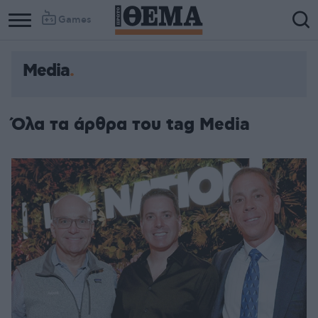
Games
Media
Όλα τα άρθρα του tag Media