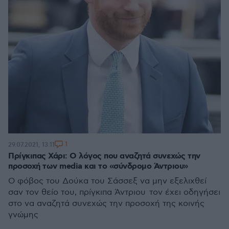
1
29.07.2021, 13:11
Πρίγκιπας Χάρι: Ο λόγος που αναζητά συνεχώς την
προσοχή των media και το «σύνδρομο Άντριου»
Ο φόβος του Δούκα του Σάσσεξ να μην εξελιχθεί
σαν τον θείο του, πρίγκιπα Άντριου τον έχει οδηγήσει
στο να αναζητά συνεχώς την προσοχή της κοινής
γνώμης