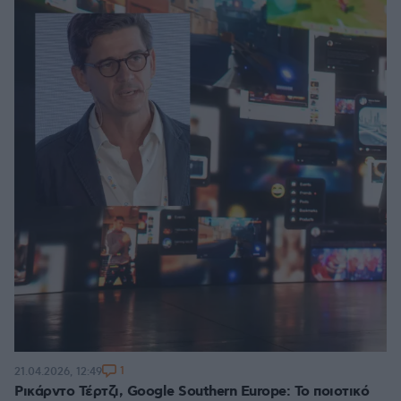
1
21.04.2026, 12:49
Ρικάρντο Τέρτζι, Google Southern Europe: Το ποιοτικό