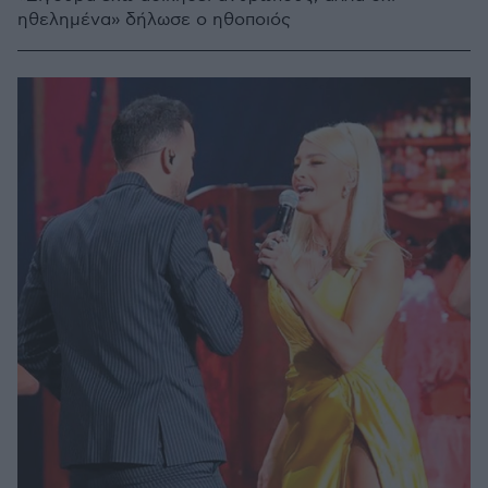
ηθελημένα» δήλωσε ο ηθοποιός