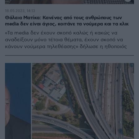
18.05.2023, 14:13
Θάλεια Ματίκα: Κανένας από τους ανθρώπους των
media δεν είναι άγιος, κοιτάνε τα νούμερα και τα κλικ
«Τα media δεν έχουν σκοπό καλώς ή κακώς να
αναδείξουν μόνο τέτοια θέματα, έχουν σκοπό να
κάνουν νούμερα τηλεθέασης» δήλωσε η ηθοποιός