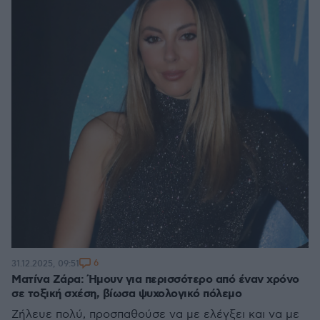
6
31.12.2025, 09:51
Ματίνα Ζάρα: Ήμουν για περισσότερο από έναν χρόνο
σε τοξική σχέση, βίωσα ψυχολογικό πόλεμο
Ζήλευε πολύ, προσπαθούσε να με ελέγξει και να με