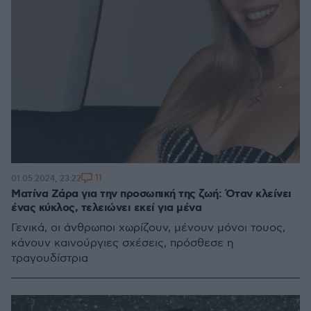
11
01.05.2024, 23:22
Ματίνα Ζάρα για την προσωπική της ζωή: Όταν κλείνει
ένας κύκλος, τελειώνει εκεί για μένα
Γενικά, οι άνθρωποι χωρίζουν, μένουν μόνοι τουος,
κάνουν καινούργιες σχέσεις, πρόσθεσε η
τραγουδίστρια