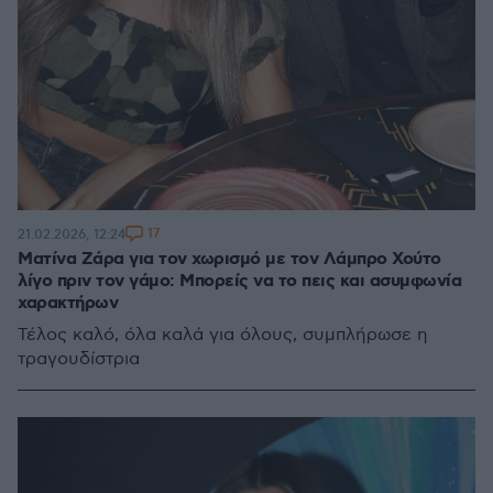
17
21.02.2026, 12:24
Ματίνα Ζάρα για τον χωρισμό με τον Λάμπρο Χούτο
λίγο πριν τον γάμο: Μπορείς να το πεις και ασυµφωνία
χαρακτήρων
Τέλος καλό, όλα καλά για όλους, συμπλήρωσε η
τραγουδίστρια