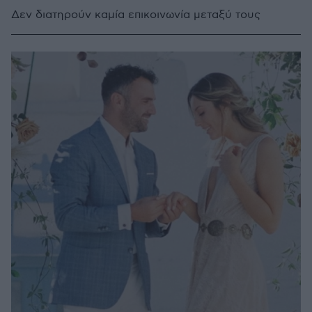
Δεν διατηρούν καμία επικοινωνία μεταξύ τους