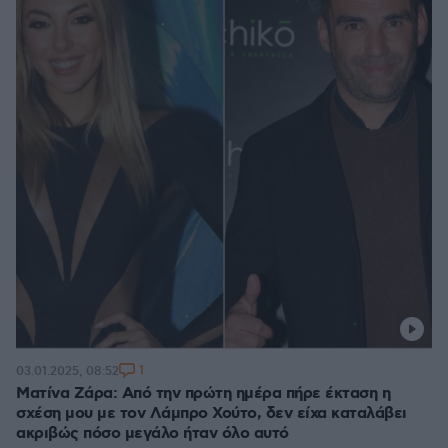
1
03.01.2025, 08:52
Ματίνα Ζάρα: Από την πρώτη ημέρα πήρε έκταση η
σχέση μου με τον Λάμπρο Χούτο, δεν είχα καταλάβει
ακριβώς πόσο μεγάλο ήταν όλο αυτό