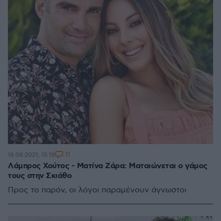
11
16.08.2021, 15:18
Λάμπρος Χούτος - Ματίνα Ζάρα: Ματαιώνεται ο γάμος
τους στην Σκιάθο
Προς το παρόν, οι λόγοι παραμένουν άγνωστοι