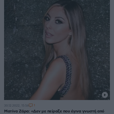
1
30.12.2022, 15:56
Ματίνα Ζάρα: «Δεν με πείραξε που έγινα γνωστή από