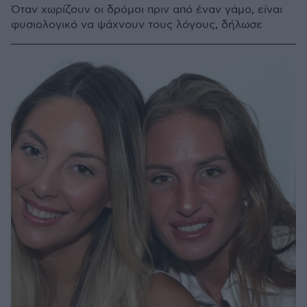
Όταν χωρίζουν οι δρόμοι πριν από έναν γάμο, είναι
φυσιολογικό να ψάχνουν τους λόγους, δήλωσε