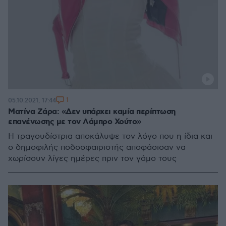
1
05.10.2021, 17:44
Ματίνα Ζάρα: «Δεν υπάρχει καμία περίπτωση
επανένωσης με τον Λάμπρο Χούτο»
Η τραγουδίστρια αποκάλυψε τον λόγο που η ίδια και
ο δημοφιλής ποδοσφαιριστής αποφάσισαν να
χωρίσουν λίγες ημέρες πριν τον γάμο τους