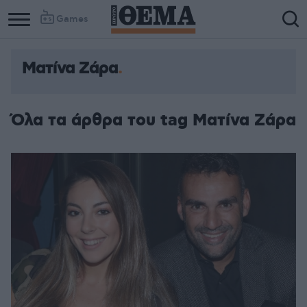
Games
Ματίνα Ζάρα
Όλα τα άρθρα του tag Ματίνα Ζάρα