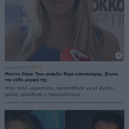
12
26.06.2025, 11:27
Ματίνα Ζάρα: Έχω υπάρξει θύμα κακοποίησης, βίωσα
την κάθε μορφή της
Ήταν πολύ χειριστικός, προσπάθησε να με βγάλει
τρελή, πρόσθεσε η τραγουδίστρια