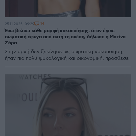
14
25.11.2025, 09:29
Έχω βιώσει κάθε μορφή κακοποίησης, όταν έγινε
σωματική έφυγα από αυτή τη σχέση, δήλωσε η Ματίνα
Ζάρα
Στην αρχή δεν ξεκίνησε ως σωματική κακοποίηση,
ήταν πιο πολύ ψυχολογική και οικονομική, πρόσθεσε