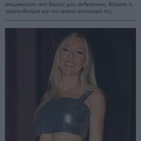
απομακρύνει από δικούς μου ανθρώπους, δήλωσε η
τραγουδίστρια για τον πρώην σύντροφό της