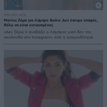
19.10.2021, 09:16
Ματίνα Ζάρα για Λάμπρο Χούτο: Δεν έχουμε επαφές,
θέλω να είναι ευτυχισμένος
«Δεν ξέρω τι ανεβάζει ο Λάμπρος γιατί δεν τον
ακολουθώ στο Instagram», ειπε η τραγουδίστρια