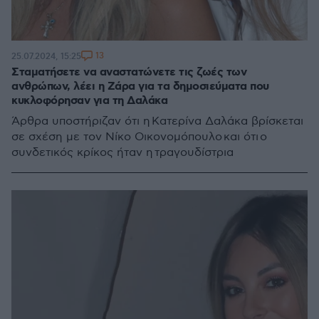
13
25.07.2024, 15:25
Σταματήσετε να αναστατώνετε τις ζωές των
ανθρώπων, λέει η Ζάρα για τα δημοσιεύματα που
κυκλοφόρησαν για τη Δαλάκα
Άρθρα υποστήριζαν ότι η Κατερίνα Δαλάκα βρίσκεται
σε σχέση με τον Νίκο Οικονομόπουλο και ότι ο
συνδετικός κρίκος ήταν η τραγουδίστρια