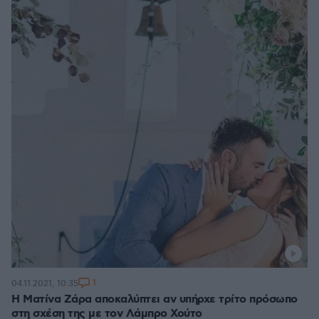
1
04.11.2021, 10:35
H Ματίνα Ζάρα αποκαλύπτει αν υπήρχε τρίτο πρόσωπο
στη σχέση της με τον Λάμπρο Χούτο