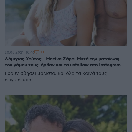
13
20.08.2021, 10:46
Λάμπρος Χούτος - Ματίνα Ζάρα: Μετά την ματαίωση
του γάμου τους, ήρθαν και τα unfollow στο Instagram
Έχουν σβήσει μάλιστα, και όλα τα κοινά τους
στιγμιότυπα