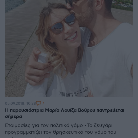
7
05.09.2018, 10:38
Η παρουσιάστρια Μαρία Λουίζα Βούρου παντρεύεται
σήμερα
Ετοιμασίες για τον πολιτικό γάμο - Το ζευγάρι
προγραμματίζει τον θρησκευτικό του γάμο του