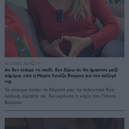
14
16.12.2025, 20:11
Αν δεν είχαμε το παιδί, δεν ξέρω αν θα ήμασταν μαζί
σήμερα, είπε η Μαρία Λουίζα Βούρου για τον σύζυγό
της
Τα έχουμε λύσει τα θέματά μας τα τελευταία δύο
χρόνια, είμαστε ok, διευκρίνισε η κόρη του Γιάννη
Βούρου