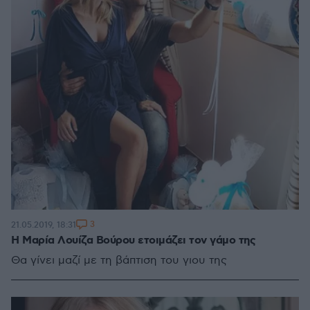
3
21.05.2019, 18:31
Η Μαρία Λουίζα Βούρου ετοιμάζει τον γάμο της
Θα γίνει μαζί με τη βάπτιση του γιου της