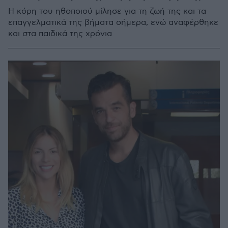
Η κόρη του ηθοποιού μίλησε για τη ζωή της και τα
επαγγελματικά της βήματα σήμερα, ενώ αναφέρθηκε
και στα παιδικά της χρόνια