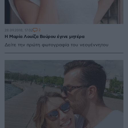
2
28.09.2018, 17:02
Η Μαρία Λουίζα Βούρου έγινε μητέρα
Δείτε την πρώτη φωτογραφία του νεογέννητου