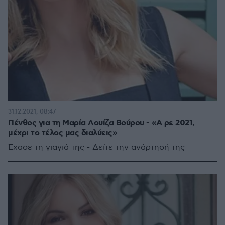
31.12.2021, 08:47
Πένθος για τη Μαρία Λουίζα Βούρου - «Α ρε 2021,
μέχρι το τέλος μας διαλύεις»
Έχασε τη γιαγιά της - Δείτε την ανάρτησή της