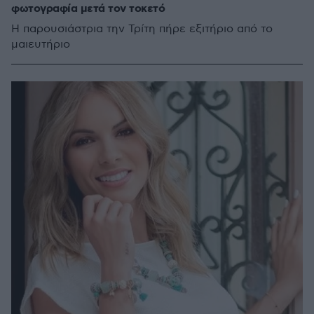
φωτογραφία μετά τον τοκετό
Η παρουσιάστρια την Τρίτη πήρε εξιτήριο από το
μαιευτήριο