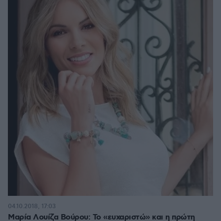
04.10.2018, 17:03
Μαρία Λουίζα Βούρου: Το «ευχαριστώ» και η πρώτη