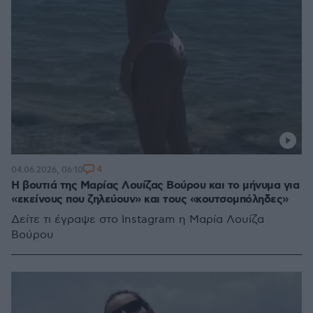
4
04.06.2026, 06:10
Η βουτιά της Μαρίας Λουίζας Βούρου και το μήνυμα για
«εκείνους που ζηλεύουν» και τους «κουτσομπόληδες»
Δείτε τι έγραψε στο Instagram η Μαρία Λουίζα
Βούρου