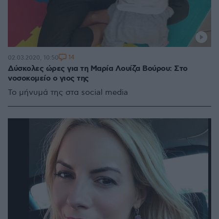
14
02.03.2020, 10:50
Δύσκολες ώρες για τη Μαρία Λουίζα Βούρου: Στο
νοσοκομείο ο γιος της
Το μήνυμά της στα social media