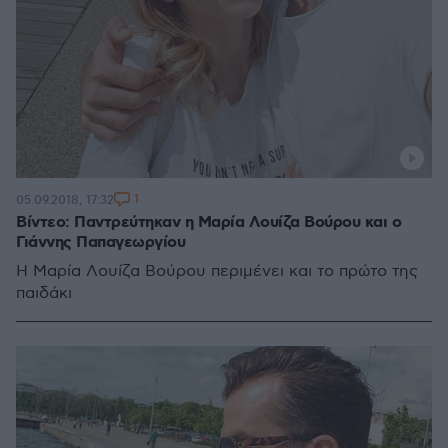
1
05.09.2018, 17:32
Βίντεο: Παντρεύτηκαν η Μαρία Λουίζα Βούρου και ο
Γιάννης Παπαγεωργίου
Η Μαρία Λουίζα Βούρου περιμένει και το πρώτο της
παιδάκι