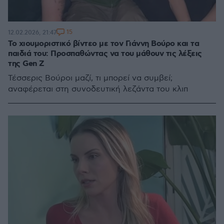
15
12.02.2026, 21:47
Το χιουμοριστικό βίντεο με τον Γιάννη Βούρο και τα
παιδιά του: Προσπαθώντας να του μάθουν τις λέξεις
της Gen Z
Τέσσερις Βούροι μαζί, τι μπορεί να συμβεί;
αναφέρεται στη συνοδευτική λεζάντα του κλιπ