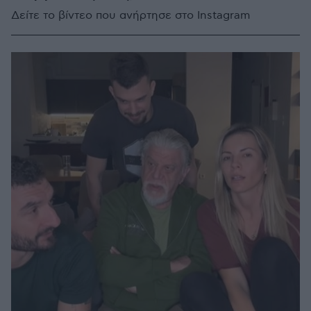
Δείτε το βίντεο που ανήρτησε στο Instagram