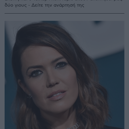
δύο γιους - Δείτε την ανάρτησή της