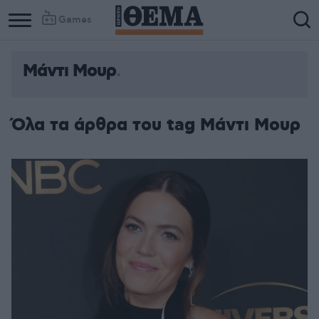
Games
Μάντι Μουρ
Όλα τα άρθρα του tag Μάντι Μουρ