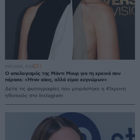
1
29.11.2025, 11:52
Ο απολογισμός της Μάντι Μουρ για τη χρονιά που
πέρασε: «Ήταν χάος, αλλά είμαι ευγνώμων»
Δείτε τις φωτογραφίες που μοιράστηκε η 41χρονη
ηθοποιός στο Instagram