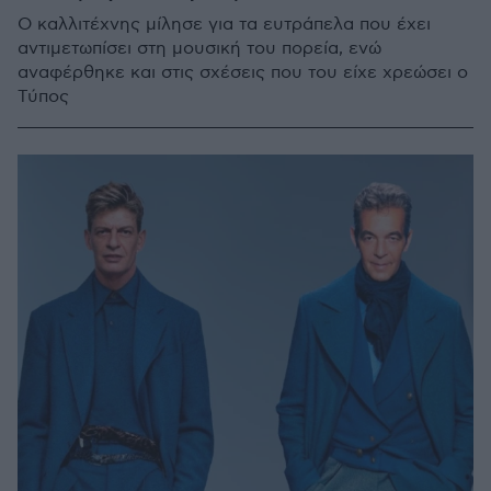
Ο καλλιτέχνης μίλησε για τα ευτράπελα που έχει
αντιμετωπίσει στη μουσική του πορεία, ενώ
αναφέρθηκε και στις σχέσεις που του είχε χρεώσει ο
Τύπος