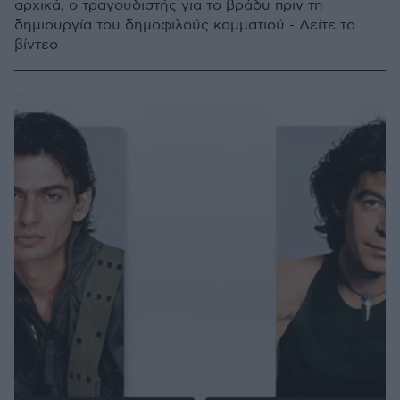
αρχικά, ο τραγουδιστής για το βράδυ πριν τη
δημιουργία του δημοφιλούς κομματιού - Δείτε το
βίντεο