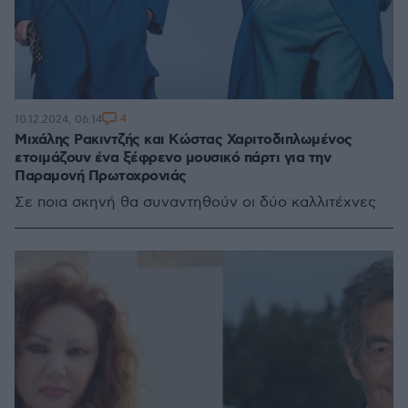
4
10.12.2024, 06:14
Μιχάλης Ρακιντζής και Κώστας Χαριτοδιπλωμένος
ετοιμάζουν ένα ξέφρενο μουσικό πάρτι για την
Παραμονή Πρωτοχρονιάς
Σε ποια σκηνή θα συναντηθούν οι δύο καλλιτέχνες