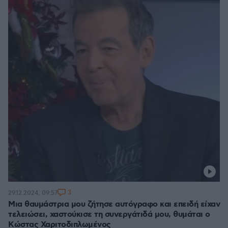
3
29.12.2024, 09:57
Μια θαυμάστρια μου ζήτησε αυτόγραφο και επειδή είχαν
τελειώσει, χαστούκισε τη συνεργάτιδά μου, θυμάται ο
Κώστας Χαριτοδιπλωμένος