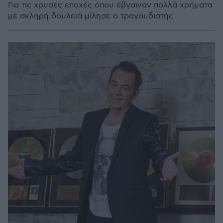
Για τις χρυσές εποχές όπου έβγαιναν πολλά χρήματα
με σκληρή δουλειά μίλησε ο τραγουδιστής