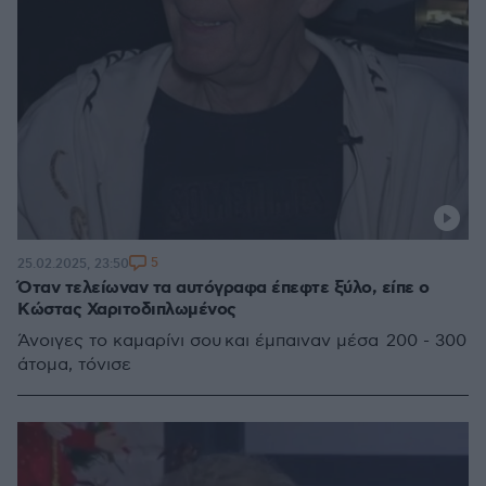
5
25.02.2025, 23:50
Όταν τελείωναν τα αυτόγραφα έπεφτε ξύλο, είπε ο
Κώστας Χαριτοδιπλωμένος
Άνοιγες το καμαρίνι σου και έμπαιναν μέσα 200 - 300
άτομα, τόνισε