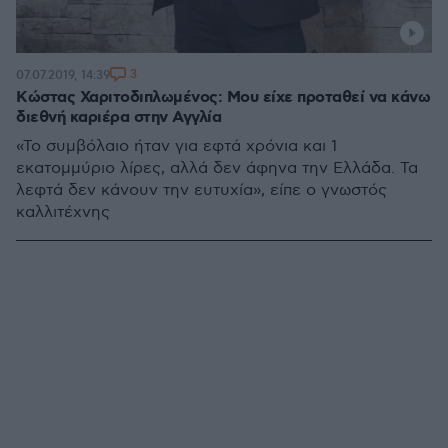
3
07.07.2019, 14:39
Κώστας Χαριτοδιπλωμένος: Μου είχε προταθεί να κάνω
διεθνή καριέρα στην Αγγλία
«Το συμβόλαιο ήταν για εφτά χρόνια και 1
εκατομμύριο λίρες, αλλά δεν άφηνα την Ελλάδα. Τα
λεφτά δεν κάνουν την ευτυχία», είπε ο γνωστός
καλλιτέχνης