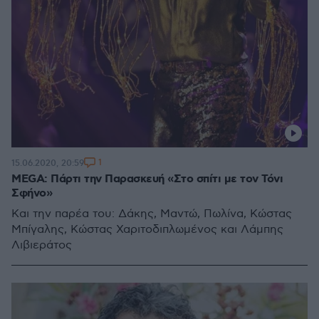
1
15.06.2020, 20:59
MEGA: Πάρτι την Παρασκευή «Στο σπίτι με τον Τόνι
Σφήνο»
Και την παρέα του: Δάκης, Μαντώ, Πωλίνα, Κώστας
Μπίγαλης, Κώστας Χαριτοδιπλωμένος και Λάμπης
Λιβιεράτος