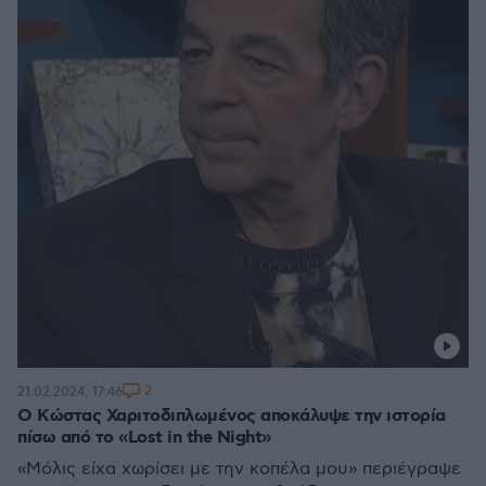
2
21.02.2024, 17:46
Ο Κώστας Χαριτοδιπλωμένος αποκάλυψε την ιστορία
πίσω από το «Lost in the Night»
«Μόλις είχα χωρίσει με την κοπέλα μου» περιέγραψε