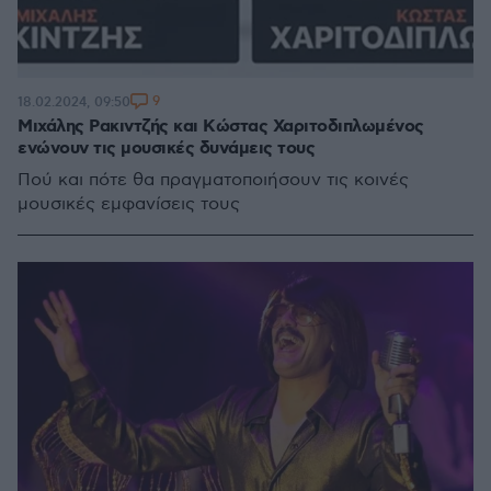
9
18.02.2024, 09:50
Μιχάλης Ρακιντζής και Κώστας Χαριτοδιπλωμένος
ενώνουν τις μουσικές δυνάμεις τους
Πού και πότε θα πραγματοποιήσουν τις κοινές
μουσικές εμφανίσεις τους