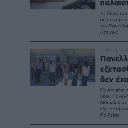
παλαιο
Τη θέση του
από αυτήν τ
των Πανελλα
Λατινικά
10.09.2021, 19:33
Πανελλ
εξετασ
δεν έχο
Οι υποψήφιο
νέου Πανελλ
διδαχθεί, αν
εξετάστηκαν
Παιδείας