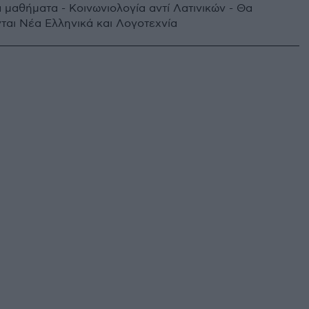
 μαθήματα - Κοινωνιολογία αντί Λατινικών - Θα
ται Νέα Ελληνικά και Λογοτεχνία