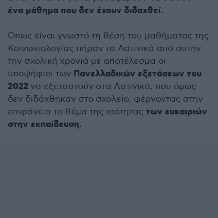
ένα μάθημα που δεν έχουν διδαχθεί.
Όπως είναι γνωστό τη θέση του μαθήματος της
Κοινωνιολογίας πήραν τα Λατινικά από αυτήν
την σχολική χρονιά με αποτέλεσμα οι
Πανελλαδικών εξετάσεων του
υποψήφιοι των
2022
να εξεταστούν στα Λατινικά, που όμως
δεν διδάχθηκαν στο σχολείο, φέρνοντας στην
των ευκαιριών
επιφάνεια το θέμα της ισότητας
στην εκπαίδευση.