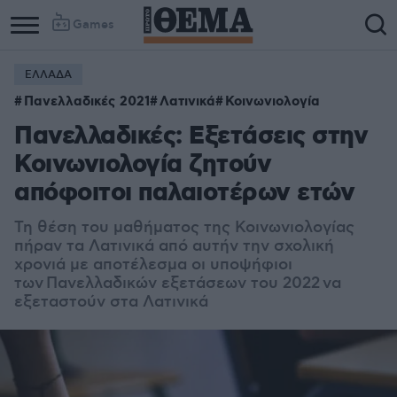
Games
ΕΛΛΑΔΑ
Πανελλαδικές 2021
Λατινικά
Κοινωνιολογία
Πανελλαδικές: Εξετάσεις στην
Κοινωνιολογία ζητούν
απόφοιτοι παλαιοτέρων ετών
Τη θέση του μαθήματος της Κοινωνιολογίας
πήραν τα Λατινικά από αυτήν την σχολική
χρονιά με αποτέλεσμα οι υποψήφιοι
των
Πανελλαδικών εξετάσεων του 2022
να
εξεταστούν στα Λατινικά