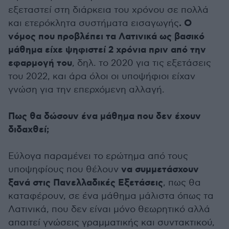
εξεταστεί στη διάρκεια του χρόνου σε πολλά
. Ο
και ετερόκλητα συστήματα εισαγωγής
νόμος που προβλέπει τα Λατινικά ως βασικό
μάθημα είχε ψηφιστεί 2 χρόνια πριν από την
εφαρμογή του
, δηλ. το 2020 για τις εξετάσεις
του 2022, και άρα όλοι οι υποψήφιοι είχαν
γνώση για την επερχόμενη αλλαγή.
Πως θα δώσουν ένα μάθημα που δεν έχουν
διδαχθεί;
Εύλογα παραμένει το ερώτημα από τους
να συμμετάσχουν
υποψηφίους που θέλουν
ξανά στις Πανελλαδικές Εξετάσεις
, πως θα
καταφέρουν, σε ένα μάθημα μάλιστα όπως τα
Λατινικά, που δεν είναι μόνο θεωρητικό αλλά
απαιτεί γνώσεις γραμματικής και συντακτικού,