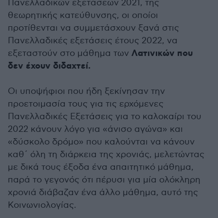
Πανελλαδικών εξετάσεων 2021, της
θεωρητικής κατεύθυνσης, οι οποίοι
προτίθενται να συμμετάσχουν ξανά στις
Πανελλαδικές εξετάσεις έτους 2022, να
Λατινικών που
εξεταστούν στο μάθημα των
δεν έχουν διδαχτεί.
Οι υποψήφιοι που ήδη ξεκίνησαν την
προετοιμασία τους για τις ερχόμενες
Πανελλαδικές Εξετάσεις για το καλοκαίρι του
2022 κάνουν λόγο για «άνισο αγώνα» και
«δύσκολο δρόμο» που καλούνται να κάνουν
καθ΄ όλη τη διάρκεια της χρονιάς, μελετώντας
με δικά τους έξοδα ένα απαιτητικό μάθημα,
παρά το γεγονός ότι πέρυσι για μία ολόκληρη
χρονιά διάβαζαν ένα άλλο μάθημα, αυτό της
Κοινωνιολογίας.