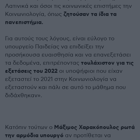
Λατινικά και όσοι τις κοινωνικές επιστήμες την
ζητούσαν τα ίδια τα
Κοινωνιολογία, όπως
πανεπιστήμια.
Για αυτούς τους λόγους, είναι εύλογο το
υπουργείο Παιδείας να επιδείξει την
προσήκουσα ευαισθησία και να επανεξετάσει
τουλάχιστον για τις
τα δεδομένα, επιτρέποντας
εξετάσεις του 2022
οι υποψήφιοι που είχαν
εξεταστεί το 2021 στην Κοινωνιολογία να
εξεταστούν και πάλι σε αυτό το μάθημα που
διδάχθηκαν».
Μάξιμος Χαρακόπουλος ρωτά
Κατόπιν τούτων ο
την αρμόδια υπουργό
αν προτίθεται να