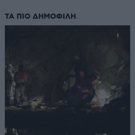
ΤΑ ΠΙΟ ΔΗΜΟΦΙΛΗ