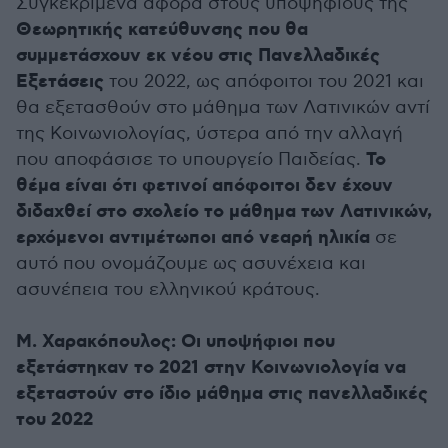
Συγκεκριμένα αφορά στους υποψήφιους της
Θεωρητικής κατεύθυνσης που θα
συμμετάσχουν εκ νέου στις Πανελλαδικές
Εξετάσεις
του 2022, ως απόφοιτοι του 2021 και
θα εξετασθούν στο μάθημα των Λατινικών αντί
της Κοινωνιολογίας, ύστερα από την αλλαγή
Το
που αποφάσισε το υπουργείο Παιδείας.
θέμα είναι ότι φετινοί απόφοιτοι δεν έχουν
διδαχθεί στο σχολείο το μάθημα των Λατινικών,
ερχόμενοι αντιμέτωποι από νεαρή ηλικία
σε
αυτό που ονομάζουμε ως ασυνέχεια και
ασυνέπεια του ελληνικού κράτους.
Μ. Χαρακόπουλος:
Οι υποψήφιοι που
εξετάστηκαν το 2021 στην Κοινωνιολογία να
εξεταστούν στο ίδιο μάθημα στις πανελλαδικές
του 2022