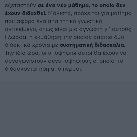
σε ένα νέο μάθημα, το οποίο δεν
εξεταστούν
έχουν διδαχθεί.
Μάλιστα, πρόκειται για μάθημα
που αφορά ένα απαιτητικό γνωστικό
αντικείμενο, όπως είναι μια άγνωστη γι’ αυτούς
Γλώσσα, η εκμάθηση της οποίας απαιτεί δύο
συστηματική διδασκαλία
διδακτικά χρόνια με
.
Την ίδια ώρα, οι υποψήφιοι αυτοί θα έχουν να
συναγωνιστούν συνυποψηφίους οι οποίοι το
διδάσκονται ήδη από πέρυσι.