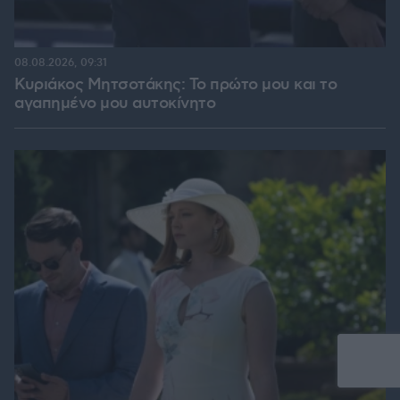
08.08.2026, 09:31
Κυριάκος Μητσοτάκης: Το πρώτο μου και το
αγαπημένο μου αυτοκίνητο