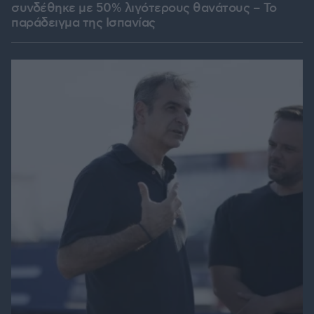
συνδέθηκε με 50% λιγότερους θανάτους – Το
παράδειγμα της Ισπανίας