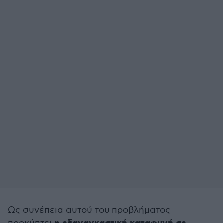
Ως συνέπεια αυτού του προβλήματος
προκύπτει