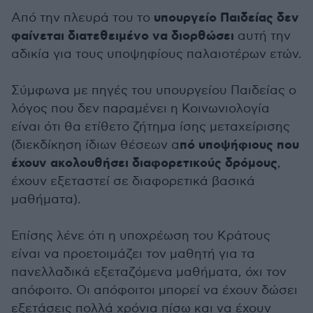
υπουργείο Παιδείας δεν
Από την πλευρά του το
φαίνεται διατεθειμένο να διορθώσει
αυτή την
αδικία για τους υποψηφίους παλαιοτέρων ετών.
Σύμφωνα με πηγές του υπουργείου Παιδείας ο
λόγος που δεν παραμένει η Κοινωνιολογία
είναι ότι θα ετίθετο ζήτημα ίσης μεταχείρισης
πό υποψήφιους που
(διεκδίκηση ίδιων θέσεων α
έχουν ακολουθήσει διαφορετικούς δρόμους
,
έχουν εξεταστεί σε διαφορετικά βασικά
μαθήματα).
Επίσης λένε ότι η υποχρέωση του Κράτους
είναι να προετοιμάζει τον μαθητή για τα
πανελλαδικά εξεταζόμενα μαθήματα, όχι τον
απόφοιτο. Οι απόφοιτοι μπορεί να έχουν δώσει
εξετάσεις πολλά χρόνια πίσω και να έχουν