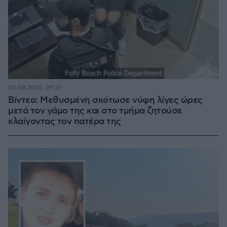
08.08.2026, 09:25
Βίντεο: Μεθυσμένη σκότωσε νύφη λίγες ώρες
μετά τον γάμο της και στο τμήμα ζητούσε
κλαίγοντας τον πατέρα της