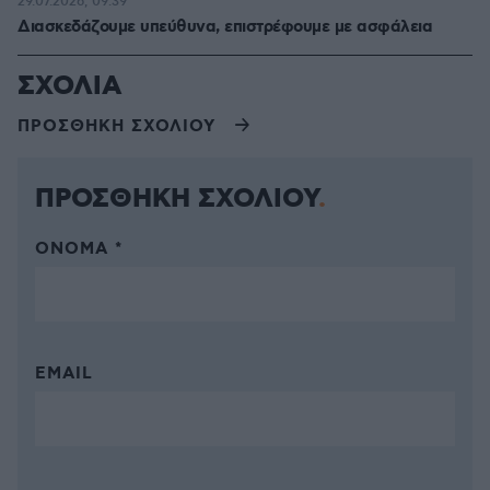
29.07.2026, 09:39
Διασκεδάζουμε υπεύθυνα, επιστρέφουμε με ασφάλεια
ΣΧΟΛΙΑ
ΠΡΟΣΘΗΚΗ ΣΧΟΛΙΟΥ
ΠΡΟΣΘΗΚΗ ΣΧΟΛΙΟΥ
ΌΝΟΜΑ *
EMAIL