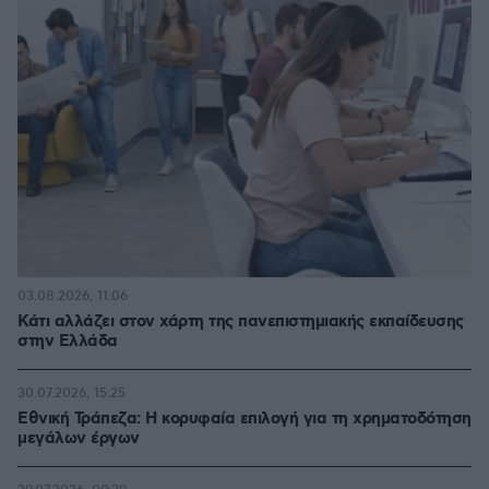
03.08.2026, 11:06
Κάτι αλλάζει στον χάρτη της πανεπιστημιακής εκπαίδευσης
στην Ελλάδα
30.07.2026, 15:25
Εθνική Τράπεζα: Η κορυφαία επιλογή για τη χρηματοδότηση
μεγάλων έργων