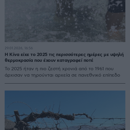
29.01.2026, 16:56
Η Κίνα είχε το 2025 τις περισσότερες ημέρες με υψηλή
θερμοκρασία που έχουν καταγραφεί ποτέ
Το 2025 ήταν η πιο ζεστή χρονιά από το 1961 που
άρχισαν να τηρούνται αρχεία σε πανεθνικό επίπεδο