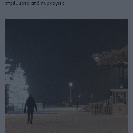
στρέμματα από πυρκαγιές