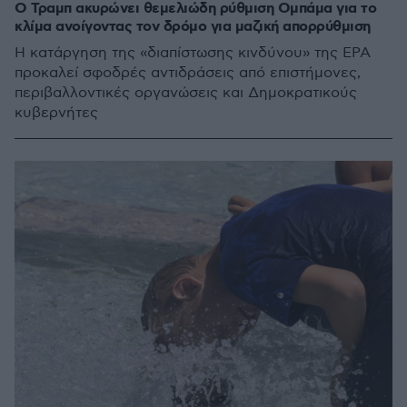
Ο Τραμπ ακυρώνει θεμελιώδη ρύθμιση Ομπάμα για το
κλίμα ανοίγοντας τον δρόμο για μαζική απορρύθμιση
Η κατάργηση της «διαπίστωσης κινδύνου» της EPA
προκαλεί σφοδρές αντιδράσεις από επιστήμονες,
περιβαλλοντικές οργανώσεις και Δημοκρατικούς
κυβερνήτες