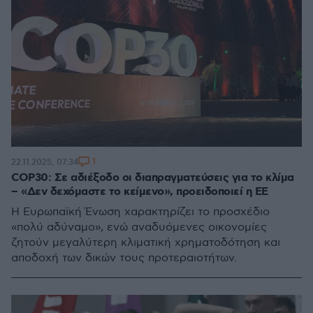
1
22.11.2025, 07:34
COP30: Σε αδιέξοδο οι διαπραγματεύσεις για το κλίμα
– «Δεν δεχόμαστε το κείμενο», προειδοποιεί η ΕΕ
Η Ευρωπαϊκή Ένωση χαρακτηρίζει το προσχέδιο
«πολύ αδύναμο», ενώ αναδυόμενες οικονομίες
ζητούν μεγαλύτερη κλιματική χρηματοδότηση και
αποδοχή των δικών τους προτεραιοτήτων.