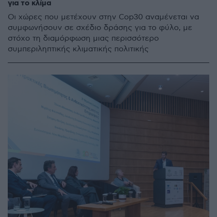
για το κλίμα
Οι χώρες που μετέχουν στην Cop30 αναμένεται να
συμφωνήσουν σε σχέδιο δράσης για το φύλο, με
στόχο τη διαμόρφωση μιας περισσότερο
συμπεριληπτικής κλιματικής πολιτικής