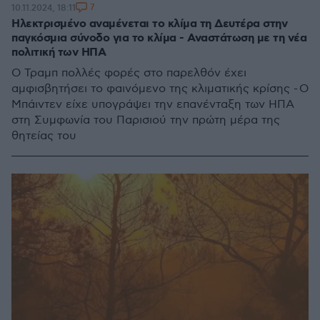
7
10.11.2024, 18:11
Ηλεκτρισμένο αναμένεται το κλίμα τη Δευτέρα στην
παγκόσμια σύνοδο για το κλίμα - Αναστάτωση με τη νέα
πολιτική των ΗΠΑ
Ο Τραμπ πολλές φορές στο παρελθόν έχει
αμφισβητήσει το φαινόμενο της κλιματικής κρίσης - Ο
Μπάιντεν είχε υπογράψει την επανένταξη των ΗΠΑ
στη Συμφωνία του Παρισιού την πρώτη μέρα της
θητείας του