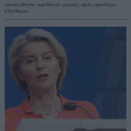
προσήχθησαν αφέθηκαν μερικές ώρες αργότερα
ελεύθεροι