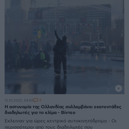
3
12.01.2025, 04:05
Η αστυνομία της Ολλανδίας συλλαμβάνει εκατοντάδες
διαδηλωτές για το κλίμα - Βίντεο
Έκλειναν για ώρες κεντρικό αυτοκινητόδρομο - Οι
περισσότεροι από τους διαδηλωτές που