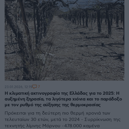
7
23.01.2026, 12:19
Η κλιματική ακτινογραφία της Ελλάδας για το 2025: Η
αυξημένη ξηρασία, τα λιγότερα χιόνια και το παράδοξο
με τον ρυθμό της αύξησης της θερμοκρασίας
Πρόκειται για τη δεύτερη πιο θερμή χρονιά των
τελευταίων 30 ετών, μετά το 2024 - Συρρίκνωση της
τεχνητής λίμνης Μόρνου - 478.000 καμένα