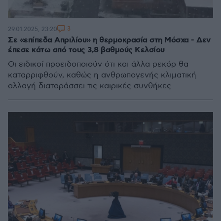
3
29.01.2025, 23:20
Σε «επίπεδα Απριλίου» η θερμοκρασία στη Μόσχα - Δεν
έπεσε κάτω από τους 3,8 βαθμούς Κελσίου
Οι ειδικοί προειδοποιούν ότι και άλλα ρεκόρ θα
καταρριφθούν, καθώς η ανθρωπογενής κλιματική
αλλαγή διαταράσσει τις καιρικές συνθήκες