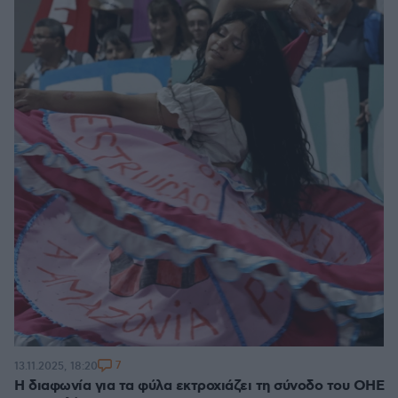
7
13.11.2025, 18:20
Η διαφωνία για τα φύλα εκτροχιάζει τη σύνοδο του ΟΗΕ