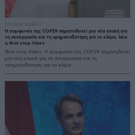
2
24.11.2024, 12:26
Η συμφωνία της COP29 σηματοδοτεί μια νέα εποχή για
τη συνεργασία και τη χρηματοδότηση για το κλίμα, λέει
η Φον ντερ Λάιεν
Φον ντερ Λάιεν: Η συμφωνία της COP29 σηματοδοτεί
μια νέα εποχή για τη συνεργασία και τη
χρηματοδότηση για το κλίμα