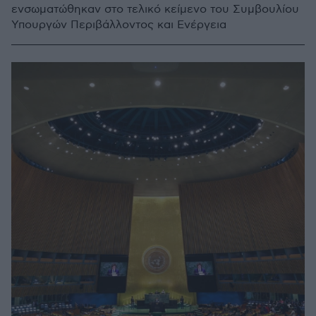
ενσωματώθηκαν στο τελικό κείμενο του Συμβουλίου
Υπουργών Περιβάλλοντος και Ενέργεια