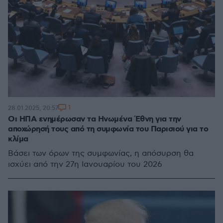
1
28.01.2025, 20:57
Οι ΗΠΑ ενημέρωσαν τα Ηνωμένα Έθνη για την
αποχώρησή τους από τη συμφωνία του Παρισιού για το
κλίμα
Βάσει των όρων της συμφωνίας, η απόσυρση θα
ισχύει από την 27η Ιανουαρίου του 2026