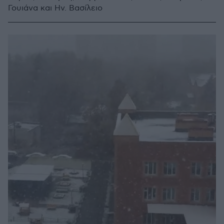
Γουιάνα και Ην. Βασίλειο