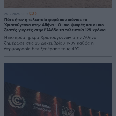
9
25.12.2025, 08:21
Πότε ήταν η τελευταία φορά που χιόνισε τα
Χριστούγεννα στην Αθήνα - Οι πιο ψυχρές και οι πιο
ζεστές γιορτές στην Ελλάδα τα τελευταία 125 χρόνια
Η πιο κρύα ημέρα Χριστουγέννων στην Αθήνα
ξημέρωσε στις 25 Δεκεμβρίου 1909 καθώς η
θερμοκρασία δεν ξεπέρασε τους 4°C