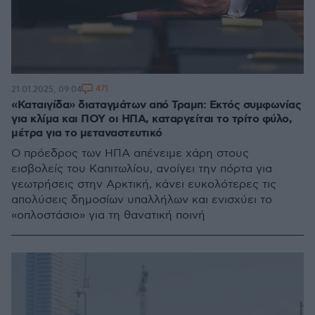
471
21.01.2025, 09:04
«Καταιγίδα» διαταγμάτων από Τραμπ: Εκτός συμφωνίας
για κλίμα και ΠΟΥ οι ΗΠΑ, καταργείται το τρίτο φύλο,
μέτρα για το μεταναστευτικό
Ο πρόεδρος των ΗΠΑ απένειμε χάρη στους
εισβολείς του Καπιτωλίου, ανοίγει την πόρτα για
γεωτρήσεις στην Αρκτική, κάνει ευκολότερες τις
απολύσεις δημοσίων υπαλλήλων και ενισχύει το
«οπλοστάσιο» για τη θανατική ποινή