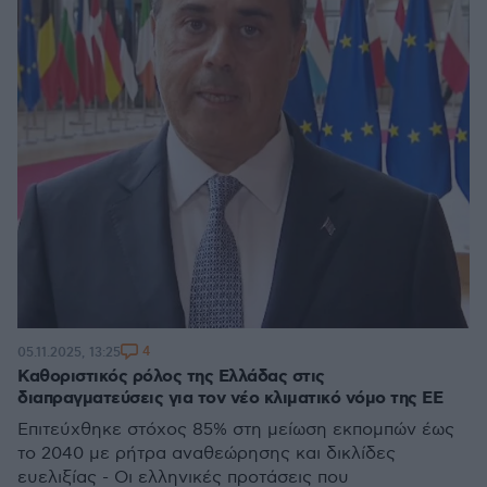
4
05.11.2025, 13:25
Καθοριστικός ρόλος της Ελλάδας στις
διαπραγματεύσεις για τον νέο κλιματικό νόμο της ΕΕ
Επιτεύχθηκε στόχος 85% στη μείωση εκπομπών έως
το 2040 με ρήτρα αναθεώρησης και δικλίδες
ευελιξίας - Οι ελληνικές προτάσεις που