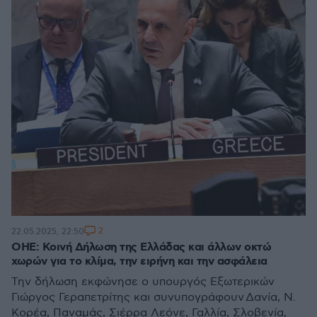
2
22.05.2025, 22:50
ΟΗΕ: Κοινή Δήλωση της Ελλάδας και άλλων οκτώ
χωρών για το κλίμα, την ειρήνη και την ασφάλεια
Την δήλωση εκφώνησε ο υπουργός Εξωτερικών
Γιώργος Γεραπετρίτης και συνυπογράφουν Δανία, Ν.
Κορέα, Παναμάς, Σιέρρα Λεόνε, Γαλλία, Σλοβενία,