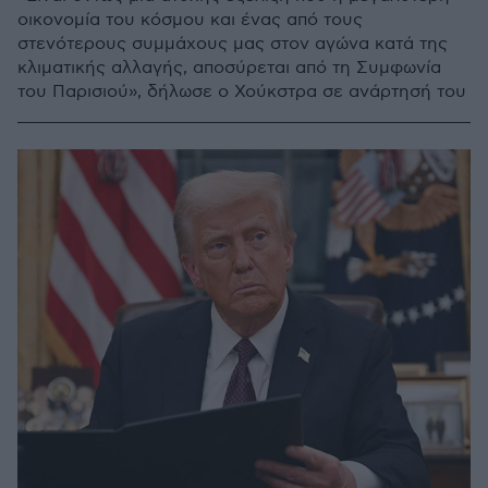
οικονομία του κόσμου και ένας από τους
στενότερους συμμάχους μας στον αγώνα κατά της
κλιματικής αλλαγής, αποσύρεται από τη Συμφωνία
του Παρισιού», δήλωσε ο Χούκστρα σε ανάρτησή του