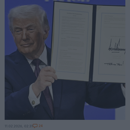
24
11.02.2026, 02:31