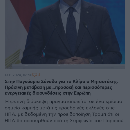
4
13.11.2024, 06:58
Στην Παγκόσμια Σύνοδο για το Κλίμα ο Μητσοτάκης:
Πράσινη μετάβαση με...προσοχή και περισσότερες
ενεργειακές διασυνδέσεις στην Ευρώπη
Η φετινή διάσκεψη πραγματοποιείται σε ένα κρίσιμο
σημείο καμπής μετά τις προεδρικές εκλογές στις
ΗΠΑ, με δεδομένη την προειδοποίηση Τραμπ ότι οι
ΗΠΑ θα αποσυρθούν από τη Συμφωνία του Παρισιού