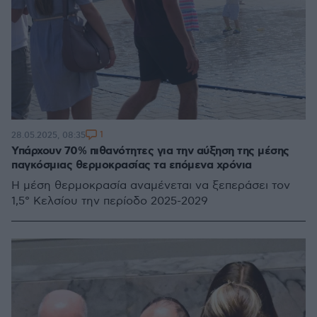
1
28.05.2025, 08:35
Υπάρχουν 70% πιθανότητες για την αύξηση της μέσης
παγκόσμιας θερμοκρασίας τα επόμενα χρόνια
Η μέση θερμοκρασία αναμένεται να ξεπεράσει τον
1,5° Κελσίου την περίοδο 2025-2029