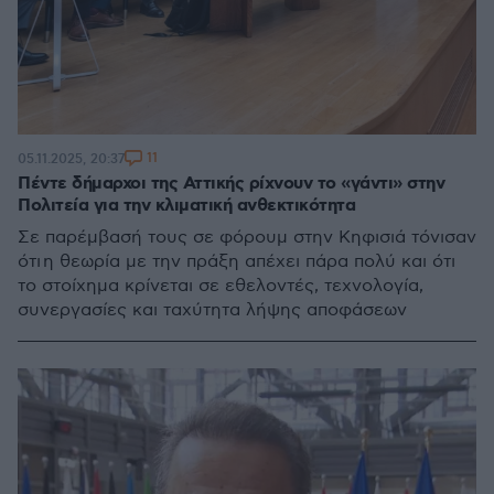
11
05.11.2025, 20:37
Πέντε δήμαρχοι της Αττικής ρίχνουν το «γάντι» στην
Πολιτεία για την κλιματική ανθεκτικότητα
Σε παρέμβασή τους σε φόρουμ στην Κηφισιά τόνισαν
ότι η θεωρία με την πράξη απέχει πάρα πολύ και ότι
το στοίχημα κρίνεται σε εθελοντές, τεχνολογία,
συνεργασίες και ταχύτητα λήψης αποφάσεων