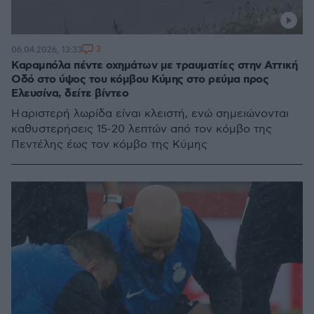
3
06.04.2026, 13:33
Καραμπόλα πέντε οχημάτων με τραυματίες στην Αττική
Οδό στο ύψος του κόμβου Κύμης στο ρεύμα προς
Ελευσίνα, δείτε βίντεο
Η αριστερή λωρίδα είναι κλειστή, ενώ σημειώνονται
καθυστερήσεις 15-20 λεπτών από τον κόμβο της
Πεντέλης έως τον κόμβο της Κύμης