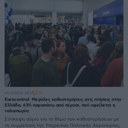
96
05.07.2026, 20:17
Eurocontrol: Μεγάλες καθυστερήσεις στις πτήσεις στην
Ελλάδα, 63% παραπάνω από πέρυσι, πού οφείλεται η
ταλαιπωρία
Σύσκεψη αύριο για το θέμα των καθυστερήσεων με
τη συμμετοχή της Υπηρεσίας Πολιτικής Αεροπορίας,