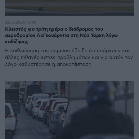
22.05.2026, 19:00
Κλειστός για τρίτη ημέρα ο διάδρομος του
αεροδρομίου ΛαΓκουάρντια στη Νέα Υόρκη λόγω
καθίζησης
Η επιθεώρηση του σημείου έδειξε ότι υπάρχουν και
άλλες πιθανές εστίες προβλημάτων και για αυτόν τον
λόγο καθυστέρησε η αποκατάσταση