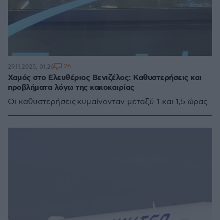
26
29.11.2025, 01:26
Χαμός στο Ελευθέριος Βενιζέλος: Καθυστερήσεις και
προβλήματα λόγω της κακοκαιρίας
Οι καθυστερήσεις κυμαίνονταν μεταξύ 1 και 1,5 ώρας