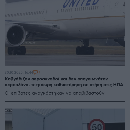
1
30.10.2025, 16:44
Καβγάδιζαν αεροσυνοδοί και δεν απογειωνόταν
αεροπλάνο, τετράωρη καθυστέρηση σε πτήση στις ΗΠΑ
Οι επιβάτες αναγκάστηκαν να αποβιβαστούν