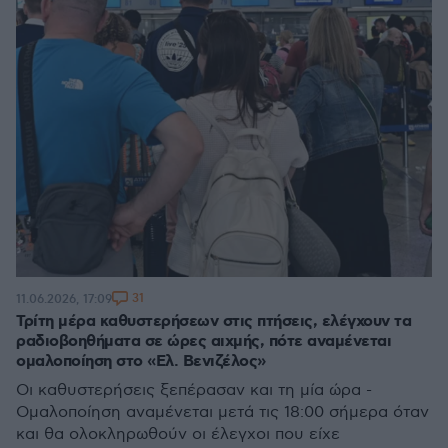
31
11.06.2026, 17:09
Τρίτη μέρα καθυστερήσεων στις πτήσεις, ελέγχουν τα
ραδιοβοηθήματα σε ώρες αιχμής, πότε αναμένεται
ομαλοποίηση στο «Ελ. Βενιζέλος»
Οι καθυστερήσεις ξεπέρασαν και τη μία ώρα -
Ομαλοποίηση αναμένεται μετά τις 18:00 σήμερα όταν
και θα ολοκληρωθούν οι έλεγχοι που είχε