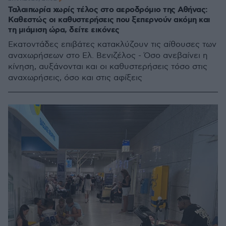
Ταλαιπωρία χωρίς τέλος στο αεροδρόμιο της Αθήνας:
Καθεστώς οι καθυστερήσεις που ξεπερνούν ακόμη και
τη μιάμιση ώρα, δείτε εικόνες
Εκατοντάδες επιβάτες κατακλύζουν τις αίθουσες των
αναχωρήσεων στο Ελ. Βενιζέλος - Όσο ανεβαίνει η
κίνηση, αυξάνονται και οι καθυστερήσεις τόσο στις
αναχωρήσεις, όσο και στις αφίξεις