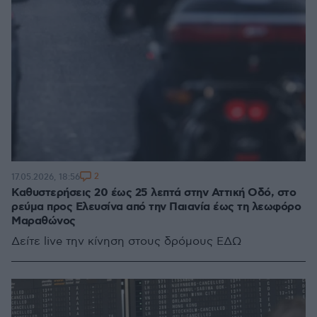
2
17.05.2026, 18:56
Καθυστερήσεις 20 έως 25 λεπτά στην Αττική Οδό, στο
ρεύμα προς Ελευσίνα από την Παιανία έως τη λεωφόρο
Μαραθώνος
Δείτε live την κίνηση στους δρόμους ΕΔΩ