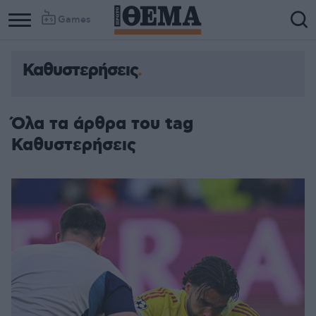
Games
Καθυστερήσεις
Όλα τα άρθρα του tag
Καθυστερήσεις