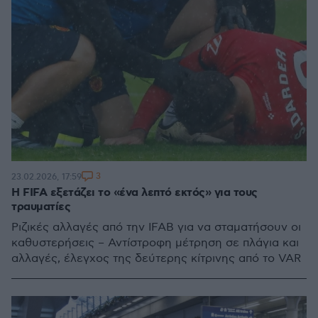
3
23.02.2026, 17:59
Η FIFA εξετάζει το «ένα λεπτό εκτός» για τους
τραυματίες
Ριζικές αλλαγές από την IFAB για να σταματήσουν οι
καθυστερήσεις – Αντίστροφη μέτρηση σε πλάγια και
αλλαγές, έλεγχος της δεύτερης κίτρινης από το VAR