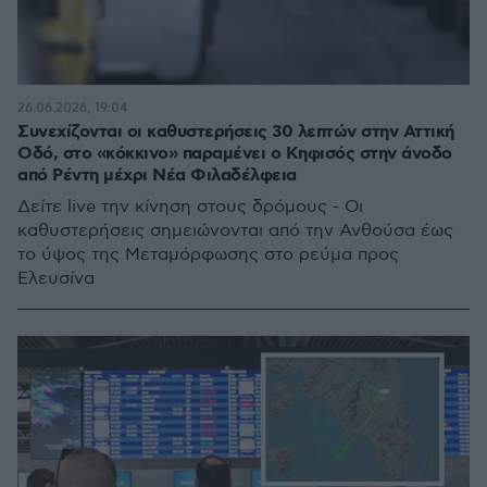
26.06.2026, 19:04
Συνεχίζονται οι καθυστερήσεις 30 λεπτών στην Αττική
Οδό, στο «κόκκινο» παραμένει ο Κηφισός στην άνοδο
από Ρέντη μέχρι Νέα Φιλαδέλφεια
Δείτε live την κίνηση στους δρόμους - Οι
καθυστερήσεις σημειώνονται από την Ανθούσα έως
το ύψος της Μεταμόρφωσης στο ρεύμα προς
Ελευσίνα