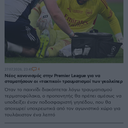
4
27.07.2026, 23:41
Νέος κανονισμός στην Premier League για να
σταματήσουν οι «τακτικοί» τραυματισμοί των γκολκίπερ
Όταν το παιχνίδι διακόπτεται λόγω τραυματισμού
τερματοφύλακα, ο προπονητής θα πρέπει αμέσως να
υποδείξει έναν ποδοσφαιριστή γηπέδου, που θα
αποχωρεί υποχρεωτικά από τον αγωνιστικό χώρο για
τουλάχιστον ένα λεπτό