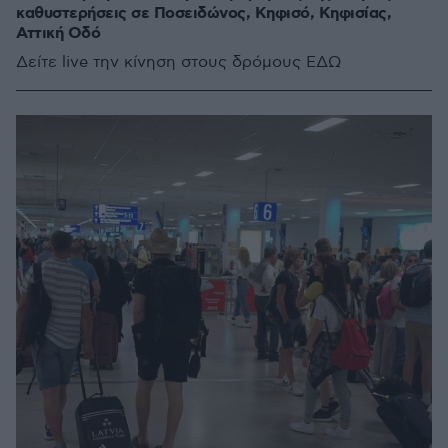
καθυστερήσεις σε Ποσειδώνος, Κηφισό, Κηφισίας,
Αττική Οδό
Δείτε live την κίνηση στους δρόμους ΕΔΩ