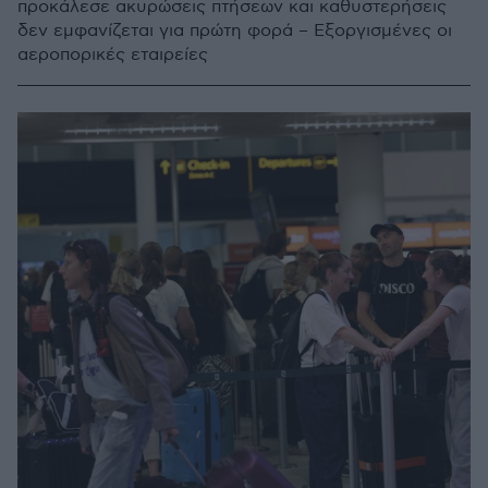
προκάλεσε ακυρώσεις πτήσεων και καθυστερήσεις
δεν εμφανίζεται για πρώτη φορά – Εξοργισμένες οι
αεροπορικές εταιρείες