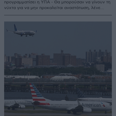
προγραμματίσει η ΥΠΑ - Θα μπορούσαν να γίνουν τη
νύχτα για να μην προκαλείται αναστάτωση, λένε
ειδικοί