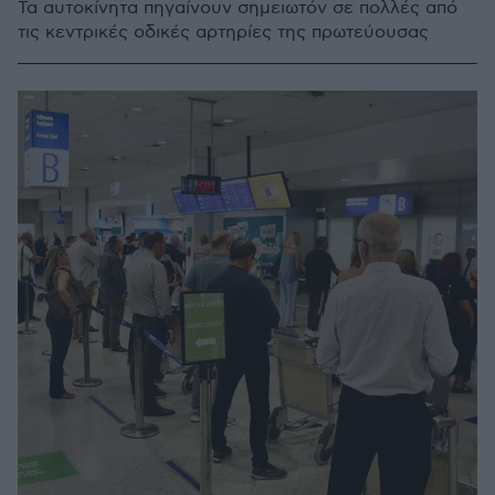
Τα αυτοκίνητα πηγαίνουν σημειωτόν σε πολλές από
τις κεντρικές οδικές αρτηρίες της πρωτεύουσας