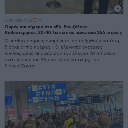
15
27.09.2025, 10:38
Ουρές και σήμερα στο «Ελ. Βενιζέλος» -
Καθυστερήσεις 30-40 λεπτών σε πάνω από 266 πτήσεις
Οι καθυστερήσεις αναμένεται να αυξηθούν κατά τη
διάρκεια της ημέρας - Οι ελεγκτές εναέριας
κυκλοφορίας αποφάσισαν τον έλεγχο 28 πτήσεων
ανά ώρα και όχι 36 που είχαν καταλήξει να
διαχειρίζονται