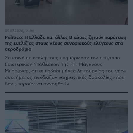
09.07.2026, 14:06
Politico: Η Ελλάδα και άλλες 8 χώρες ζητούν παράταση
της ευελιξίας στους νέους συνοριακούς ελέγχους στα
αεροδρόμια
Σε κοινή επιστολή τους ενημέρωσαν τον επίτροπο
Εσωτερικών Υποθέσεων της ΕΕ, Μάγκνους
Μπρούνερ, ότι οι πρώτοι μήνες λειτουργίας του νέου
συστήματος ανέδειξαν «σημαντικές δυσκολίες» που
δεν μπορούν να αγνοηθούν