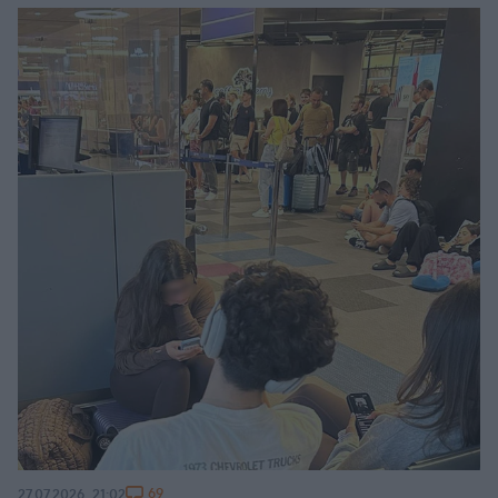
69
27.07.2026, 21:02