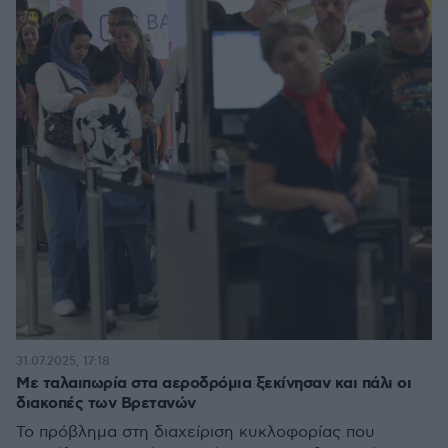
31.07.2025, 17:18
Με ταλαιπωρία στα αεροδρόμια ξεκίνησαν και πάλι οι
διακοπές των Βρετανών
Το πρόβλημα στη διαχείριση κυκλοφορίας που