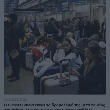
31.12.2025, 11:21
Η Eurostar επανεκκινεί τα δρομολόγιά της μετά το χάος