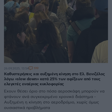
199
26.09.2025, 13:54
Καθυστερήσεις και αυξημένη κίνηση στο Ελ. Βενιζέλος
λόγω «slow down» κατά 25% των αφίξεων από τους
ελεγκτές εναέριας κυκλοφορίας
Έχουν θέσει όριο στο πόσα αεροσκάφη μπορούν να
φτάνουν ανά συγκεκριμένο χρονικό διάστημα -
Αυξημένη η κίνηση στο αεροδρόμιο, χωρίς όμως
ουσιαστικά προβλήματα