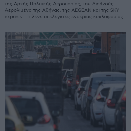
της Αρχής Πολιτικής Αεροπορίας, του Διεθνούς
Αερολιμένα της Αθήνας, της AEGEAN και της SKY
express - Τι λένε οι ελεγκτές εναέριας κυκλοφορίας