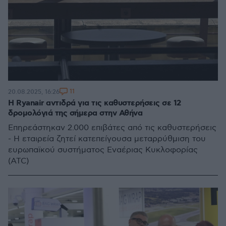
11
20.08.2025, 16:26
Η Ryanair αντιδρά για τις καθυστερήσεις σε 12
δρομολόγιά της σήμερα στην Αθήνα
Επηρεάστηκαν 2.000 επιβάτες από τις καθυστερήσεις
- Η εταιρεία ζητεί κατεπείγουσα μεταρρύθμιση του
ευρωπαϊκού συστήματος Εναέριας Κυκλοφορίας
(ATC)