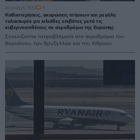
4
20.09.2025, 15:57
Καθυστερήσεις, ακυρώσεις πτήσεων και μεγάλη
ταλαιπωρία για χιλιάδες επιβάτες μετά τις
κυβερνοεπιθέσεις σε αεροδρόμια της Ευρώπης
Συνεχίζονται τα προβλήματα στα αεροδρόμια του
Βερολίνου, των Βρυξελλών και του Χίθροου