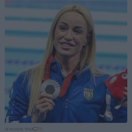
11
12.09.2024, 19:54