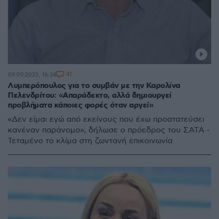
41
09.09.2025, 16:34
Λυμπερόπουλος για το συμβάν με την Καρολίνα
Πελενδρίτου: «Απαράδεκτο, αλλά δημιουργεί
προβλήματα κάποιες φορές όταν αργεί»
«Δεν είμαι εγώ από εκείνους που έχω προστατεύσει
κανέναν παράνομο», δήλωσε ο πρόεδρος του ΣΑΤΑ -
Τεταμένο το κλίμα στη ζωντανή επικοινωνία