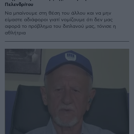
Πελενδρίτου
Να μπαίνουμε στη θέση του άλλου και να μην
είμαστε αδιάφοροι γιατί νομίζουμε ότι δεν μας
αφορά το πρόβλημα του διπλανού μας, τόνισε η
αθλήτρια