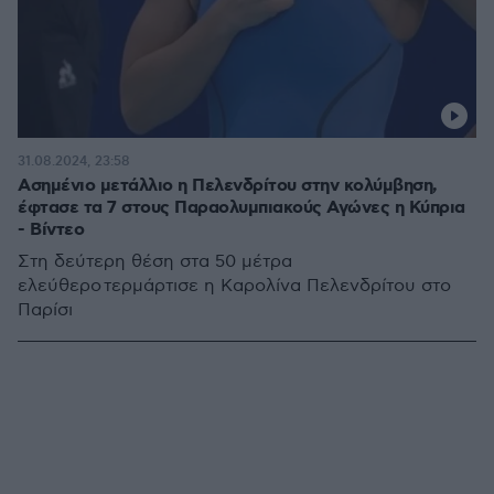
31.08.2024, 23:58
Ασημένιο μετάλλιο η Πελενδρίτου στην κολύμβηση,
έφτασε τα 7 στους Παραολυμπιακούς Αγώνες η Κύπρια
- Βίντεο
Στη δεύτερη θέση στα 50 μέτρα
ελεύθερο τερμάρτισε η Καρολίνα Πελενδρίτου στο
Παρίσι