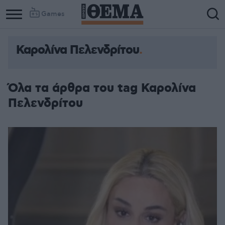
Games
Καρολίνα Πελενδρίτου
Όλα τα άρθρα του tag Καρολίνα
Πελενδρίτου