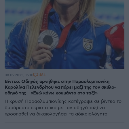
484
08.09.2025, 15:10
Βίντεο: Οδηγός αρνήθηκε στην Παραολυμπιονίκη
Καρολίνα Πελενδρίτου να πάρει μαζί της τον σκύλο-
οδηγό της - «Εγώ κάνω κουμάντο στο ταξί»
Η χρυσή Παραολυμπιονίκης κατέγραψε σε βίντεο το
δυσάρεστο περιστατικό με τον οδηγό ταξί να
προσπαθεί να δικαιολογήσει τα αδικαιολόγητα