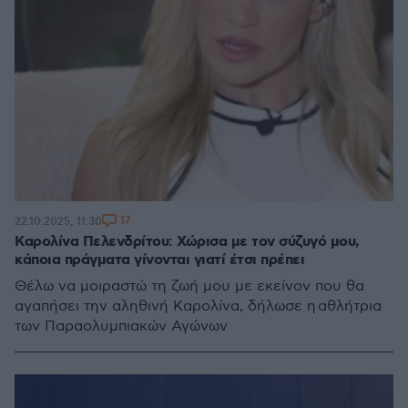
17
22.10.2025, 11:30
Καρολίνα Πελενδρίτου: Χώρισα με τον σύζυγό μου,
κάποια πράγματα γίνονται γιατί έτσι πρέπει
Θέλω να μοιραστώ τη ζωή μου με εκείνον που θα
αγαπήσει την αληθινή Καρολίνα, δήλωσε η αθλήτρια
των Παραολυμπιακών Αγώνων