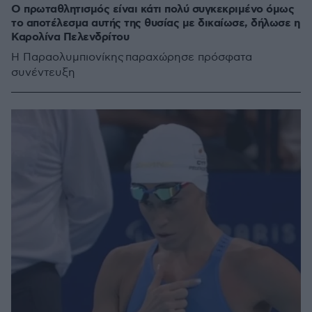
Ο πρωταθλητισμός είναι κάτι πολύ συγκεκριμένο όμως
το αποτέλεσμα αυτής της θυσίας με δικαίωσε, δήλωσε η
Καρολίνα Πελενδρίτου
Η Παραολυμπιονίκης παραχώρησε πρόσφατα
συνέντευξη