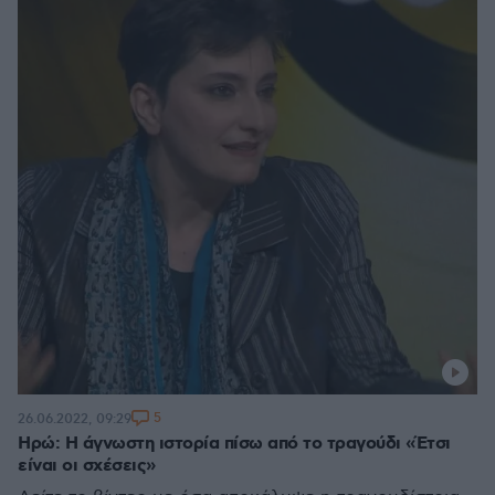
5
26.06.2022, 09:29
Ηρώ: Η άγνωστη ιστορία πίσω από το τραγούδι «Έτσι
είναι οι σχέσεις»