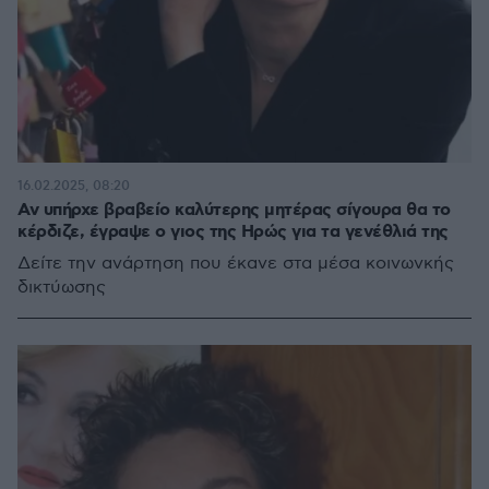
16.02.2025, 08:20
Αν υπήρχε βραβείο καλύτερης μητέρας σίγουρα θα το
κέρδιζε, έγραψε ο γιος της Ηρώς για τα γενέθλιά της
Δείτε την ανάρτηση που έκανε στα μέσα κοινωνκής
δικτύωσης