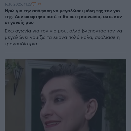
19
16.10.2025, 11:27
Ηρώ για την απόφαση να μεγαλώσει μόνη της τον γιο
της: Δεν σκέφτηκα ποτέ τι θα πει η κοινωνία, ούτε καν
οι γονείς μου
Έχω αγωνία για τον γιο μου, αλλά βλέποντάς τον να
μεγαλώνει νομίζω τα έκανα πολύ καλά, σχολίασε η
τραγουδίστρια