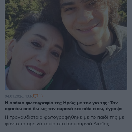
13
04.01.2026, 13:16
Η σπάνια φωτογραφία της Ηρώς με τον γιο της: Τον
αγαπάω από δω ως τον ουρανό και πάλι πίσω, έγραψε
Η τραγουδίστρια φωτογραφήθηκε με το παιδί της με
φόντο το ορεινό τοπίο στα Τσαπουρνιά Αχαΐας