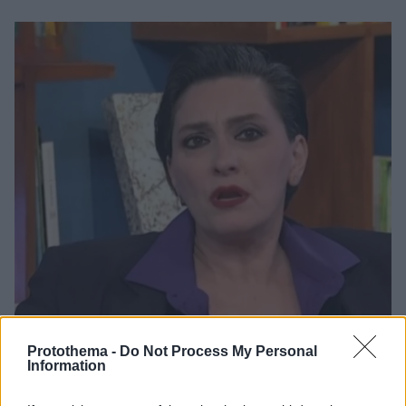
Protothema -
Do Not Process My Personal
Information