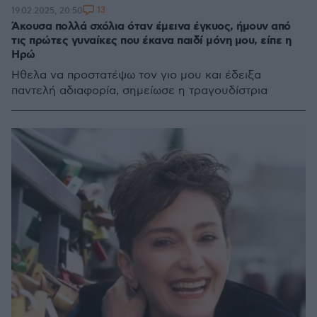
13
19.02.2025, 20:50
Άκουσα πολλά σχόλια όταν έμεινα έγκυος, ήμουν από
τις πρώτες γυναίκες που έκανα παιδί μόνη μου, είπε η
Ηρώ
Ήθελα να προστατέψω τον γιο μου και έδειξα
παντελή αδιαφορία, σημείωσε η τραγουδίστρια