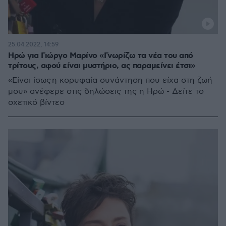
25.04.2022, 14:59
Ηρώ για Γιώργο Μαρίνο «Γνωρίζω τα νέα του από
τρίτους, αφού είναι μυστήριο, ας παραμείνει έτσι»
«Είναι ίσως η κορυφαία συνάντηση που είχα στη ζωή
μου» ανέφερε στις δηλώσεις της η Ηρώ - Δείτε το
σχετικό βίντεο