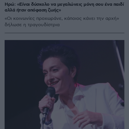
Ηρώ: «Είναι δύσκολο να μεγαλώνεις μόνη σου ένα παιδί
αλλά ήταν απόφαση ζωής»
«Οι κοινωνίες προχωράνε, κάποιος κάνει την αρχή»
δήλωσε η τραγουδίστρια