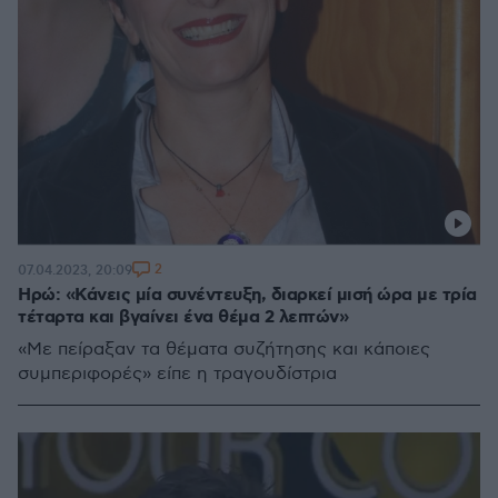
2
07.04.2023, 20:09
Ηρώ: «Κάνεις μία συνέντευξη, διαρκεί μισή ώρα με τρία
τέταρτα και βγαίνει ένα θέμα 2 λεπτών»
«Με πείραξαν τα θέματα συζήτησης και κάποιες
συμπεριφορές» είπε η τραγουδίστρια