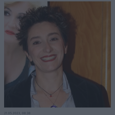
21.05.2023, 08:38