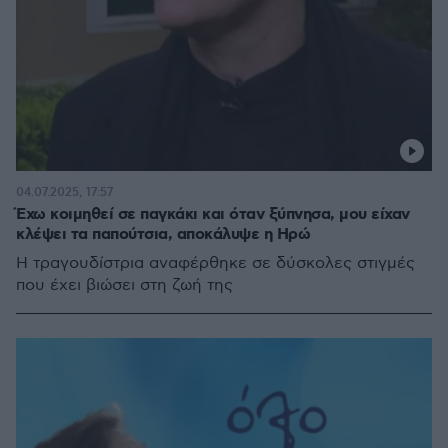
04.07.2025, 17:57
Έχω κοιμηθεί σε παγκάκι και όταν ξύπνησα, μου είχαν
κλέψει τα παπούτσια, αποκάλυψε η Ηρώ
Η τραγουδίστρια αναφέρθηκε σε δύσκολες στιγμές
που έχει βιώσει στη ζωή της