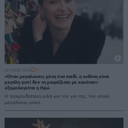
3
26.11.2021, 16:32
«Όταν μεγαλώνεις μόνη ένα παιδί, η ευθύνη είναι
μεγάλη γιατί δεν τη μοιράζεσαι με κανέναν»
εξομολογείται η Ηρώ
Η τραγουδίστρια μιλά για τον γιο της, τον οποίο
μεγαλώνει μόνη