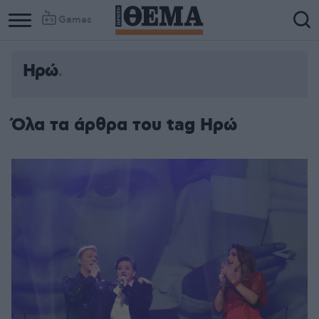
Games
Ηρώ
Όλα τα άρθρα του tag Ηρώ