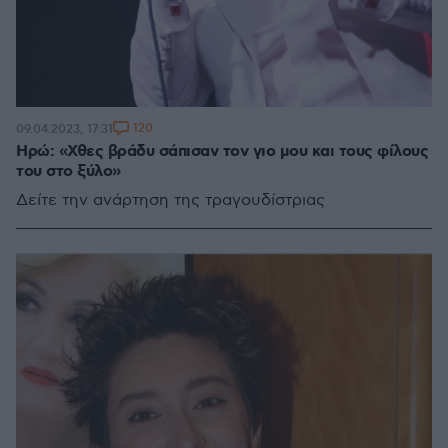
120
09.04.2023, 17:31
Ηρώ: «Χθες βράδυ σάπισαν τον γιο μου και τους φίλους
του στο ξύλο»
Δείτε την ανάρτηση της τραγουδίστριας