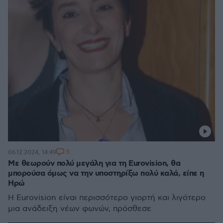
5
06.12.2024, 14:49
Με θεωρούν πολύ μεγάλη για τη Eurovision, θα
μπορούσα όμως να την υποστηρίξω πολύ καλά, είπε η
Ηρώ
Η Eurovision είναι περισσότερο γιορτή και λιγότερο
μια ανάδειξη νέων φωνών, πρόσθεσε