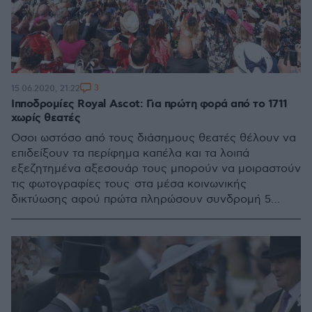
3
15.06.2020, 21:22
Ιπποδρομίες Royal Ascot: Για πρώτη φορά από το 1711
χωρίς θεατές
Οσοι ωστόσο από τους διάσημους θεατές θέλουν να
επιδείξουν τα περίφημα καπέλα και τα λοιπά
εξεζητημένα αξεσουάρ τους μπορούν να μοιραστούν
τις φωτογραφίες τους στα μέσα κοινωνικής
δικτύωσης αφού πρώτα πληρώσουν συνδρομή 5
στερλινών