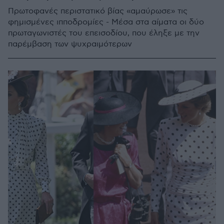
Πρωτοφανές περιστατικό βίας «αμαύρωσε» τις
φημισμένες ιπποδρομίες - Μέσα στα αίματα οι δύο
πρωταγωνιστές του επεισοδίου, που έληξε με την
παρέμβαση των ψυχραιμότερων