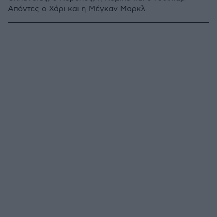
Απόντες ο Χάρι και η Μέγκαν Μαρκλ