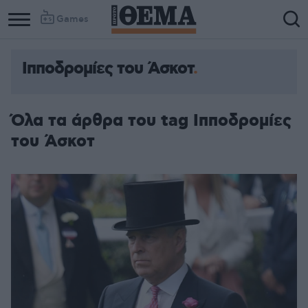
Games
Ιπποδρομίες του Άσκοτ
Όλα τα άρθρα του tag Ιπποδρομίες
του Άσκοτ