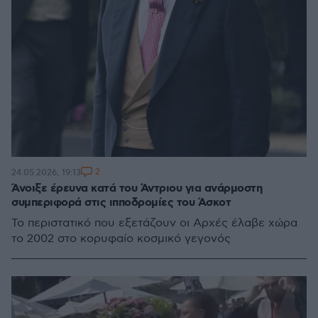
2
24.05.2026, 19:13
Άνοιξε έρευνα κατά του Άντριου για ανάρμοστη
συμπεριφορά στις ιπποδρομίες του Άσκοτ
Το περιστατικό που εξετάζουν οι Αρχές έλαβε χώρα
το 2002 στο κορυφαίο κοσμικό γεγονός