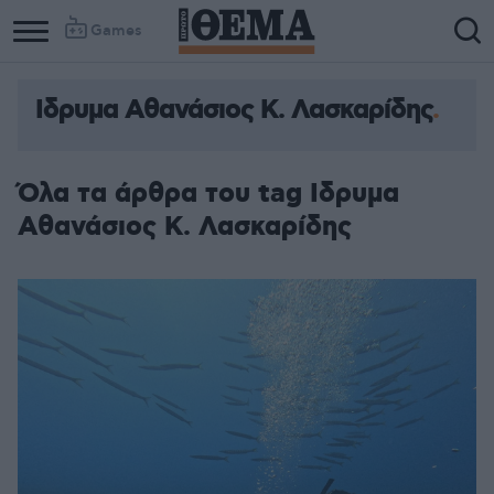
Games
Ιδρυμα Αθανάσιος Κ. Λασκαρίδης
Όλα τα άρθρα του tag Ιδρυμα
Αθανάσιος Κ. Λασκαρίδης