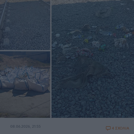
08.06.2026, 21:55
4 ΣΧΟΛΙΑ