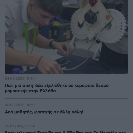
04.08.2026, 11:20
Πώς μια απλή ιδέα εξελίχθηκε σε κορυφαίο θεσμό
ρομποτικής στην Ελλάδα
06.08.2026, 10:52
Από μαθητής, φοιτητής σε άλλη πόλη!
26.07.2026, 09:54