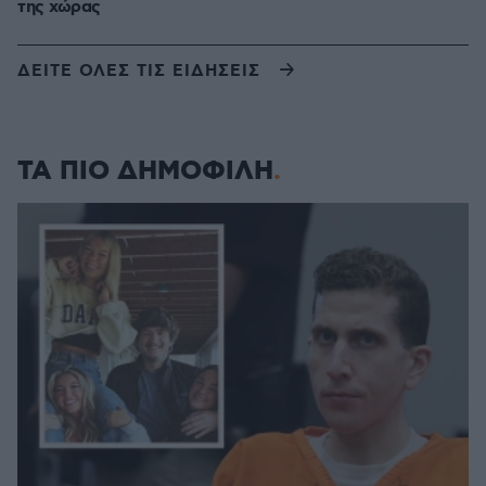
της χώρας
ΔΕΙΤΕ ΟΛΕΣ ΤΙΣ ΕΙΔΗΣΕΙΣ
ΤΑ ΠΙΟ ΔΗΜΟΦΙΛΗ