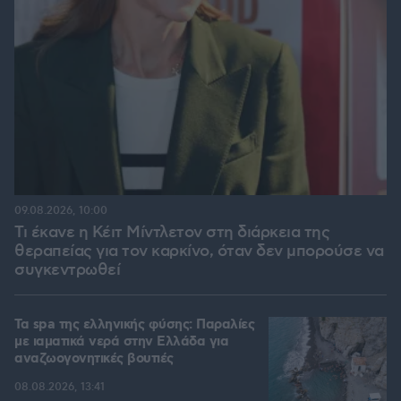
09.08.2026, 10:00
Τι έκανε η Κέιτ Μίντλετον στη διάρκεια της
θεραπείας για τον καρκίνο, όταν δεν μπορούσε να
συγκεντρωθεί
Τα spa της ελληνικής φύσης: Παραλίες
με ιαματικά νερά στην Ελλάδα για
αναζωογονητικές βουτιές
08.08.2026, 13:41