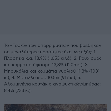
Το «Top-5» των απορριμμάτων που βρέθηκαν
σε μεγαλύτερες ποσότητες έχει ως εξής: 1.
Πλαστικά κ.α. 18,9% (1.653 κιλά), 2. Ρουχισμός
και κομμάτια ύφασμα 13,8% (1205 κ.), 3.
Μπουκάλια και κομμάτια γυαλιού 11,8% (1031
κ.), 4. Μέταλλο κ.α.: 10,5% (917 κ.), 5.
Αλουμινένια κουτάκια αναψυκτικών/μπύρας:
8,4% (733 κ.).