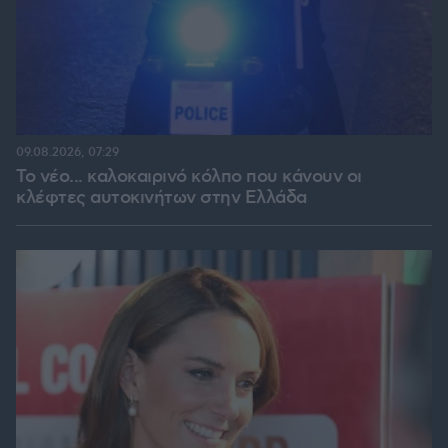
09.08.2026, 07:29
Το νέο... καλοκαιρινό κόλπο που κάνουν οι
κλέφτες αυτοκινήτων στην Ελλάδα