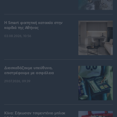
Η Smart φοιτητική κατοικία στην
καρδιά της Αθήνας
03.08.2026, 10:56
Διασκεδάζουμε υπεύθυνα,
επιστρέφουμε με ασφάλεια
29.07.2026, 09:39
Κίνα: Σήκωσαν τσιμεντένιο μπλοκ