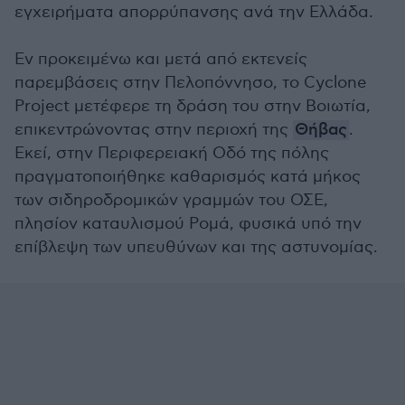
εγχειρήματα απορρύπανσης ανά την Ελλάδα.
Εν προκειμένω και μετά από εκτενείς
παρεμβάσεις στην Πελοπόννησο, το Cyclone
Project μετέφερε τη δράση του στην Βοιωτία,
επικεντρώνοντας στην περιοχή της
Θήβας
.
Εκεί, στην Περιφερειακή Οδό της πόλης
πραγματοποιήθηκε καθαρισμός κατά μήκος
των σιδηροδρομικών γραμμών του ΟΣΕ,
πλησίον καταυλισμού Ρομά, φυσικά υπό την
επίβλεψη των υπευθύνων και της αστυνομίας.