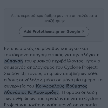
Δείτε περισσότερα άρθρα μας
στα αποτελέσματα
αναζήτησης
Add Protothema.gr on Google
Εντυπωσιακός σε μέγεθος και όγκο -και
ταυτόχρονα απογοητευτικός για την αλόγιστη
ρύπανση
του φυσικού περιβάλλοντος- ήταν ο
σημερινός απολογισμός του Cyclone Project:
Σχεδόν έξι τόνους στερεών αποβλήτων κάθε
είδους συνέλεξαν, μέσα σε μόνο μία ημέρα, τα
συνεργεία του
Κοινωφελούς Ιδρύματος
Αθανάσιος Κ. Λασκαρίδης
. Η ομάδα δηλαδή
των ανθρώπων που εργάζονται για το Cyclone
Project και μοχθούν καθημερινά σε χερσαία