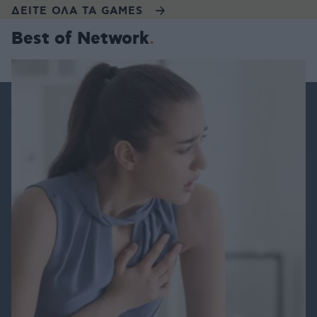
ΔΕΙΤΕ ΟΛΑ ΤΑ GAMES
Best of Network