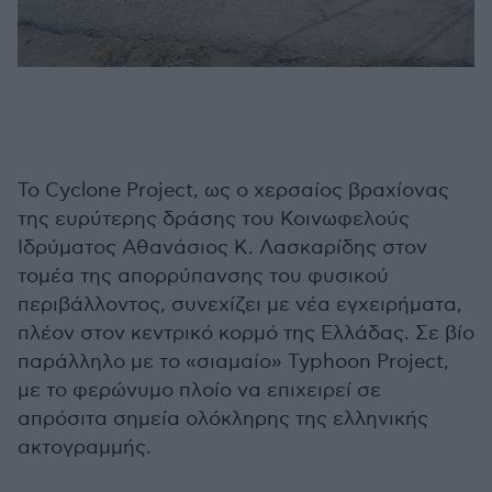
Το Cyclone Project, ως ο χερσαίος βραχίονας
της ευρύτερης δράσης του Κοινωφελούς
Ιδρύματος Αθανάσιος Κ. Λασκαρίδης στον
τομέα της απορρύπανσης του φυσικού
περιβάλλοντος, συνεχίζει με νέα εγχειρήματα,
πλέον στον κεντρικό κορμό της Ελλάδας. Σε βίο
παράλληλο με το «σιαμαίο» Typhoon Project,
με το φερώνυμο πλοίο να επιχειρεί σε
απρόσιτα σημεία ολόκληρης της ελληνικής
ακτογραμμής.