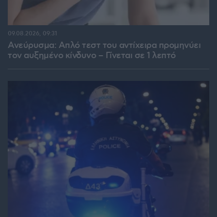
09.08.2026, 09:31
Ανεύρυσμα: Απλό τεστ του αντίχειρα προμηνύει
τον αυξημένο κίνδυνο – Γίνεται σε 1 λεπτό