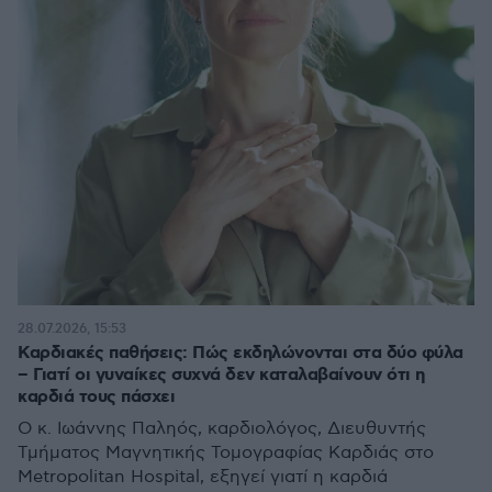
28.07.2026, 15:53
Καρδιακές παθήσεις: Πώς εκδηλώνονται στα δύο φύλα
– Γιατί οι γυναίκες συχνά δεν καταλαβαίνουν ότι η
καρδιά τους πάσχει
Ο κ. Ιωάννης Παληός, καρδιολόγος, Διευθυντής
Τμήματος Μαγνητικής Τομογραφίας Καρδιάς στο
Metropolitan Hospital, εξηγεί γιατί η καρδιά