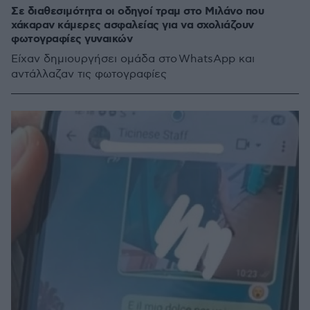
Σε διαθεσιμότητα οι οδηγοί τραμ στο Μιλάνο που
χάκαραν κάμερες ασφαλείας για να σχολιάζουν
φωτογραφίες γυναικών
Είχαν δημιουργήσει ομάδα στο WhatsApp και
αντάλλαζαν τις φωτογραφίες