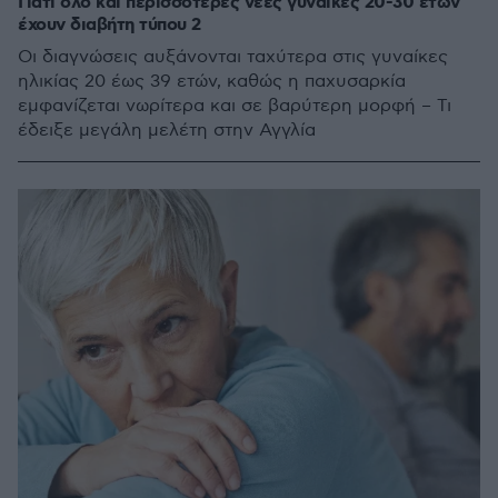
Γιατί όλο και περισσότερες νέες γυναίκες 20-30 ετών
έχουν διαβήτη τύπου 2
Οι διαγνώσεις αυξάνονται ταχύτερα στις γυναίκες
ηλικίας 20 έως 39 ετών, καθώς η παχυσαρκία
εμφανίζεται νωρίτερα και σε βαρύτερη μορφή – Τι
έδειξε μεγάλη μελέτη στην Αγγλία