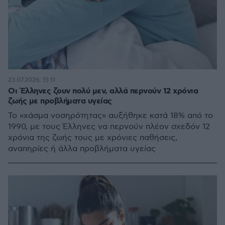
23.07.2026, 15:11
Οι Έλληνες ζουν πολύ μεν, αλλά περνούν 12 χρόνια
ζωής με προβλήματα υγείας
Το «χάσμα νοσηρότητας» αυξήθηκε κατά 18% από το
1990, με τους Έλληνες να περνούν πλέον σχεδόν 12
χρόνια της ζωής τους με χρόνιες παθήσεις,
αναπηρίες ή άλλα προβλήματα υγείας