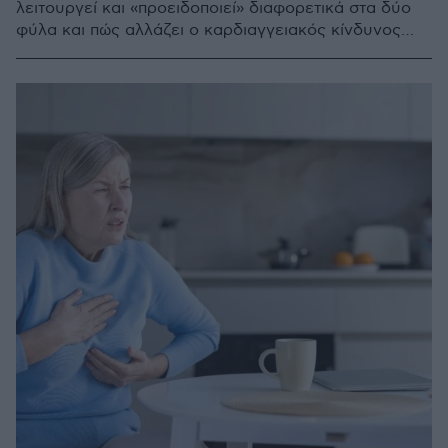
λειτουργεί και «προειδοποιεί» διαφορετικά στα δύο
φύλα και πώς αλλάζει ο καρδιαγγειακός κίνδυνος
μετά την εμμηνόπαυση