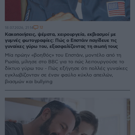
12
18.07.2026, 21:14
Κακοποιήσεις, ψέματα, χειρουργεία, εκβιασμοί με
γυμνές φωτογραφίες: Πώς ο Επστάιν παγίδευε τις
γυναίκες γύρω του, εξασφαλίζοντας τη σιωπή τους
Μία πρώην «βοηθός» του Επστάιν, μοντέλο από τη
Ρωσία, μίλησε στο BBC για το πώς λειτουργούσε το
δίκτυο γύρω του - Πώς εξήγησε ότι πολλές γυναίκες
εγκλωβίζονταν σε έναν φαύλο κύκλο απειλών,
βιασμών και bullying