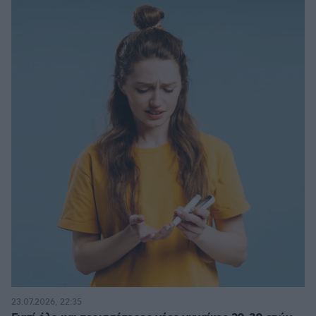
23.07.2026, 22:35