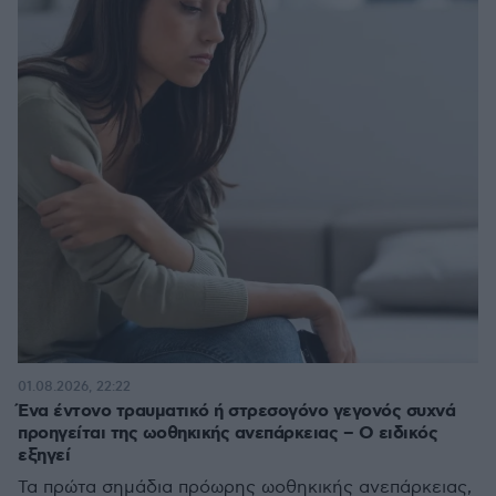
01.08.2026, 22:22
Ένα έντονο τραυματικό ή στρεσογόνο γεγονός συχνά
προηγείται της ωοθηκικής ανεπάρκειας – Ο ειδικός
εξηγεί
Τα πρώτα σημάδια πρόωρης ωοθηκικής ανεπάρκειας,