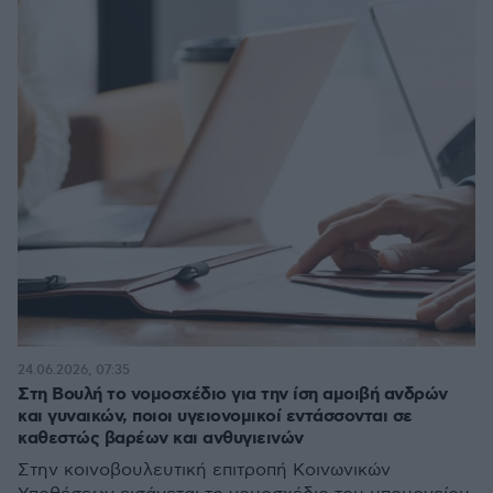
24.06.2026, 07:35
Στη Βουλή το νομοσχέδιο για την ίση αμοιβή ανδρών
και γυναικών, ποιοι υγειονομικοί εντάσσονται σε
καθεστώς βαρέων και ανθυγιεινών
Στην κοινοβουλευτική επιτροπή Κοινωνικών