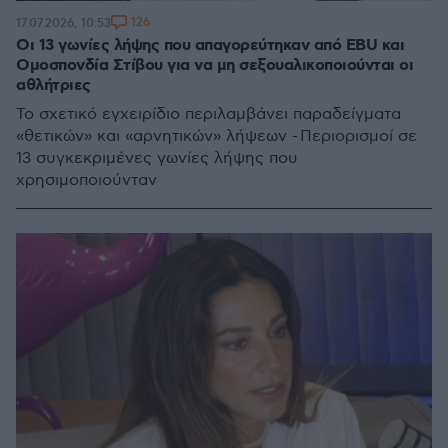
126
17.07.2026, 10:53
Οι 13 γωνίες λήψης που απαγορεύτηκαν από EBU και
Ομοσπονδία Στίβου για να μη σεξουαλικοποιούνται οι
αθλήτριες
Το σχετικό εγχειρίδιο περιλαμβάνει παραδείγματα
«θετικών» και «αρνητικών» λήψεων - Περιορισμοί σε
13 συγκεκριμένες γωνίες λήψης που
χρησιμοποιούνταν