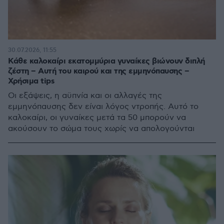
30.07.2026, 11:55
Κάθε καλοκαίρι εκατομμύρια γυναίκες βιώνουν διπλή
ζέστη – Αυτή του καιρού και της εμμηνόπαυσης –
Χρήσιμα tips
Οι εξάψεις, η αϋπνία και οι αλλαγές της
εμμηνόπαυσης δεν είναι λόγος ντροπής. Αυτό το
καλοκαίρι, οι γυναίκες μετά τα 50 μπορούν να
ακούσουν το σώμα τους χωρίς να απολογούνται