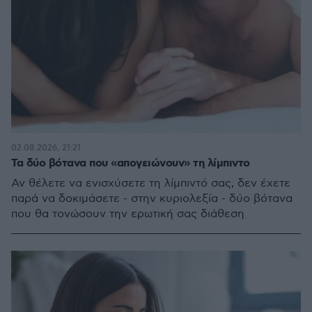
02.08.2026, 21:21
Τα δύο βότανα που «απογειώνουν» τη λίμπιντο
Αν θέλετε να ενισχύσετε τη λίμπιντό σας, δεν έχετε
παρά να δοκιμάσετε - στην κυριολεξία - δύο βότανα
που θα τονώσουν την ερωτική σας διάθεση