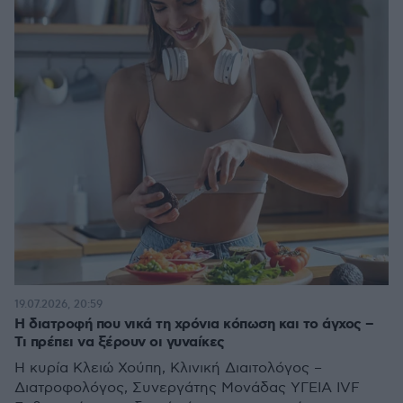
19.07.2026, 20:59
Η διατροφή που νικά τη χρόνια κόπωση και το άγχος –
Τι πρέπει να ξέρουν οι γυναίκες
Η κυρία Κλειώ Χούπη, Κλινική Διαιτολόγος –
Διατροφολόγος, Συνεργάτης Μονάδας ΥΓΕΙΑ IVF