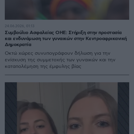
24.06.2026, 01:13
Συμβούλιο Ασφαλείας ΟΗΕ: Στήριξη στην προστασία
και ενδυνάμωση των γυναικών στην Κεντροαφρικανική
Δημοκρατία
Οκτώ χώρες συνυπογράφουν δήλωση για την
ενίσχυση της συμμετοχής των γυναικών και την
καταπολέμηση της έμφυλης βίας