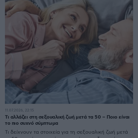
11.07.2026, 22:15
Τι αλλάζει στη σεξουαλική ζωή μετά τα 50 – Ποιο είναι
το πιο συχνό σύμπτωμα
Τι δείχνουν τα στοιχεία για τη σεξουαλική ζωή μετά