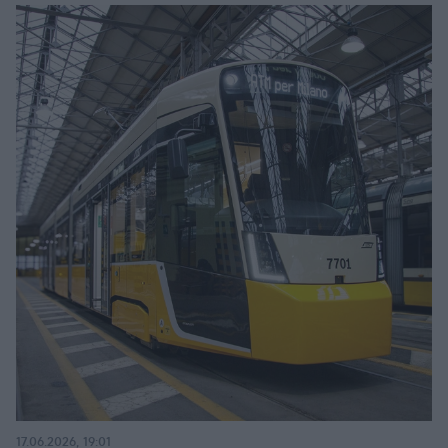
17.06.2026, 19:01