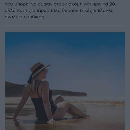
που μπορεί να εμφανιστούν ακόμη και πριν τα 20,
αλλά και τις υπάρχουσες θεραπευτικές επιλογές
αναλύει ο ειδικός