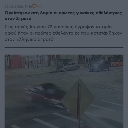
70
26.06.2026, 11:16
Ορκίστηκαν στη Λαμία οι πρώτες γυναίκες εθελόντριες
στον Στρατό
Στις αρχές Ιουνίου 72 γυναίκες έγραψαν ιστορία
αφού ήταν οι πρώτες εθελόντριες που κατατάχθηκαν
στον Ελληνικό Στρατό