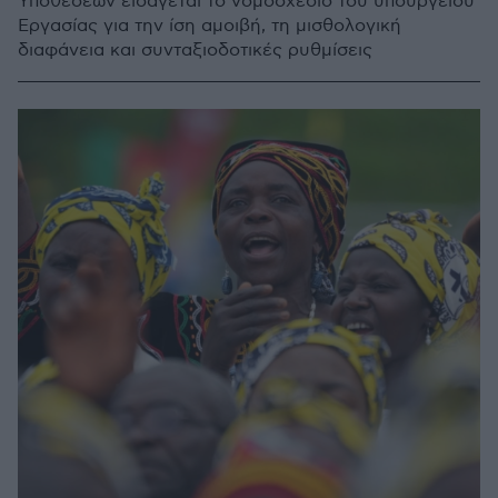
Υποθέσεων εισάγεται το νομοσχέδιο του υπουργείου
Εργασίας για την ίση αμοιβή, τη μισθολογική
διαφάνεια και συνταξιοδοτικές ρυθμίσεις