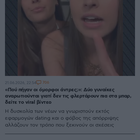
706
21.06.2026, 22:54
«Πού πήγαν οι όμορφοι άντρες;»: Δύο γυναίκες
αναρωτιούνται γιατί δεν τις φλερτάρουν πια στα μπαρ,
δείτε το viral βίντεο
Η δυσκολία των νέων να γνωριστούν εκτός
εφαρμογών dating και ο φόβος της απόρριψης
αλλάζουν τον τρόπο που ξεκινούν οι σχέσεις