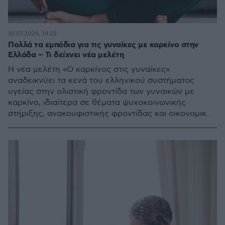
10.07.2026, 14:22
Πολλά τα εμπόδια για τις γυναίκες με καρκίνο στην
Ελλάδα – Τι δείχνει νέα μελέτη
Η νέα μελέτη «Ο καρκίνος στις γυναίκες»
αναδεικνύει τα κενά του ελληνικού συστήματος
υγείας στην ολιστική φροντίδα των γυναικών με
καρκίνο, ιδιαίτερα σε θέματα ψυχοκοινωνικής
στήριξης, ανακουφιστικής φροντίδας και οικονομικής
επιβάρυνσης