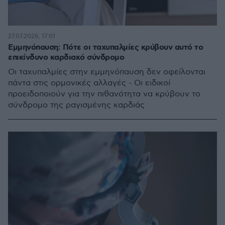
27.07.2026, 17:01
Εμμηνόπαυση: Πότε οι ταχυπαλμίες κρύβουν αυτό το
επικίνδυνο καρδιακό σύνδρομο
Οι ταχυπαλμίες στην εμμηνόπαυση δεν οφείλονται
πάντα στις ορμονικές αλλαγές - Οι ειδικοί
προειδοποιούν για την πιθανότητα να κρύβουν το
σύνδρομο της ραγισμένης καρδιάς