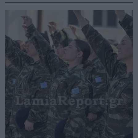
επιβάρυνσης