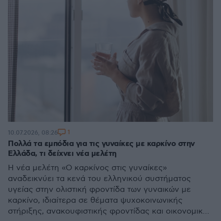
1
10.07.2026, 08:26
Πολλά τα εμπόδια για τις γυναίκες με καρκίνο στην
Ελλάδα, τι δείχνει νέα μελέτη
Η νέα μελέτη «Ο καρκίνος στις γυναίκες»
αναδεικνύει τα κενά του ελληνικού συστήματος
υγείας στην ολιστική φροντίδα των γυναικών με
καρκίνο, ιδιαίτερα σε θέματα ψυχοκοινωνικής
στήριξης, ανακουφιστικής φροντίδας και οικονομικής