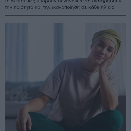
τα 50 και πώς μπορούν οι γυναίκες να διατηρήσουν
την ποιότητα και την ικανοποίηση σε κάθε ηλικία