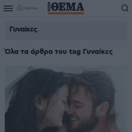
Games
Γυναίκες
Όλα τα άρθρα του tag Γυναίκες