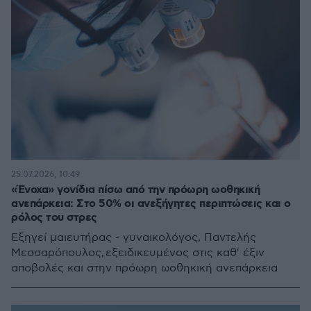
25.07.2026, 10:49
«Ένοχα» γονίδια πίσω από την πρόωρη ωοθηκική
ανεπάρκεια: Στο 50% οι ανεξήγητες περιπτώσεις και ο
ρόλος του στρες
Εξηγεί μαιευτήρας - γυναικολόγος, Παντελής
Μεσσαρόπουλος, εξειδικευμένος στις καθ' έξιν
αποβολές και στην πρόωρη ωοθηκική ανεπάρκεια