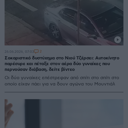
2
26.06.2026, 07:03
Σοκαριστικό δυστύχημα στο Νιού Τζέρσει: Αυτοκίνητο
παρέσυρε και πέταξε στον αέρα δύο γυναίκες που
περνούσαν διάβαση, δείτε βίντεο
Οι δύο γυναίκες επέστρεφαν από σπίτι στο σπίτι στο
οποίο είχαν πάει για να δουν αγώνα του Μουντιάλ