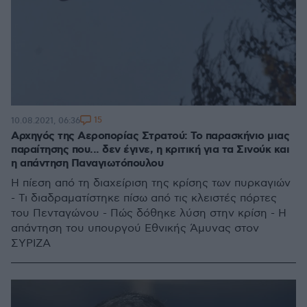
15
10.08.2021, 06:36
Αρχηγός της Αεροπορίας Στρατού: Το παρασκήνιο μιας
παραίτησης που... δεν έγινε, η κριτική για τα Σινούκ και
η απάντηση Παναγιωτόπουλου
Η πίεση από τη διαχείριση της κρίσης των πυρκαγιών
- Τι διαδραματίστηκε πίσω από τις κλειστές πόρτες
του Πενταγώνου - Πώς δόθηκε λύση στην κρίση - Η
απάντηση του υπουργού Εθνικής Άμυνας στον
ΣΥΡΙΖΑ