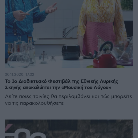
30.11.2020, 17:32
Το 3ο Διαδικτυακό Φεστιβάλ της Εθνικής Λυρικής
Σκηνής αποκαλύπτει την «Μουσική του Λόγου»
Δείτε ποιες ταινίες θα περιλαμβάνει και πώς μπορείτε
να τις παρακολουθήσετε