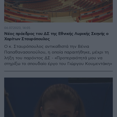
06.07.2023, 14:05
Νέος πρόεδρος του ΔΣ της Εθνικής Λυρικής Σκηνής ο
Χαρίτων Σταυρόπουλος
Ο κ. Σταυρόπουλος αντικαθιστά την Βένια
Παπαθανασοπούλου, η οποία παραιτήθηκε, μέχρι τη
λήξη του παρόντος ΔΣ - «Προτεραιότητά μου να
στηρίξω το σπουδαίο έργο του Γιώργου Κουμεντάκη»