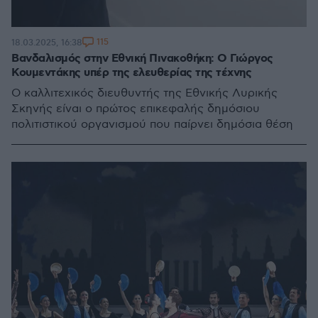
115
18.03.2025, 16:38
Βανδαλισμός στην Εθνική Πινακοθήκη: Ο Γιώργος
Κουμεντάκης υπέρ της ελευθερίας της τέχνης
Ο καλλιτεχικός διευθυντής της Εθνικής Λυρικής
Σκηνής είναι ο πρώτος επικεφαλής δημόσιου
πολιτιστικού οργανισμού που παίρνει δημόσια θέση