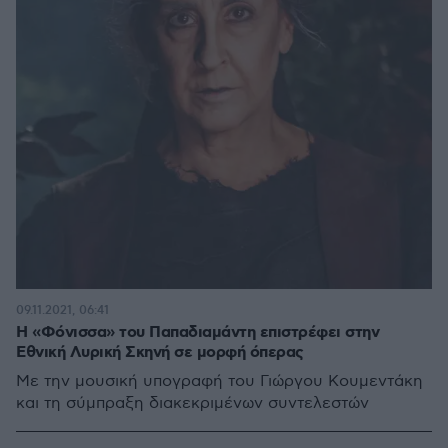
09.11.2021, 06:41
Η «Φόνισσα» του Παπαδιαμάντη επιστρέφει στην
Εθνική Λυρική Σκηνή σε μορφή όπερας
Με την μουσική υπογραφή του Γιώργου Κουμεντάκη
και τη σύμπραξη διακεκριμένων συντελεστών