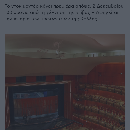
Το ντοκιμαντέρ κάνει πρεμιέρα απόψε, 2 Δεκεμβρίου,
100 χρόνια από τη γέννηση της ντίβας – Αφηγείται
την ιστορία των πρώτων ετών της Κάλλας