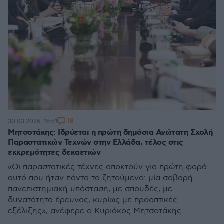
18
30.03.2026, 16:51
Μητσοτάκης: Ιδρύεται η πρώτη δημόσια Ανώτατη Σχολή
Παραστατικών Τεχνών στην Ελλάδα, τέλος στις
εκκρεμότητες δεκαετιών
«Οι παραστατικές τέχνες αποκτούν για πρώτη φορά
αυτό που ήταν πάντα το ζητούμενο: μία σοβαρή
πανεπιστημιακή υπόσταση, με σπουδές, με
δυνατότητα έρευνας, κυρίως με προοπτικές
εξέλιξης», ανέφερε ο Κυριάκος Μητσοτάκης