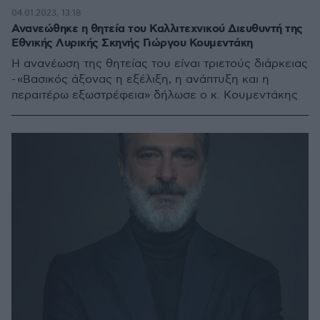
04.01.2023, 13:18
Ανανεώθηκε η θητεία του Καλλιτεχνικού Διευθυντή της
Εθνικής Λυρικής Σκηνής Γιώργου Κουμεντάκη
Η ανανέωση της θητείας του είναι τριετούς διάρκειας
- «Βασικός άξονας η εξέλιξη, η ανάπτυξη και η
περαιτέρω εξωστρέφεια» δήλωσε ο κ. Κουμεντάκης