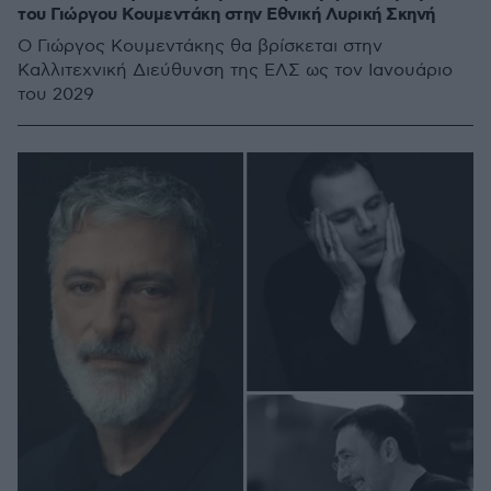
του Γιώργου Κουμεντάκη στην Εθνική Λυρική Σκηνή
Ο Γιώργος Κουμεντάκης θα βρίσκεται στην
Καλλιτεχνική Διεύθυνση της ΕΛΣ ως τον Ιανουάριο
του 2029