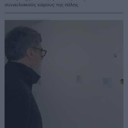
συναυλιακούς χώρους της πόλης