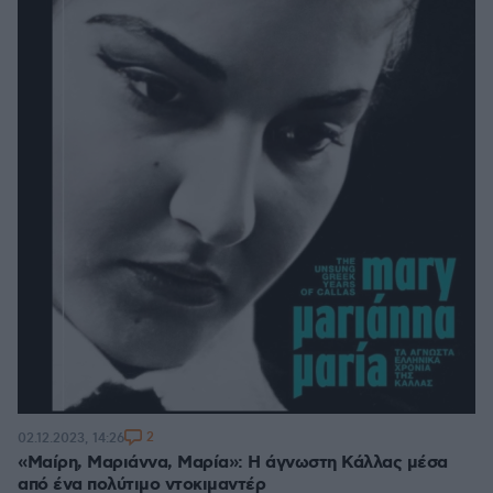
2
02.12.2023, 14:26
«Μαίρη, Μαριάννα, Μαρία»: Η άγνωστη Κάλλας μέσα
από ένα πολύτιμο ντοκιμαντέρ