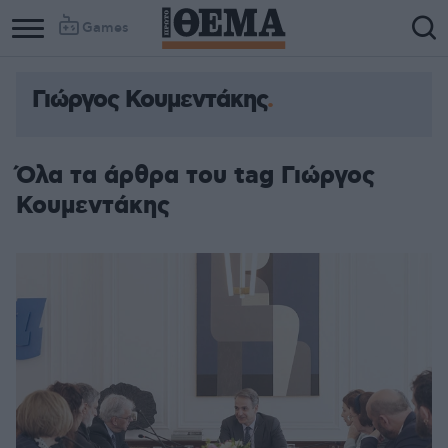
Games
Γιώργος Κουμεντάκης
Όλα τα άρθρα του tag Γιώργος
Κουμεντάκης