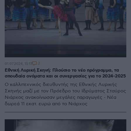
2
01.07.2024, 15:17
Εθνική Λυρική Σκηνή: Πλούσιο το νέο πρόγραμμα, τα
σπουδαία ονόματα και οι συνεργασίες για το 2024-2025
Ο καλλιτεχνικός διευθυντής της Εθνικής Λυρικής
Σκηνής μαζί με τον Πρόεδρο του Ιδρύματος Σταύρος
Νιάρχος ανακοίνωσαν μεγάλες παραγωγές - Νέα
δωρεά 11 εκατ. ευρώ από το Νιάρχος