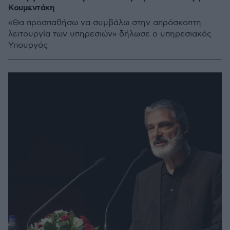
Κουμεντάκη
«Θα προσπαθήσω να συμβάλω στην απρόσκοπτη
λειτουργία των υπηρεσιών» δήλωσε ο υπηρεσιακός
Υπουργός