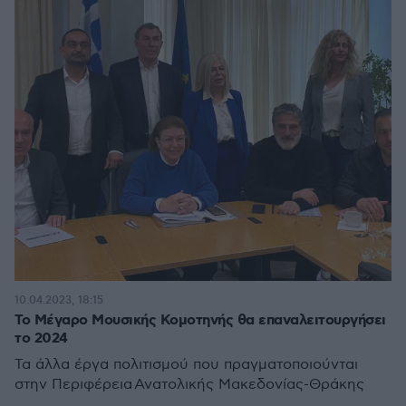
10.04.2023, 18:15
Το Μέγαρο Μουσικής Κομοτηνής θα επαναλειτουργήσει
το 2024
Τα άλλα έργα πολιτισμού που πραγματοποιούνται
στην Περιφέρεια Ανατολικής Μακεδονίας-Θράκης