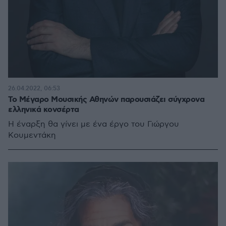
26.04.2022, 06:53
Το Μέγαρο Μουσικής Αθηνών παρουσιάζει σύγχρονα
ελληνικά κονσέρτα
Η έναρξη θα γίνει με ένα έργο του Γιώργου
Κουμεντάκη