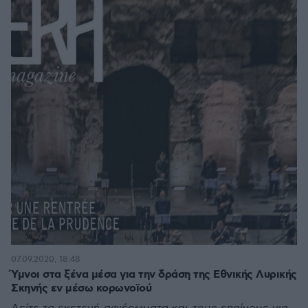
07.09.2020, 18:48
Ύμνοι στα ξένα μέσα για την δράση της Εθνικής Λυρικής
Σκηνής εν μέσω κορωνοϊού