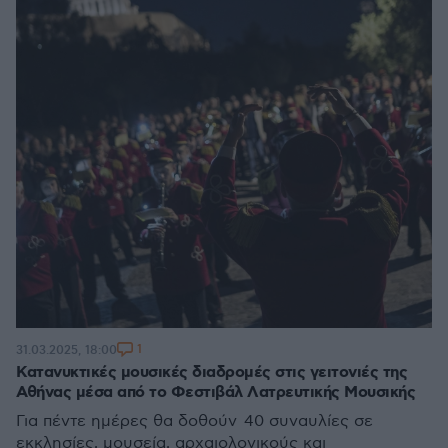
1
31.03.2025, 18:00
Κατανυκτικές μουσικές διαδρομές στις γειτονιές της
Αθήνας μέσα από το Φεστιβάλ Λατρευτικής Μουσικής
Για πέντε ημέρες θα δοθούν 40 συναυλίες σε
εκκλησίες, μουσεία, αρχαιολογικούς και