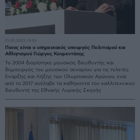
25.05.2023, 19:05
Ποιος είναι ο υπηρεσιακός υπουργός Πολιτισμού και
Αθλητισμού Γιώργος Κουμεντάκης
Το 2004 διορίστηκε μουσικός διευθυντής και
δημιουργός του μουσικού σεναρίου για τις τελετές
Έναρξης και Λήξης των Ολυμπιακών Αγώνων, ενώ
από το 2017 ανέλαβε τα καθήκοντα του καλλιτεχνικού
διευθυντή της Εθνικής Λυρικής Σκηνής