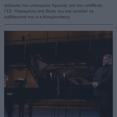
Δήλωση του υπουργού Άμυνας για την υπόθεση -
ΓΕΣ: Παραμένει στη θέση του και εκτελεί τα
καθήκοντά του ο κ.Κουμεντάκης