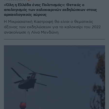
«Όλη η Ελλάδα ένας Πολιτισμός»: Θετικός ο
απολογισμός των καλοκαιρινών εκδηλώσεων στους
αρχαιολογικούς χώρους
Η Μικρασιατική Καστροφή θα είναι ο θεματικός
άξονας των εκδηλώσεων για το καλοκαίρι του 2022
ανακοίνωσε η Λίνα Μενδώνη