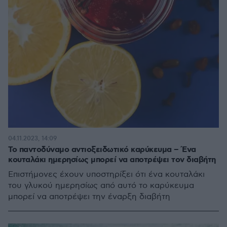
04.11.2023, 14:09
Το παντοδύναμο αντιοξειδωτικό καρύκευμα – Ένα
κουταλάκι ημερησίως μπορεί να αποτρέψει τον διαβήτη
Επιστήμονες έχουν υποστηρίξει ότι ένα κουταλάκι
του γλυκού ημερησίως από αυτό το καρύκευμα
μπορεί να αποτρέψει την έναρξη διαβήτη