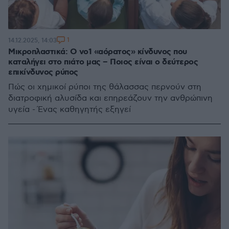
1
14.12.2025, 14:03
Μικροπλαστικά: Ο νο1 «αόρατος» κίνδυνος που
καταλήγει στο πιάτο μας – Ποιος είναι ο δεύτερος
επικίνδυνος ρύπος
Πώς οι χημικοί ρύποι της θάλασσας περνούν στη
διατροφική αλυσίδα και επηρεάζουν την ανθρώπινη
υγεία - Ένας καθηγητής εξηγεί