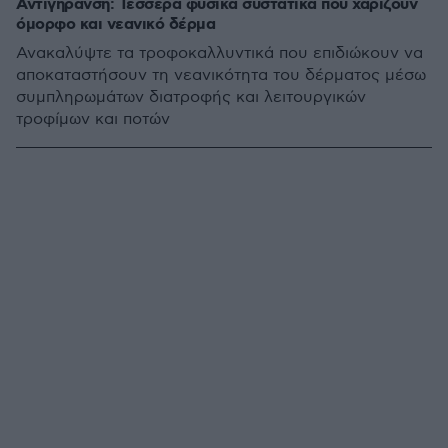
Αντιγήρανση: Τέσσερα φυσικά συστατικά που χαρίζουν
όμορφο και νεανικό δέρμα
Ανακαλύψτε τα τροφοκαλλυντικά που επιδιώκουν να
αποκαταστήσουν τη νεανικότητα του δέρματος μέσω
συμπληρωμάτων διατροφής και λειτουργικών
τροφίμων και ποτών