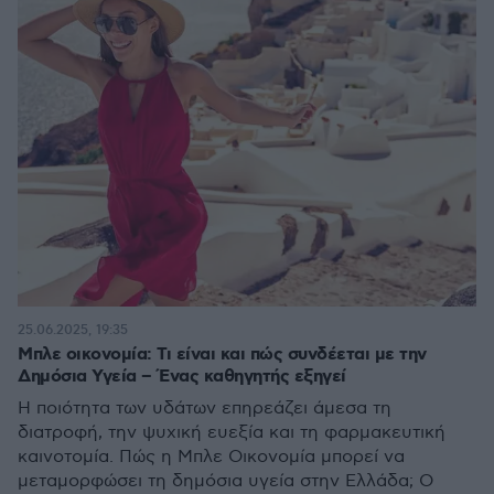
25.06.2025, 19:35
Μπλε oικονομία: Τι είναι και πώς συνδέεται με την
Δημόσια Υγεία – Ένας καθηγητής εξηγεί
Η ποιότητα των υδάτων επηρεάζει άμεσα τη
διατροφή, την ψυχική ευεξία και τη φαρμακευτική
καινοτομία. Πώς η Μπλε Οικονομία μπορεί να
μεταμορφώσει τη δημόσια υγεία στην Ελλάδα; O