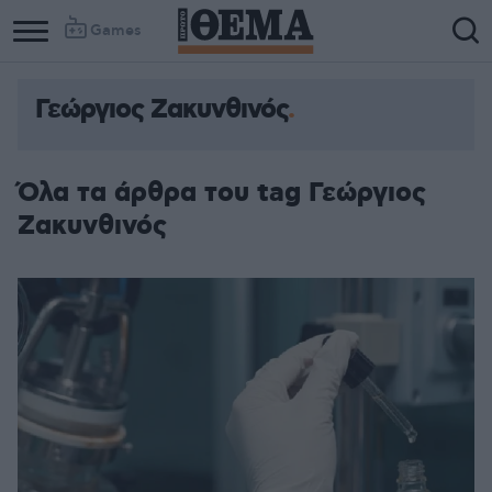
Games
Γεώργιος Ζακυνθινός
Όλα τα άρθρα του tag Γεώργιος
Ζακυνθινός