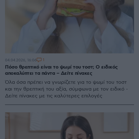
1
04.04.2026, 16:06
Πόσο θρεπτικό είναι το ψωμί του τοστ; Ο ειδικός
αποκαλύπτει τα πάντα – Δείτε πίνακες
Όλα όσα πρέπει να γνωρίζετε για το ψωμί του τοστ
και την θρεπτική του αξία, σύμφωνα με τον ειδικό -
Δείτε πίνακες με τις καλύτερες επιλογές