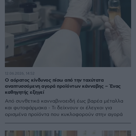
12.06.2026, 14:52
Ο αόρατος κίνδυνος πίσω από την ταχύτατα
αναπτυσσόμενη αγορά προϊόντων κάνναβης – Ένας
καθηγητής εξηγεί
Από συνθετικά κανναβινοειδή έως βαρέα μέταλλα
και φυτοφάρμακα - Τι δείχνουν οι έλεγχοι για
ορισμένα προϊόντα που κυκλοφορούν στην αγορά