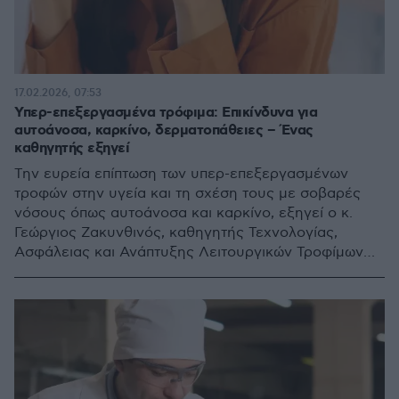
17.02.2026, 07:53
Υπερ-επεξεργασμένα τρόφιμα: Επικίνδυνα για
αυτοάνοσα, καρκίνο, δερματοπάθειες – Ένας
καθηγητής εξηγεί
Την ευρεία επίπτωση των υπερ-επεξεργασμένων
τροφών στην υγεία και τη σχέση τους με σοβαρές
νόσους όπως αυτοάνοσα και καρκίνο, εξηγεί ο κ.
Γεώργιος Ζακυνθινός, καθηγητής Τεχνολογίας,
Ασφάλειας και Ανάπτυξης Λειτουργικών Τροφίμων
ΠΑΔΑ