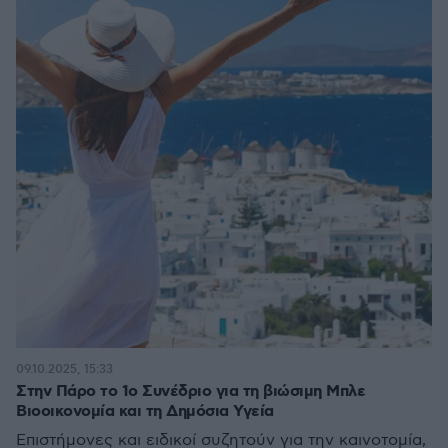
09.10.2025, 15:33
Στην Πάρο το 1ο Συνέδριο για τη βιώσιμη Μπλε
Βιοοικονομία και τη Δημόσια Υγεία
Επιστήμονες και ειδικοί συζητούν για την καινοτομία,