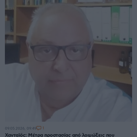
1
09.05.2026, 09:49
Χανταϊός: Μέτρα προστασίας από λοιμώξεις που