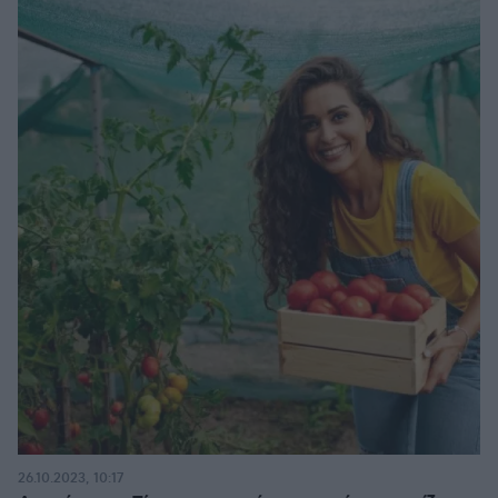
26.10.2023, 10:17