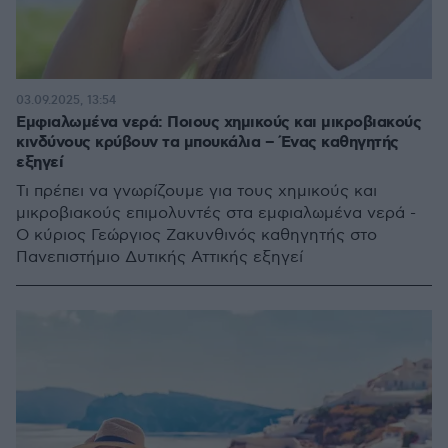
03.09.2025, 13:54
Εμφιαλωμένα νερά: Ποιους χημικούς και μικροβιακούς
κινδύνους κρύβουν τα μπουκάλια – Ένας καθηγητής
εξηγεί
Τι πρέπει να γνωρίζουμε για τους χημικούς και
μικροβιακούς επιμολυντές στα εμφιαλωμένα νερά -
O κύριος Γεώργιος Ζακυνθινός καθηγητής στο
Πανεπιστήμιο Δυτικής Αττικής εξηγεί