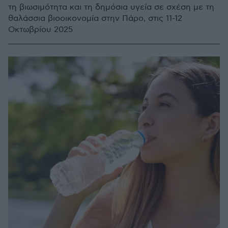
τη βιωσιμότητα και τη δημόσια υγεία σε σχέση με τη
θαλάσσια βιοοικονομία στην Πάρο, στις 11-12
Οκτωβρίου 2025