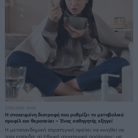
27.02.2026, 10:03
Η στοχευμένη διατροφή που ρυθμίζει το μεταβολικό
προφίλ και θεραπεύει – Ένας καθηγητής εξηγεί
Η μεταπανδημική στρατηγική πρέπει να κινηθεί σε
τρία επίπεδα: α) Εθνική στρατηγική πρόληψης, με