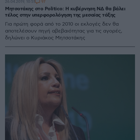
97
26.04.2019, 10:51
Μητσοτάκης στο Politico: Η κυβέρνηση ΝΔ θα βάλει
τέλος στην υπερφορολόγηση της μεσαίας τάξης
Για πρώτη φορά από το 2010 οι εκλογές δεν θα
αποτελέσουν πηγή αβεβαιότητας για τις αγορές,
δηλώνει ο Κυριάκος Μητσοτάκης