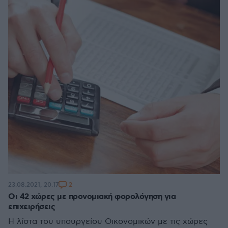
2
23.08.2021, 20:17
Οι 42 χώρες με προνομιακή φορολόγηση για
επιχειρήσεις
Η λίστα του υπουργείου Οικονομικών με τις χώρες