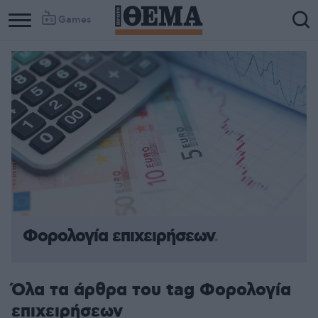
Games
Φορολογία επιχειρήσεων
Όλα τα άρθρα του tag Φορολογία
επιχειρήσεων