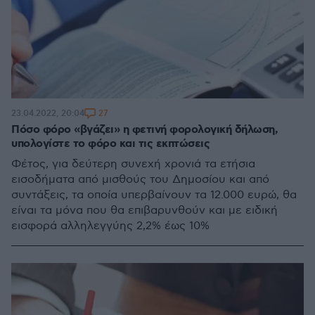
27
23.04.2022, 20:04
Πόσο φόρο «βγάζει» η φετινή φορολογική δήλωση,
υπολογίστε το φόρο και τις εκπτώσεις
Φέτος, για δεύτερη συνεχή χρονιά τα ετήσια
εισοδήματα από μισθούς του Δημοσίου και από
συντάξεις, τα οποία υπερβαίνουν τα 12.000 ευρώ, θα
είναι τα μόνα που θα επιβαρυνθούν και με ειδική
εισφορά αλληλεγγύης 2,2% έως 10%