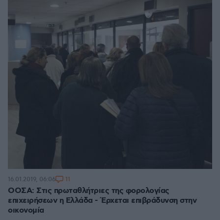
11
16.01.2019, 06:06
ΟΟΣΑ: Στις πρωταθλήτριες της φορολογίας
επιχειρήσεων η Ελλάδα - Έρχεται επιβράδυνση στην
οικονομία