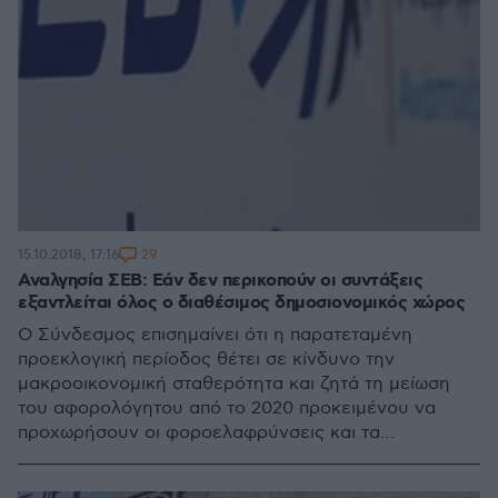
29
15.10.2018, 17:16
Αναλγησία ΣΕΒ: Εάν δεν περικοπούν οι συντάξεις
εξαντλείται όλος ο διαθέσιμος δημοσιονομικός χώρος
Ο Σύνδεσμος επισημαίνει ότι η παρατεταμένη
προεκλογική περίοδος θέτει σε κίνδυνο την
μακροοικονομική σταθερότητα και ζητά τη μείωση
του αφορολόγητου από το 2020 προκειμένου να
προχωρήσουν οι φοροελαφρύνσεις και τα
φιλοαναπτυξιακά μέτρα