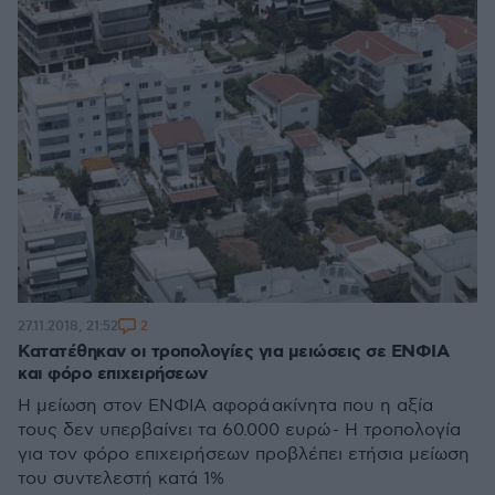
2
27.11.2018, 21:52
Κατατέθηκαν οι τροπολογίες για μειώσεις σε ΕΝΦΙΑ
και φόρο επιχειρήσεων
Η μείωση στον ΕΝΦΙΑ αφορά ακίνητα που η αξία
τους δεν υπερβαίνει τα 60.000 ευρώ - Η τροπολογία
για τον φόρο επιχειρήσεων προβλέπει ετήσια μείωση
του συντελεστή κατά 1%