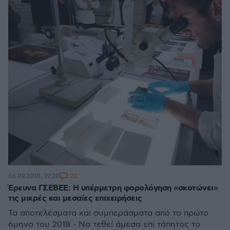
22
06.09.2018, 19:20
Έρευνα ΓΣΕΒΕΕ: Η υπέρμετρη φορολόγηση «σκοτώνει»
τις μικρές και μεσαίες επιχειρήσεις
Τα αποτελέσματα και συμπεράσματα από το πρώτο
6μηνο του 2018 - Να τεθεί άμεσα επί τάπητος το