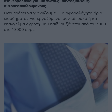
στη φορολογία για μισθωτούς, συνταξιούχους,
αυτοαπασχολούμενους
Όσα πρέπει να γνωρίζουμε - Το αφορολόγητο όριο
εισοδήματος για εργαζόμενο, συνταξιούχο ή κατ’
επάγγελμα αγρότη με 1 παιδί αυξάνεται από τα 9.000
στα 10.000 ευρώ