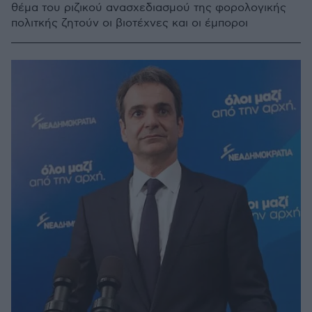
θέμα του ριζικού ανασχεδιασμού της φορολογικής
πολιτκής ζητούν οι βιοτέχνες και οι έμποροι