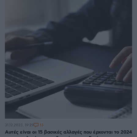
13
31.12.2023, 19:29
Αυτές είναι οι 15 βασικές αλλαγές που έρχονται το 2024