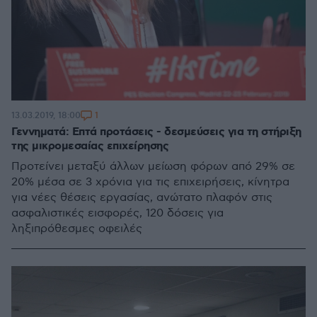
1
13.03.2019, 18:00
Γεννηματά: Επτά προτάσεις - δεσμεύσεις για τη στήριξη
της μικρομεσαίας επιχείρησης
Προτείνει μεταξύ άλλων μείωση φόρων από 29% σε
20% μέσα σε 3 χρόνια για τις επιχειρήσεις, κίνητρα
για νέες θέσεις εργασίας, ανώτατο πλαφόν στις
ασφαλιστικές εισφορές, 120 δόσεις για
ληξιπρόθεσμες οφειλές