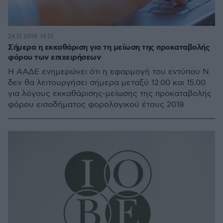
24.12.2019, 14:21
Σήμερα η εκκαθάριση για τη μείωση της προκαταβολής
φόρου των επιχειρήσεων
Η ΑΑΔΕ ενημερώνει ότι η εφαρμογή του εντύπου Ν
δεν θα λειτουργήσει σήμερα μεταξύ 12.00 και 15.00
για λόγους εκκαθάρισης-μείωσης της προκαταβολής
φόρου εισοδήματος φορολογικού έτους 2018