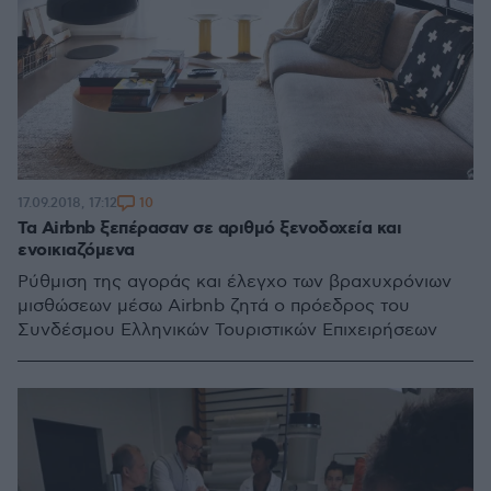
10
17.09.2018, 17:12
Τα Airbnb ξεπέρασαν σε αριθμό ξενοδοχεία και
ενοικιαζόμενα
Ρύθμιση της αγοράς και έλεγχο των βραχυχρόνιων
μισθώσεων μέσω Airbnb ζητά ο πρόεδρος του
Συνδέσμου Ελληνικών Τουριστικών Επιχειρήσεων