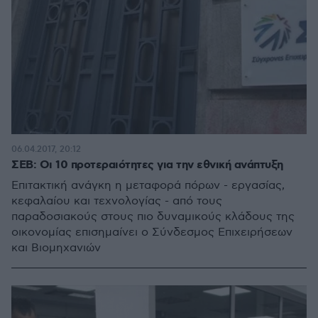
06.04.2017, 20:12
ΣΕΒ: Οι 10 προτεραιότητες για την εθνική ανάπτυξη
Επιτακτική ανάγκη η μεταφορά πόρων - εργασίας,
κεφαλαίου και τεχνολογίας - από τους
παραδοσιακούς στους πιο δυναμικούς κλάδους της
οικονομίας επισημαίνει ο Σύνδεσμος Επιχειρήσεων
και Βιομηχανιών