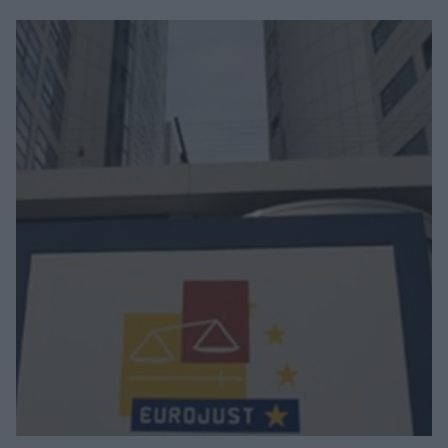
συνάντησε