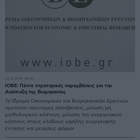
25.11.2019, 18:03
ΙΟΒΕ: Πέντε στρατηγικές παρεμβάσεις για την
Ανάπτυξη της Βιομηχανίας
Το Ίδρυμα Οικονομικών και Βιομηχανικών Ερευνών
προτείνει ταχύτερες αποσβέσεις, μείωση μη
μισθολογικού κόστους, μείωση του ενεργειακού
κόστους στους κλάδους υψηλής ενεργειακής
έντασης και μειώσεις φόρων