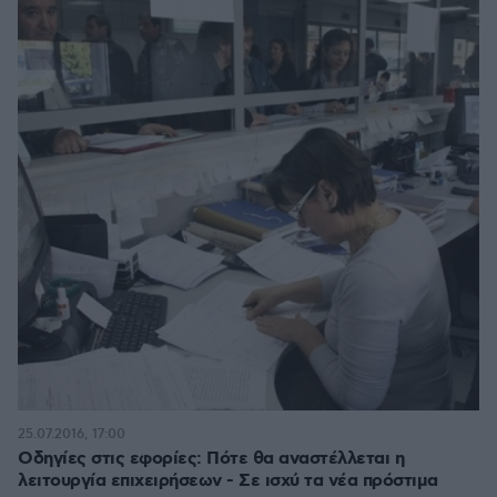
25.07.2016, 17:00
Οδηγίες στις εφορίες: Πότε θα αναστέλλεται η
λειτουργία επιχειρήσεων - Σε ισχύ τα νέα πρόστιμα