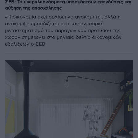
ΣΕΒ: Τα υπερπλεονάσματα υποσκάπτουν επενδύσεις και
αύξηση της απασχόλησης
«Η οικονομία έχει αρχίσει να ανακάμπτει, αλλά η
ανάκαμψη εμποδίζεται από τον ανεπαρκή
μετασχηματισμό του παραγωγικού προτύπου της
χώρα» σημειώνει στο μηνιαίο δελτίο οικονομικών
εξελίξεων ο ΣΕΒ