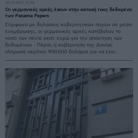
05.07.2017, 21:24
Οι γερμανικές αρχές έχουν στην κατοχή τους δεδομένα
των Panama Papers
Σύμφωνα με δηλώσεις κυβερνητικών πηγών σε μέσα
ενημέρωσης, οι γερμανικές αρχές κατέβαλαν το
ποσό των πέντε εκατ. ευρώ για την απόκτηση των
δεδομένων - Πέρσι, η κυβέρνηση της Δανίας
πλήρωσε περίπου 900.000 δολάρια για να έχει
πρόσβαση στα έγγραφα των Panama Papers