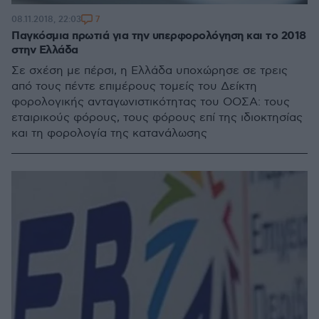
7
08.11.2018, 22:03
Παγκόσμια πρωτιά για την υπερφορολόγηση και το 2018
στην Ελλάδα
Σε σχέση με πέρσι, η Ελλάδα υποχώρησε σε τρεις
από τους πέντε επιμέρους τομείς του Δείκτη
φορολογικής ανταγωνιστικότητας του ΟΟΣΑ: τους
εταιρικούς φόρους, τους φόρους επί της ιδιοκτησίας
και τη φορολογία της κατανάλωσης