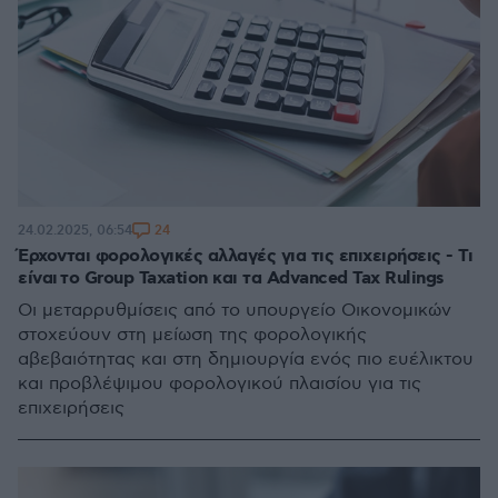
24
24.02.2025, 06:54
Έρχονται φορολογικές αλλαγές για τις επιχειρήσεις - Τι
είναι το Group Taxation και τα Advanced Tax Rulings
Οι μεταρρυθμίσεις από το υπουργείο Οικονομικών
στοχεύουν στη μείωση της φορολογικής
αβεβαιότητας και στη δημιουργία ενός πιο ευέλικτου
και προβλέψιμου φορολογικού πλαισίου για τις
επιχειρήσεις