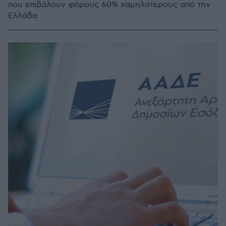
που επιβάλουν φόρους 60% χαμηλότερους από την
Ελλάδα