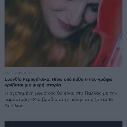
26.03.2019, 10:36
Ευανθία Ρεμπούτσικα: Πίσω από κάθε τι που γράφω
κρύβεται μια μικρή ιστορία
Η αγαπημένη μουσικός θα είναι στο Παλλάς με την
παράσταση «Μια βραδιά στην πόλη» στις 15 και 16
Απριλίου