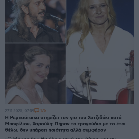
176
27.11.2025, 07:59
Η Ρεμπούτσικα στηρίζει τον γιο του Χατζιδάκι κατά
Μποφίλιου, Χαρούλη: Πήραν τα τραγούδια με το έτσι
θέλω, δεν υπάρχει ποιότητα αλλά συμφέρον