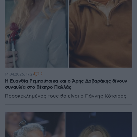
2
14.04.2026, 17:27
Η Ευανθία Ρεμπούτσικα και ο Άρης Δαβαράκης δίνουν
συναυλία στο θέατρο Παλλάς
Προσκεκλημένος τους θα είναι ο Γιάννης Κότσιρας