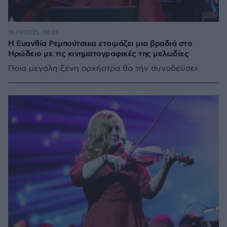
16.09.2025, 06:26
Η Ευανθία Ρεμπούτσικα ετοιμάζει μια βραδιά στο
Ηρώδειο με τις κινηματογραφικές της μελωδίες
Ποια μεγάλη ξένη ορχήστρα θα τήν συνοδεύσει