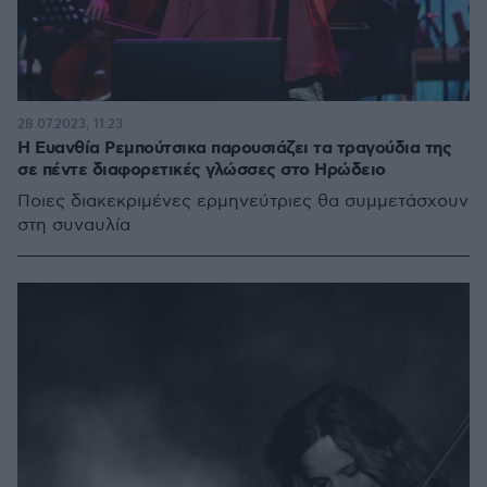
28.07.2023, 11:23
Η Ευανθία Ρεμπούτσικα παρουσιάζει τα τραγούδια της
σε πέντε διαφορετικές γλώσσες στο Ηρώδειο
Ποιες διακεκριμένες ερμηνεύτριες θα συμμετάσχουν
στη συναυλία