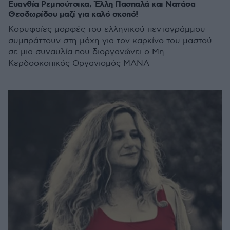
Ευανθία Ρεμπούτσικα, Έλλη Πασπαλά και Νατάσα
Θεοδωρίδου μαζί για καλό σκοπό!
Κορυφαίες μορφές του ελληνικού πενταγράμμου
συμπράττουν στη μάχη για τον καρκίνο του μαστού
σε μια συναυλία που διοργανώνει ο Μη
Κερδοσκοπικός Οργανισμός ΜΑΝΑ