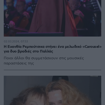
02.03.2024, 07:53
Η Ευανθία Ρεμπούτσικα στήνει ένα μελωδικό «Carousel»
για δυο βραδιές στο Παλλάς
Ποιοι άλλοι θα συμμετάσχουν στις μουσικές
παραστάσεις της