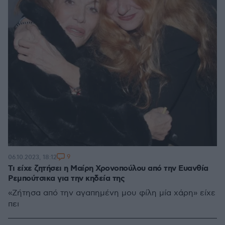
9
06.10.2023, 18:12
Τι είχε ζητήσει η Μαίρη Χρονοπούλου από την Ευανθία
Ρεμπούτσικα για την κηδεία της
«Ζήτησα από την αγαπημένη μου φίλη μία χάρη» είχε
πει