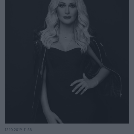
12.10.2019, 11:38