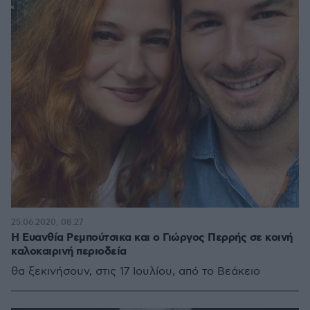
25.06.2020, 08:27
Η Ευανθία Ρεμπούτσικα και ο Γιώργος Περρής σε κοινή
καλοκαιρινή περιοδεία
θα ξεκινήσουν, στις 17 Ιουλίου, από το Βεάκειο