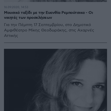
16.09.2020, 14:53
Μουσικό ταξίδι με την Ευανθία Ρεμπούτσικα - Οι
νικητές των προσκλήσεων
Για την Πέμπτη 17 Σεπτεμβρίου, στο Δημοτικό
Αμφιθέατρο Μίκης Θεοδωράκης, στις Αχαρνές
Αττικής