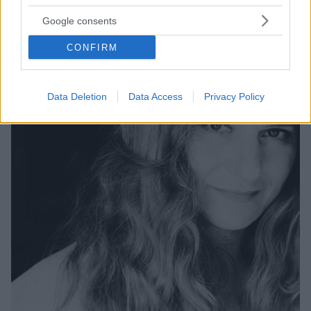
Google consents
CONFIRM
Data Deletion
Data Access
Privacy Policy