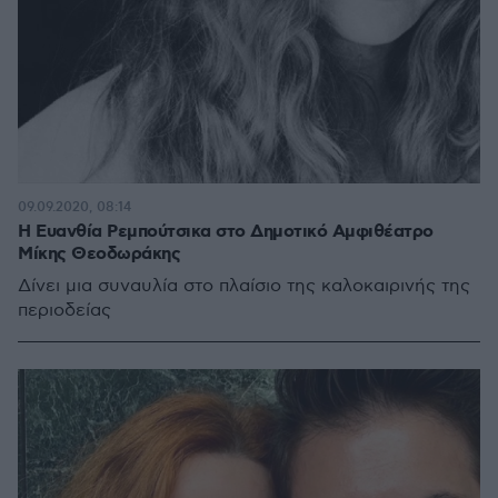
09.09.2020, 08:14
Η Ευανθία Ρεμπούτσικα στο Δημοτικό Αμφιθέατρο
Μίκης Θεοδωράκης
Δίνει μια συναυλία στο πλαίσιο της καλοκαιρινής της
περιοδείας