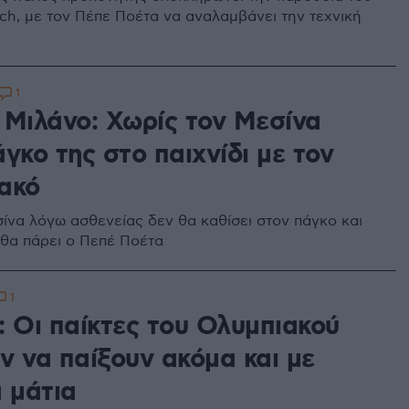
ch, με τον Πέπε Ποέτα να αναλαμβάνει την τεχνική
1
 Μιλάνο: Χωρίς τον Μεσίνα
γκο της στο παιχνίδι με τον
ακό
ίνα λόγω ασθενείας δεν θα καθίσει στον πάγκο και
 θα πάρει ο Πεπέ Ποέτα
1
: Οι παίκτες του Ολυμπιακού
ν να παίξουν ακόμα και με
 μάτια