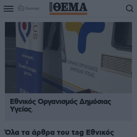
Games
Εθνικός Οργανισμός Δημόσιας
Υγείας
Όλα τα άρθρα του tag Εθνικός