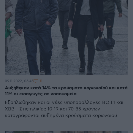
11
09.11.2022, 06:45
Αυξήθηκαν κατά 14% τα κρούσματα κορωνοϊού και κατά
11% οι εισαγωγές σε νοσοκομεία
Εξαπλώθηκαν και οι νέες υποπαραλλαγές BQ.1.1 και
XBB - Στις ηλικίες 10-19 και 70-85 χρόνων
καταγράφονται αυξημένα κρούσματα κορωνοϊού