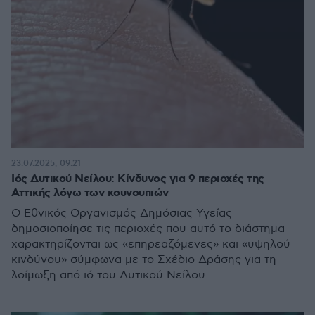
23.07.2025, 09:21
Ιός Δυτικού Νείλου: Κίνδυνος για 9 περιοχές της
Αττικής λόγω των κουνουπιών
Ο Εθνικός Οργανισμός Δημόσιας Υγείας
δημοσιοποίησε τις περιοχές που αυτό το διάστημα
χαρακτηρίζονται ως «επηρεαζόμενες» και «υψηλού
κινδύνου» σύμφωνα με το Σχέδιο Δράσης για τη
λοίμωξη από ιό του Δυτικού Νείλου