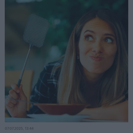
07.07.2025, 13:44