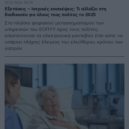
23.12.2024, 08:19
Εξετάσεις – Ιατρικές επισκέψεις: Τι αλλάζει στη
διαδικασία για όλους τους πολίτες το 2025
Στο πλαίσιο ψηφιακού μετασχηματισμού των
υπηρεσιών του ΕΟΠΥΥ προς τους πολίτες,
επεκτείνονται τα ηλεκτρονικά ραντεβού έτσι ώστε να
υπάρχει πλήρης έλεγχος του ελεύθερου χρόνου των
γιατρών