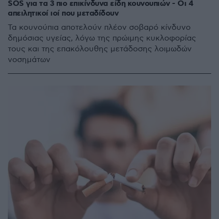
SOS για τα 3 πιο επικίνδυνα είδη κουνουπιών - Οι 4
απειλητικοί ιοί που μεταδίδουν
Τα κουνούπια αποτελούν πλέον σοβαρό κίνδυνο
δημόσιας υγείας, λόγω της πρώιμης κυκλοφορίας
τους και της επακόλουθης μετάδοσης λοιμωδών
νοσημάτων