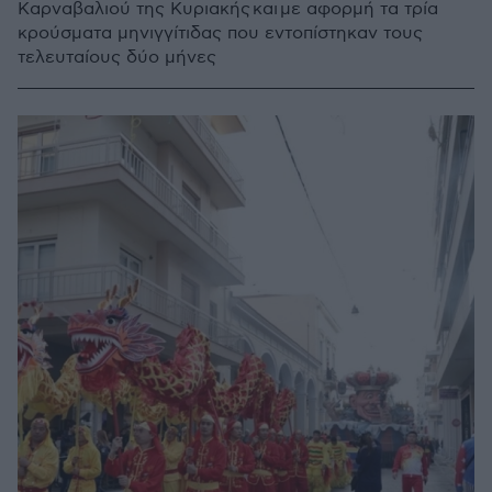
Καρναβαλιού της Κυριακής και με αφορμή τα τρία
κρούσματα μηνιγγίτιδας που εντοπίστηκαν τους
τελευταίους δύο μήνες