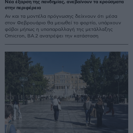
Νέα έξαρση της πανδημίας, ανεβαίνουν τα κρούσματα
στην περιφέρεια
Αν και τα μοντέλα πρόγνωσης δείχνουν ότι μέσα
στον Φεβρουάριο θα μειωθεί το φορτίο, υπάρχουν
φόβοι μήπως η υποπαραλλαγή της μετάλλαξης
Omicron, ΒΑ.2 ανατρέψει την κατάσταση