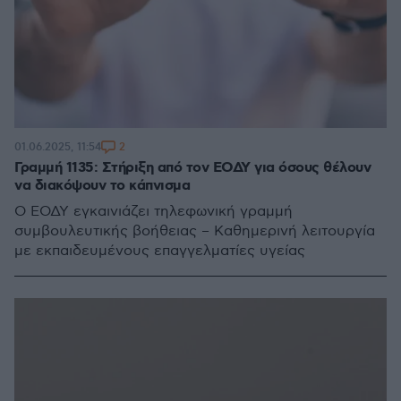
2
01.06.2025, 11:54
Γραμμή 1135: Στήριξη από τον ΕΟΔΥ για όσους θέλουν
να διακόψουν το κάπνισμα
Ο ΕΟΔΥ εγκαινιάζει τηλεφωνική γραμμή
συμβουλευτικής βοήθειας – Καθημερινή λειτουργία
με εκπαιδευμένους επαγγελματίες υγείας