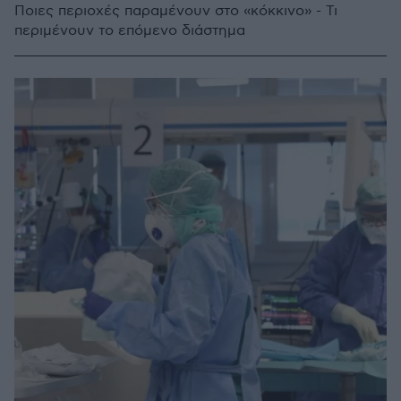
Ποιες περιοχές παραμένουν στο «κόκκινο» - Τι
περιμένουν το επόμενο διάστημα