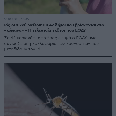
16.10.2025, 10:45
Ιός Δυτικού Νείλου: Οι 42 δήμοι που βρίσκονται στο
«κόκκινο» – Η τελευταία έκθεση του ΕΟΔΥ
Σε 42 περιοχές της χώρας εκτιμά ο ΕΟΔΥ πως
συνεχίζεται η κυκλοφορία των κουνουπιών που
μεταδίδουν τον ιό