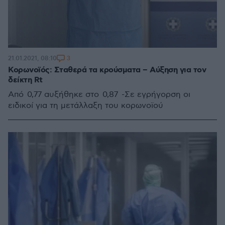
3
21.01.2021, 08:10
Κορωνοϊός: Σταθερά τα κρούσματα – Αύξηση για τον
δείκτη Rt
Από 0,77 αυξήθηκε στο 0,87 -Σε εγρήγορση οι
ειδικοί για τη μετάλλαξη του κορωνοϊού