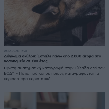
06.12.2025, 15:31
Δάγκωμα σκύλου: Έστειλε πάνω από 2.800 άτομα στο
νοσοκομείο σε ένα έτος
Πρώτη συστηματική καταγραφή στην Ελλάδα από τον
ΕΟΔΥ – Πότε, πού και σε ποιους καταγράφονται τα
περισσότερα περιστατικά