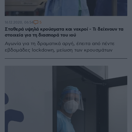
5
16.12.2020, 06:54
Σταθερά υψηλά κρούσματα και νεκροί - Τι δείχνουν τα
στοιχεία για τη διασπορά του ιού
Αγωνία για τη δραματικά αργή, έπειτα από πέντε
εβδομάδες lockdowη, μείωση των κρουσμάτων