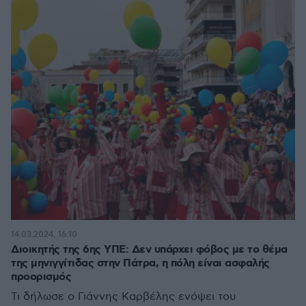
14.03.2024, 16:10
Διοικητής της 6ης ΥΠΕ: Δεν υπάρχει φόβος με το θέμα
της μηνιγγίτιδας στην Πάτρα, η πόλη είναι ασφαλής
προορισμός
Τι δήλωσε ο Γιάννης Καρβέλης ενόψει του