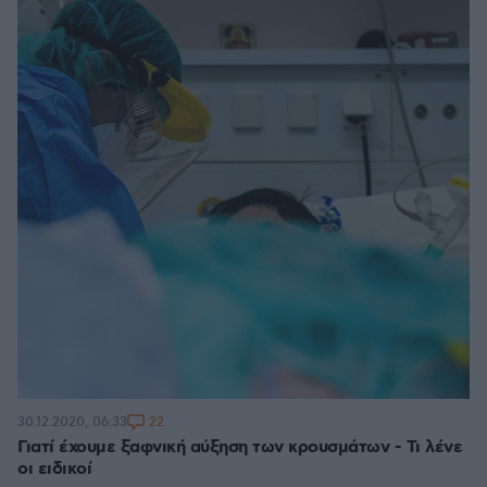
22
30.12.2020, 06:33
Γιατί έχουμε ξαφνική αύξηση των κρουσμάτων - Τι λένε
οι ειδικοί