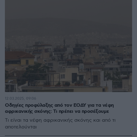
12.03.2025, 09:06
Οδηγίες προφύλαξης από τον ΕΟΔΥ για τα νέφη
αφρικανικής σκόνης: Τι πρέπει να προσέξουμε
Τι είναι τα νέφη αφρικανικής σκόνης και από τι
αποτελούνται