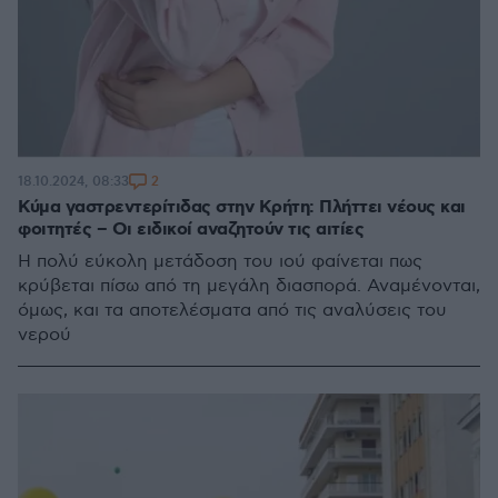
2
18.10.2024, 08:33
Κύμα γαστρεντερίτιδας στην Κρήτη: Πλήττει νέους και
φοιτητές – Οι ειδικοί αναζητούν τις αιτίες
Η πολύ εύκολη μετάδοση του ιού φαίνεται πως
κρύβεται πίσω από τη μεγάλη διασπορά. Αναμένονται,
όμως, και τα αποτελέσματα από τις αναλύσεις του
νερού