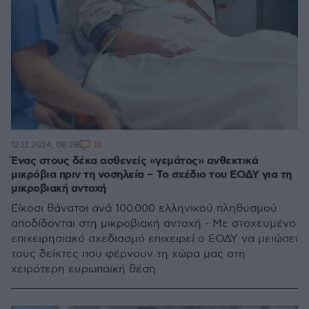
10
12.12.2024, 08:28
Ένας στους δέκα ασθενείς «γεμάτος» ανθεκτικά
μικρόβια πριν τη νοσηλεία – Το σχέδιο του ΕΟΔΥ για τη
μικροβιακή αντοχή
Είκοσι θάνατοι ανά 100.000 ελληνικού πληθυσμού
αποδίδονται στη μικροβιακή αντοχή - Με στοχευμένο
επιχειρησιακό σχεδιασμό επιχειρεί ο ΕΟΔΥ να μειώσει
τους δείκτες που φέρνουν τη χώρα μας στη
χειρότερη ευρωπαϊκή θέση