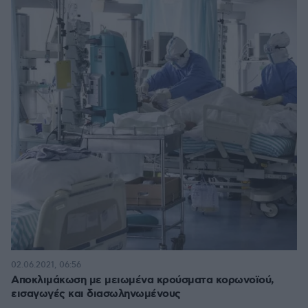
02.06.2021, 06:56
Αποκλιμάκωση με μειωμένα κρούσματα κορωνοϊού,
εισαγωγές και διασωληνωμένους