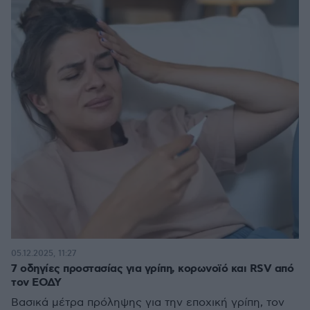
05.12.2025, 11:27
7 oδηγίες προστασίας για γρίπη, κορωνοϊό και RSV από
τον ΕΟΔΥ
Βασικά μέτρα πρόληψης για την εποχική γρίπη, τον