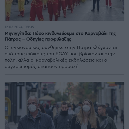
12.03.2024, 08:35
Μηνιγγίτιδα: Πόσο κινδυνεύουμε στο Καρναβάλι της
Πάτρας – Οδηγίες προφύλαξης
Οι υγειονομικές συνθήκες στην Πάτρα ελέγχονται
από τους ειδικούς του ΕΟΔΥ που βρίσκονται στην
πόλη, αλλά οι καρναβαλικές εκδηλώσεις και ο
συγχρωτισμός απαιτούν προσοχή