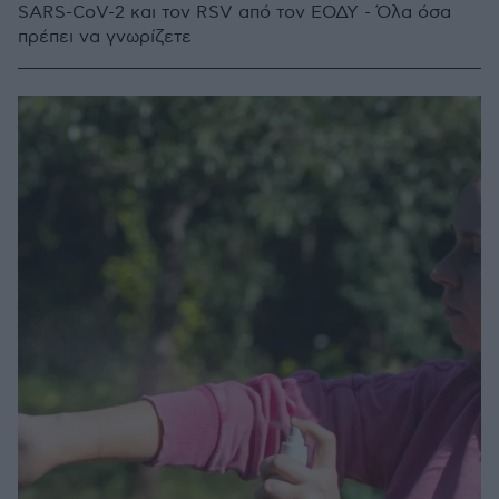
SARS-CoV-2 και τον RSV από τον ΕΟΔΥ - Όλα όσα
πρέπει να γνωρίζετε