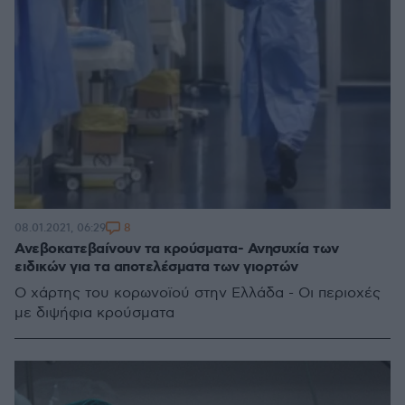
8
08.01.2021, 06:29
Ανεβοκατεβαίνουν τα κρούσματα- Ανησυχία των
ειδικών για τα αποτελέσματα των γιορτών
Ο χάρτης του κορωνοϊού στην Ελλάδα - Οι περιοχές
με διψήφια κρούσματα