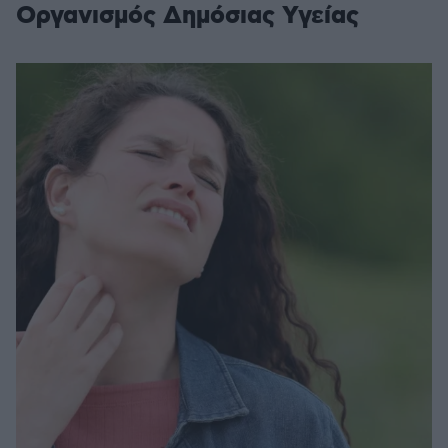
Οργανισμός Δημόσιας Υγείας