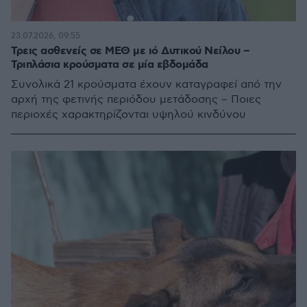
23.07.2026, 09:55
Τρεις ασθενείς σε ΜΕΘ με ιό Δυτικού Νείλου –
Τριπλάσια κρούσματα σε μία εβδομάδα
Συνολικά 21 κρούσματα έχουν καταγραφεί από την
αρχή της φετινής περιόδου μετάδοσης – Ποιες
περιοχές χαρακτηρίζονται υψηλού κινδύνου