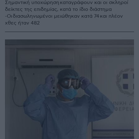
Σημαντική υποχώρηση καταγράφουν και οι σκληροί
δείκτες της επιδημίας, κατά το ίδιο διάστημα
-Οι διασωληνωμένοι μειώθηκαν κατά 74 και πλέον
χθες ήταν 482