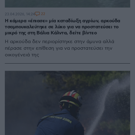
22
23.04.2026, 14:24
Η κάμερα «έπιασε» μία καταδίωξη αγρίων, αρκούδα
τσαμπουκαλεύτηκε σε λύκο για να προστατεύσει το
μικρό της στη Βάλια Κάλντα, δείτε βίντεο
Η αρκούδα δεν περιορίστηκε στην άμυνα αλλά
πέρασε στην επίθεση για να προστατεύσει την
οικογένειά της