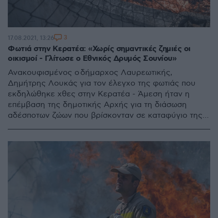
3
17.08.2021, 13:26
Φωτιά στην Κερατέα: «Χωρίς σημαντικές ζημιές οι
οικισμοί - Γλίτωσε ο Εθνικός Δρυμός Σουνίου»
Ανακουφισμένος ο δήμαρχος Λαυρεωτικής,
Δημήτρης Λουκάς για τον έλεγχο της φωτιάς που
εκδηλώθηκε χθες στην Κερατέα - Άμεση ήταν η
επέμβαση της δημοτικής Αρχής για τη διάσωση
αδέσποτων ζώων που βρίσκονταν σε καταφύγιο της
περιοχής