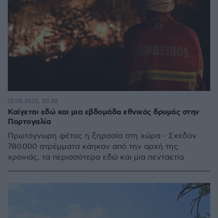
12.08.2022, 20:38
Καίγεται εδώ και μια εβδομάδα εθνικός δρυμός στην
Πορτογαλία
Πρωτόγνωρη φέτος η ξηρασία στη χώρα - Σχεδόν
780.000 στρέμματα κάηκαν από την αρχή της
χρονιάς, τα περισσότερα εδώ και μια πενταετία