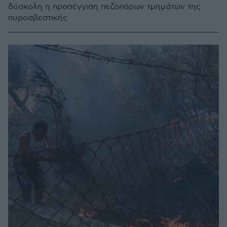
δύσκολη η προσέγγιση πεζοπόρων τμημάτων της
πυροσβεστικής