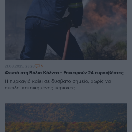
6
21.08.2025, 23:28
Φωτιά στη Βάλια Κάλντα - Επιχειρούν 24 πυροσβέστες
Η πυρκαγιά καίει σε δύσβατο σημείο, χωρίς να
απειλεί κατοικημένες περιοχές