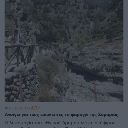
2
18.05.2026, 17:27
Ανοίγει για τους επισκέπτες το φαράγγι της Σαμαριάς
Η λειτουργία του εθνικού δρυμού ως επισκέψιμου