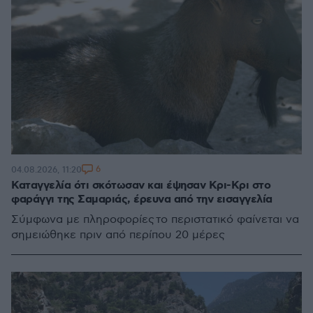
6
04.08.2026, 11:20
Καταγγελία ότι σκότωσαν και έψησαν Κρι-Κρι στο
φαράγγι της Σαμαριάς, έρευνα από την εισαγγελία
Σύμφωνα με πληροφορίες το περιστατικό φαίνεται να
σημειώθηκε πριν από περίπου 20 μέρες