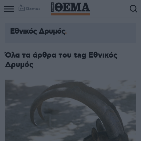
Games
Εθνικός Δρυμός
Όλα τα άρθρα του tag Εθνικός
Δρυμός