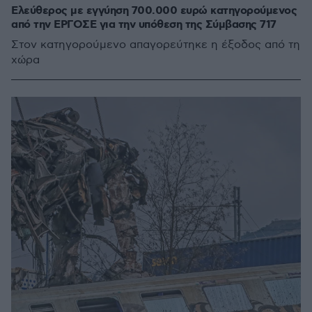
Ελεύθερος με εγγύηση 700.000 ευρώ κατηγορούμενος
από την ΕΡΓΟΣΕ για την υπόθεση της Σύμβασης 717
Στον κατηγορούμενο απαγορεύτηκε η έξοδος από τη
χώρα