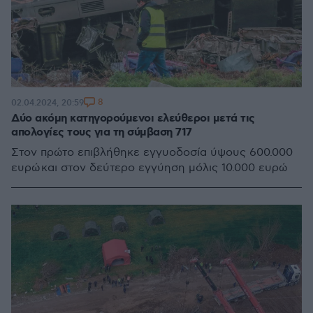
8
02.04.2024, 20:59
Δύο ακόμη κατηγορούμενοι ελεύθεροι μετά τις
απολογίες τους για τη σύμβαση 717
Στον πρώτο επιβλήθηκε εγγυοδοσία ύψους 600.000
ευρώ και στον δεύτερο εγγύηση μόλις 10.000 ευρώ