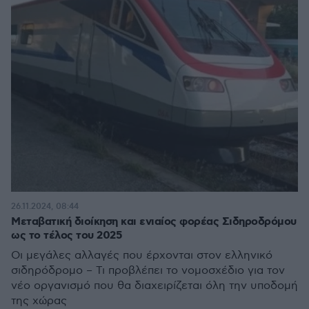
26.11.2024, 08:44
Μεταβατική διοίκηση και ενιαίος φορέας Σιδηροδρόμου
ως το τέλος του 2025
Οι μεγάλες αλλαγές που έρχονται στον ελληνικό
σιδηρόδρομο – Τι προβλέπει το νομοσχέδιο για τον
νέο οργανισμό που θα διαχειρίζεται όλη την υποδομή
της χώρας