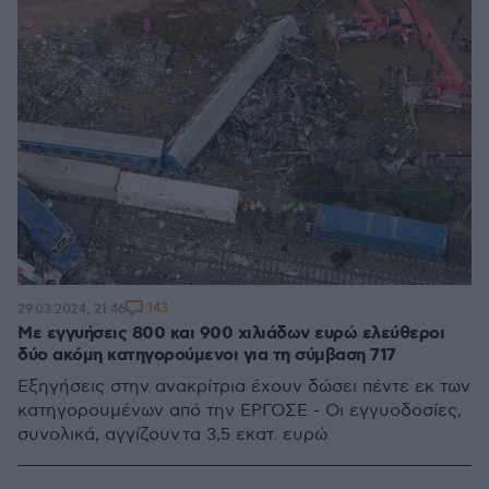
143
29.03.2024, 21:46
Με εγγυήσεις 800 και 900 χιλιάδων ευρώ ελεύθεροι
δύο ακόμη κατηγορούμενοι για τη σύμβαση 717
Eξηγήσεις στην ανακρίτρια έχουν δώσει πέντε εκ των
κατηγορουμένων από την ΕΡΓΟΣΕ - Οι εγγυοδοσίες,
συνολικά, αγγίζουν τα 3,5 εκατ. ευρώ