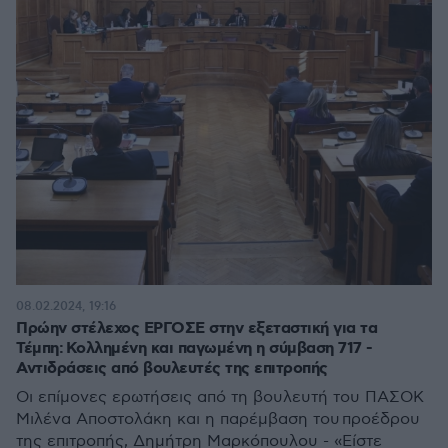
08.02.2024, 19:16
Πρώην στέλεχος ΕΡΓΟΣΕ στην εξεταστική για τα
Τέμπη: Κολλημένη και παγωμένη η σύμβαση 717 -
Αντιδράσεις από βουλευτές της επιτροπής
Οι επίμονες ερωτήσεις από τη βουλευτή του ΠΑΣΟΚ
Μιλένα Αποστολάκη και η παρέμβαση του προέδρου
της επιτροπής, Δημήτρη Μαρκόπουλου - «Είστε