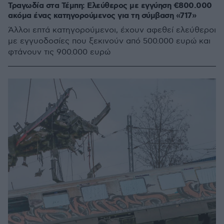
Τραγωδία στα Τέμπη: Ελεύθερος με εγγύηση €800.000
ακόμα ένας κατηγορούμενος για τη σύμβαση «717»
Άλλοι επτά κατηγορούμενοι, έχουν αφεθεί ελεύθεροι
με εγγυοδοσίες που ξεκινούν από 500.000 ευρώ και
φτάνουν τις 900.000 ευρώ