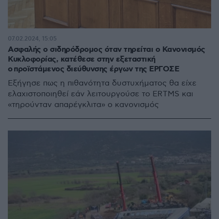
07.02.2024, 15:05
Ασφαλής ο σιδηρόδρομος όταν τηρείται ο Κανονισμός
Κυκλοφορίας, κατέθεσε στην εξεταστική
ο προϊστάμενος διεύθυνσης έργων της ΕΡΓΟΣΕ
Εξήγησε πως η πιθανότητα δυστυχήματος θα είχε
ελαχιστοποιηθεί εάν λειτουργούσε το ERTMS και
«τηρούνταν απαρέγκλιτα» ο κανονισμός