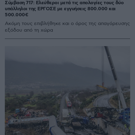
Σύμβαση 717: Eλεύθεροι μετά τις απολογίες τους δύο
υπάλληλοι της ΕΡΓΟΣΕ με εγγυήσεις 800.000 και
500.000€
Ακόμη τους επιβλήθηκε και ο όρος της απαγόρευσης
εξόδου από τη χώρα