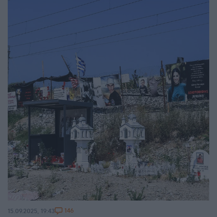
146
15.09.2025, 19:43