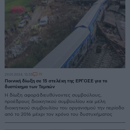
19
29.01.2024, 15:55
Ποινική δίωξη σε 15 στελέχη της ΕΡΓΟΣΕ για το
δυστύχημα των Τεμπών
Η δίωξη αφορά διευθύνοντες συμβούλους,
προέδρους διοικητικού συμβουλίου και μέλη
διοικητικού συμβουλίου του οργανισμού την περίοδο
από το 2016 μέχρι τον χρόνο του δυστυχήματος