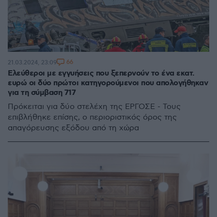
66
21.03.2024, 23:09
Ελεύθεροι με εγγυήσεις που ξεπερνούν το ένα εκατ.
ευρώ οι δύο πρώτοι κατηγορούμενοι που απολογήθηκαν
για τη σύμβαση 717
Πρόκειται για δύο στελέχη της ΕΡΓΟΣΕ - Τους
επιβλήθηκε επίσης, ο περιοριστικός όρος της
απαγόρευσης εξόδου από τη χώρα