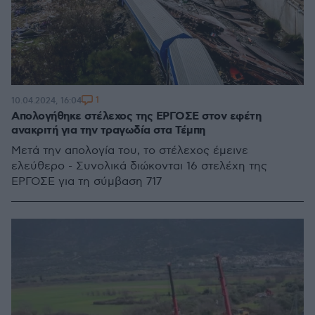
1
10.04.2024, 16:04
Απολογήθηκε στέλεχος της ΕΡΓΟΣΕ στον εφέτη
ανακριτή για την τραγωδία στα Τέμπη
Μετά την απολογία του, το στέλεχος έμεινε
ελεύθερο - Συνολικά διώκονται 16 στελέχη της
ΕΡΓΟΣΕ για τη σύμβαση 717