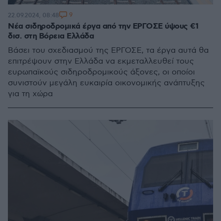
9
22.09.2024, 08:48
Νέα σιδηροδρομικά έργα από την ΕΡΓΟΣΕ ύψους €1
δισ. στη Βόρεια Ελλάδα
Βάσει του σχεδιασμού της ΕΡΓΟΣΕ, τα έργα αυτά θα
επιτρέψουν στην Ελλάδα να εκμεταλλευθεί τους
ευρωπαϊκούς σιδηροδρομικούς άξονες, οι οποίοι
συνιστούν μεγάλη ευκαιρία οικονομικής ανάπτυξης
για τη χώρα