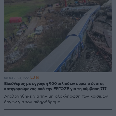
10
08.04.2024, 19:23
Ελεύθερος με εγγύηση 900 χιλιάδων ευρώ ο ένατος
κατηγορούμενος από την ΕΡΓΟΣΕ για τη σύμβαση 717
Aπολογήθηκε για την μη ολοκλήρωση των κρίσιμων
έργων για τον σιδηρόδρομο