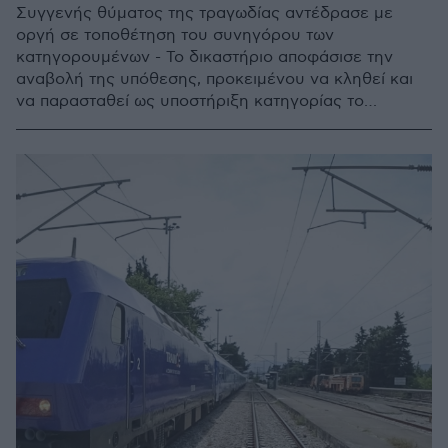
Συγγενής θύματος της τραγωδίας αντέδρασε με
οργή σε τοποθέτηση του συνηγόρου των
κατηγορουμένων - Το δικαστήριο αποφάσισε την
αναβολή της υπόθεσης, προκειμένου να κληθεί και
να παρασταθεί ως υποστήριξη κατηγορίας το
Ελληνικό Δημόσιο