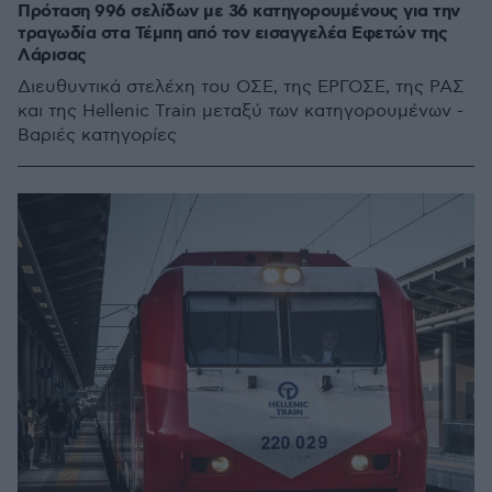
Πρόταση 996 σελίδων με 36 κατηγορουμένους για την
τραγωδία στα Τέμπη από τον εισαγγελέα Εφετών της
Λάρισας
Διευθυντικά στελέχη του ΟΣΕ, της ΕΡΓΟΣΕ, της ΡΑΣ
και της Hellenic Train μεταξύ των κατηγορουμένων -
Βαριές κατηγορίες