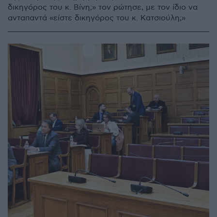
δικηγόρος του κ. Βίνη;» τον ρώτησε, με τον ίδιο να
ανταπαντά «είστε δικηγόρος του κ. Κατσιούλη;»