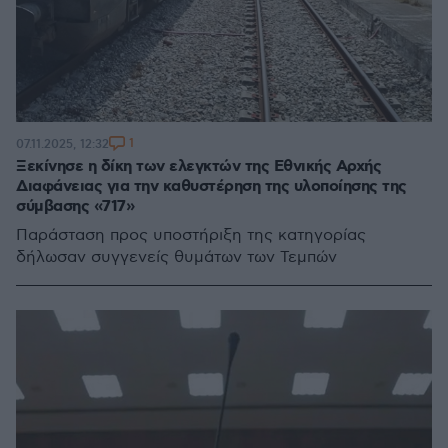
1
07.11.2025, 12:32
Ξεκίνησε η δίκη των ελεγκτών της Εθνικής Αρχής
Διαφάνειας για την καθυστέρηση της υλοποίησης της
σύμβασης «717»
Παράσταση προς υποστήριξη της κατηγορίας
δήλωσαν συγγενείς θυμάτων των Τεμπών