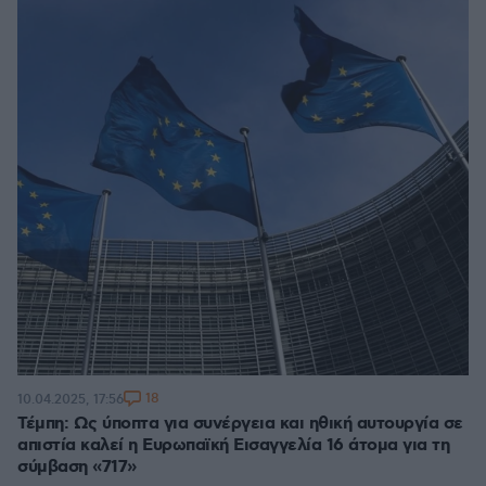
18
10.04.2025, 17:56
Τέμπη: Ως ύποπτα για συνέργεια και ηθική αυτουργία σε
απιστία καλεί η Ευρωπαϊκή Εισαγγελία 16 άτομα για τη
σύμβαση «717»