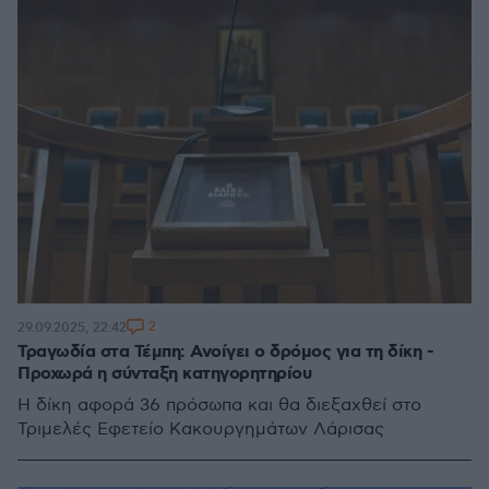
2
29.09.2025, 22:42
Τραγωδία στα Τέμπη: Ανοίγει ο δρόμος για τη δίκη -
Προχωρά η σύνταξη κατηγορητηρίου
Η δίκη αφορά 36 πρόσωπα και θα διεξαχθεί στο
Τριμελές Εφετείο Κακουργημάτων Λάρισας