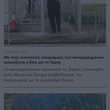
13.07.2026, 07:24
Με τους αυτοτελείς ισχυρισμούς των κατηγορουμένων
συνεχίζεται η δίκη για τα Τέμπη
Οι κατηγορούμενοι αρνούνται τις βαριές κατηγορίες,
ενώ τίθεται και ζήτημα συμβατότητας της
δικογραφίας με το ευρωπαϊκό δίκαιο