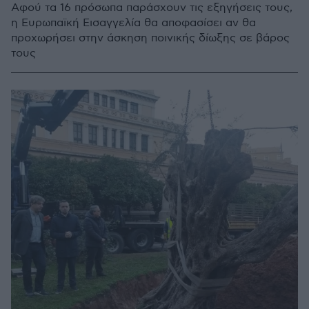
Αφού τα 16 πρόσωπα παράσχουν τις εξηγήσεις τους,
η Ευρωπαϊκή Εισαγγελία θα αποφασίσει αν θα
προχωρήσει στην άσκηση ποινικής δίωξης σε βάρος
τους