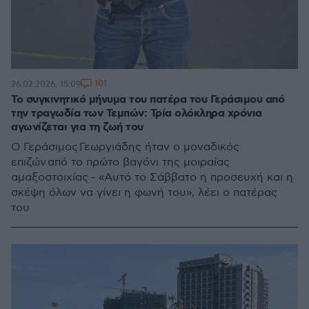
101
26.02.2026, 15:09
Το συγκινητικό μήνυμα του πατέρα του Γεράσιμου από
την τραγωδία των Τεμπών: Τρία ολόκληρα χρόνια
αγωνίζεται για τη ζωή του
Ο Γεράσιμος Γεωργιάδης ήταν ο μοναδικός
επιζών από το πρώτο βαγόνι της μοιραίας
αμαξοστοιχίας - «Αυτό το Σάββατο η προσευχή και η
σκέψη όλων να γίνει η φωνή του», λέει ο πατέρας
του