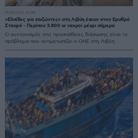
15.09.2023, 15:08
«Ελπίδες για επιζώντες» στη Λιβύη έχουν στον Ερυθρό
Σταυρό - Περίπου 3.800 οι νεκροί μέχρι σήμερα
Ο συντονισμός στις προσπάθειες διάσωσης είναι το
πρόβλημα που αντιμετωπίζει ο ΟΗΕ στη Λιβύη