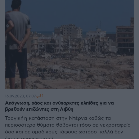
1
16.09.2023, 07:07
Απόγνωση, χάος και ανύπαρκτες ελπίδες για να
βρεθούν επιζώντες στη Λιβύη
Τραγική η κατάσταση στην Ντέρνα καθώς τα
περισσότερα θύματα θάβονται τόσο σε νεκροταφεία
όσο και σε ομαδικούς τάφους ωστόσο πολλά δεν
έχουν αναγνωριστεί