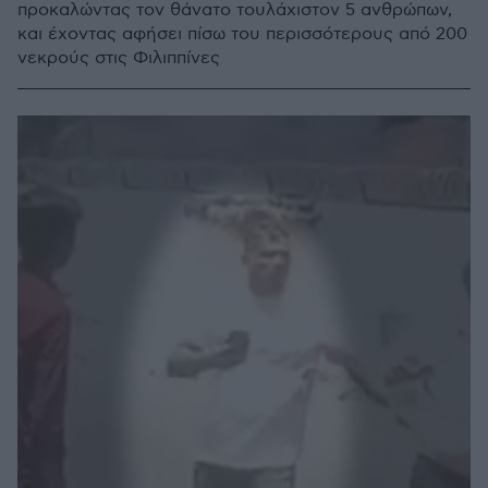
προκαλώντας τον θάνατο τουλάχιστον 5 ανθρώπων,
και έχοντας αφήσει πίσω του περισσότερους από 200
νεκρούς στις Φιλιππίνες