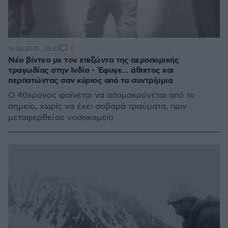
11
16.06.2025, 20:23
Νέο βίντεο με τον επιζώντα της αεροπορικής
τραγωδίας στην Ινδία - Έφυγε... άθικτος και
περπατώντας σαν κύριος από τα συντρίμμια
Ο 40χρονος φαίνεται να απομακρύνεται από το
σημείο, χωρίς να έχει σοβαρά τραύματα, πριν
μεταφερθεί σε νοσοκομείο