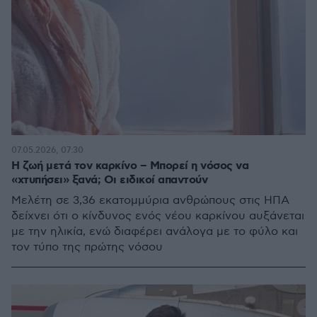
07.05.2026, 07:30
Η ζωή μετά τον καρκίνο – Μπορεί η νόσος να
«χτυπήσει» ξανά; Οι ειδικοί απαντούν
Μελέτη σε 3,36 εκατομμύρια ανθρώπους στις ΗΠΑ
δείχνει ότι ο κίνδυνος ενός νέου καρκίνου αυξάνεται
με την ηλικία, ενώ διαφέρει ανάλογα με το φύλο και
τον τύπο της πρώτης νόσου