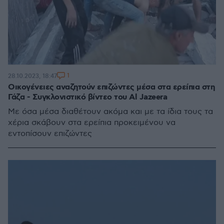
1
28.10.2023, 18:47
Οικογένειες αναζητούν επιζώντες μέσα στα ερείπια στη
Γάζα - Συγκλονιστικό βίντεο του Al Jazeera
Με όσα μέσα διαθέτουν ακόμα και με τα ίδια τους τα
χέρια σκάβουν στα ερείπια προκειμένου να
εντοπίσουν επιζώντες