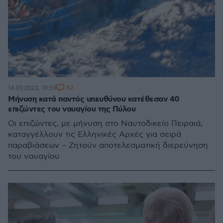
82
14.09.2023, 19:59
Μήνυση κατά παντός υπευθύνου κατέθεσαν 40
επιζώντες του ναυαγίου της Πύλου
Οι επιζώντες, με μήνυση στο Ναυτοδικείο Πειραιά,
καταγγέλλουν τις Ελληνικές Αρχές για σειρά
παραβιάσεων – Ζητούν αποτελεσματική διερεύνηση
του ναυαγίου