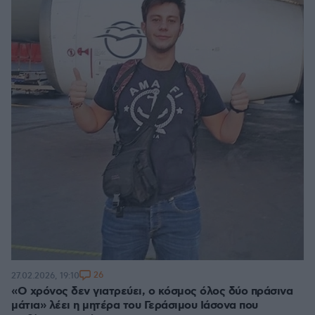
26
27.02.2026, 19:10
«Ο χρόνος δεν γιατρεύει, ο κόσμος όλος δύο πράσινα
μάτια» λέει η μητέρα του Γεράσιμου Ιάσονα που