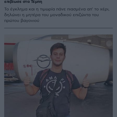
επιβίωσε στα Τέμπη
Το έγκλημα και η τιμωρία πάνε πιασμένα απ' το χέρι,
δηλώνει η μητέρα του μοναδικού επιζώντα του
πρώτου βαγονιού