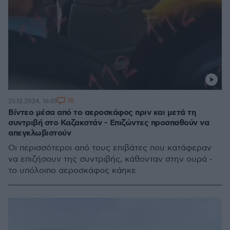
76
25.12.2024, 16:01
Βίντεο μέσα από το αεροσκάφος πριν και μετά τη
συντριβή στο Καζακστάν - Επιζώντες προσπαθούν να
απεγκλωβιστούν
Οι περισσότεροι από τους επιβάτες που κατάφεραν
να επιζήσουν της συντριβής, κάθονταν στην ουρά -
το υπόλοιπο αεροσκάφος κάηκε