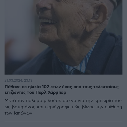
21.03.2024, 23:13
Πέθανε σε ηλικία 102 ετών ένας από τους τελευταίους
επιζώντες του Περλ Χάρμπορ
Μετά τον πόλεμο μιλούσε συχνά για την εμπειρία του
ως βετεράνος και περιέγραφε πώς βίωσε την επίθεση
των Ιαπώνων