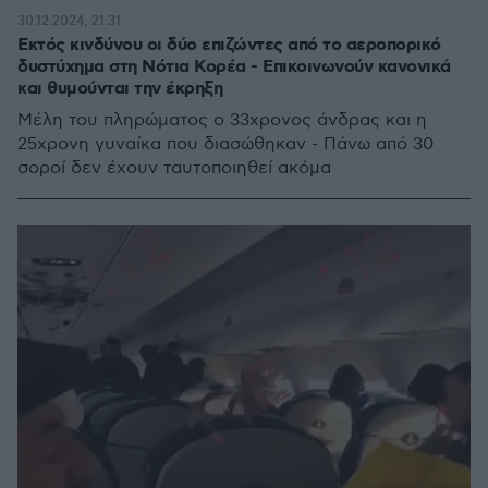
30.12.2024, 21:31
Εκτός κινδύνου οι δύο επιζώντες από το αεροπορικό
δυστύχημα στη Νότια Κορέα - Επικοινωνούν κανονικά
και θυμούνται την έκρηξη
Μέλη του πληρώματος ο 33χρονος άνδρας και η
25χρονη γυναίκα που διασώθηκαν - Πάνω από 30
σοροί δεν έχουν ταυτοποιηθεί ακόμα