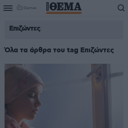
Games
Επιζώντες
Όλα τα άρθρα του tag Επιζώντες