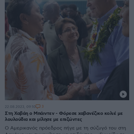
3
22.08.2023, 09:10
Στη Χαβάη ο Μπάιντεν - Φόρεσε χαβανέζικο κολιέ με
λουλούδια και μίλησε με επιζώντες
Ο Αμερικανός πρόεδρος πήγε με τη σύζυγό του στη