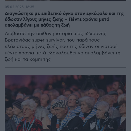
05.02.2025, 16:35
Διαγνώστηκε με επιθετικό όγκο στον εγκέφαλο και της
έδωσαν λίγους μήνες ζωής – Πέντε χρόνια μετά
απολαμβάνει με πάθος τη ζωή
Διαβάστε την απίθανη ιστορία μιας 52χρονης
Βρετανίδας super-survivor, που παρά τους
ελάχιστους μήνες ζωής που της έδιναν οι γιατροί,
πέντε χρόνια μετά εξακολουθεί να απολαμβάνει τη
ζωή και τα χόμπι της