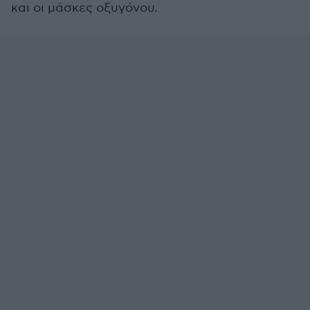
και οι μάσκες οξυγόνου.