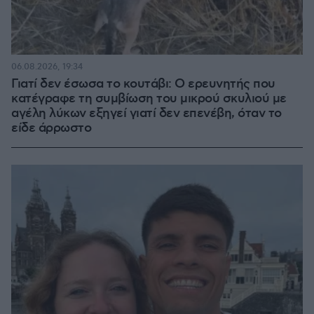
06.08.2026, 19:34
Γιατί δεν έσωσα το κουτάβι: Ο ερευνητής που
κατέγραφε τη συμβίωση του μικρού σκυλιού με
αγέλη λύκων εξηγεί γιατί δεν επενέβη, όταν το
είδε άρρωστο