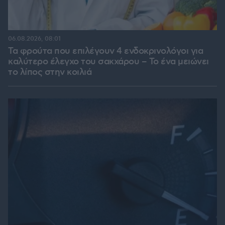
06.08.2026, 08:01
Τα φρούτα που επιλέγουν 4 ενδοκρινολόγοι για
καλύτερο έλεγχο του σακχάρου – Το ένα μειώνει
το λίπος στην κοιλιά