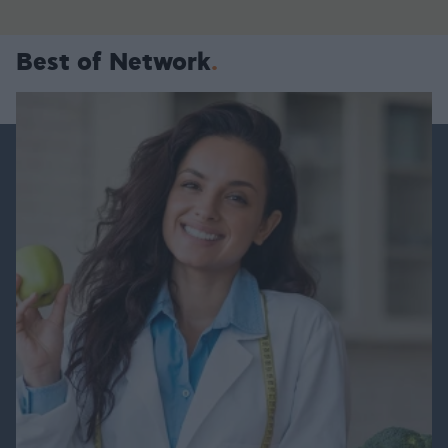
Best of Network