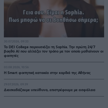
30.07.2026, 09:33
Το DEI College παρουσιάζει τη Sophia. Την πρώτη 24/7
βοηθό AI που αλλάζει τον τρόπο με τον οποίο μαθαίνουν οι
φοιτητές
03.08.2026, 10:56
Η Smart φοιτητική κατοικία στην καρδιά της Αθήνας
29.07.2026, 09:39
Διασκεδάζουμε υπεύθυνα, επιστρέφουμε με ασφάλεια