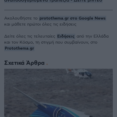
αναποδογυρισμένα τραπέζια - Δείτε βίντεο
protothema.gr στο Google News
Ακολουθήστε το
και μάθετε πρώτοι όλες τις ειδήσεις
Ειδήσεις
Δείτε όλες τις τελευταίες
από την Ελλάδα
και τον Κόσμο, τη στιγμή που συμβαίνουν, στο
Protothema.gr
Σχετικά Άρθρα