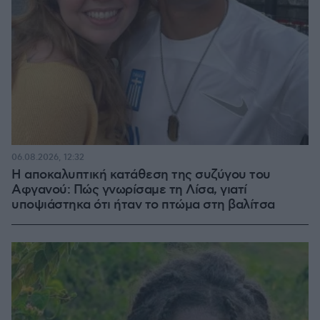
06.08.2026, 12:32
Η αποκαλυπτική κατάθεση της συζύγου του
Αφγανού: Πώς γνωρίσαμε τη Λίσα, γιατί
υποψιάστηκα ότι ήταν το πτώμα στη βαλίτσα