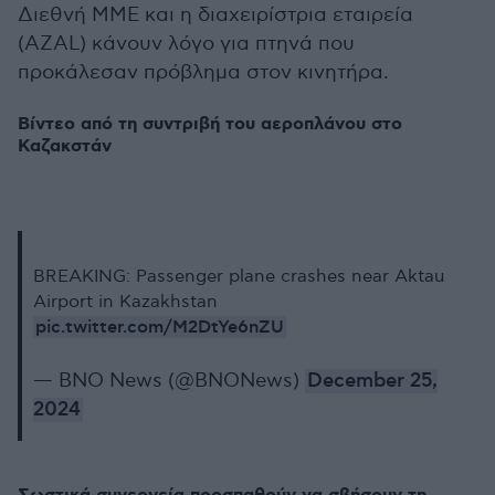
Διεθνή ΜΜΕ και η διαχειρίστρια εταιρεία
(AZAL) κάνουν λόγο για πτηνά που
προκάλεσαν πρόβλημα στον κινητήρα.
Βίντεο από τη συντριβή του αεροπλάνου στο
Καζακστάν
BREAKING: Passenger plane crashes near Aktau
Airport in Kazakhstan
pic.twitter.com/M2DtYe6nZU
— BNO News (@BNONews)
December 25,
2024