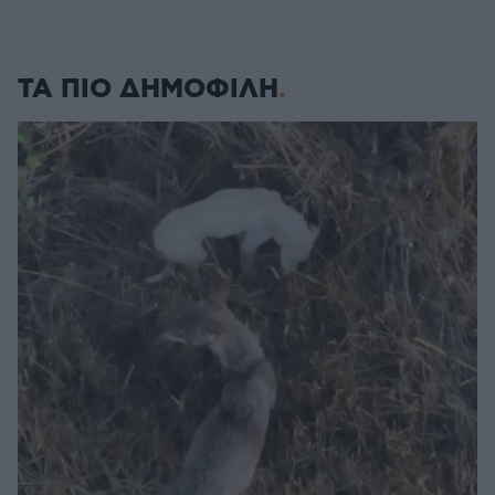
ΤΑ ΠΙΟ ΔΗΜΟΦΙΛΗ