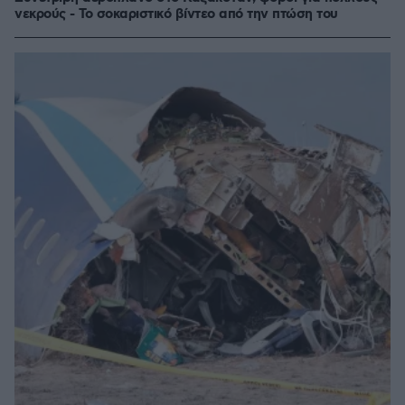
νεκρούς - Το σοκαριστικό βίντεο από την πτώση του