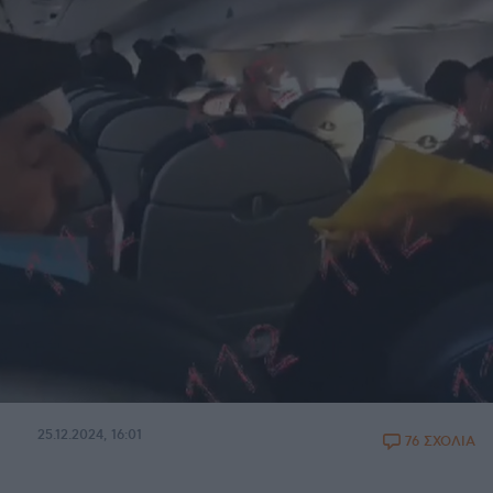
25.12.2024, 16:01
76 ΣΧΟΛΙΑ