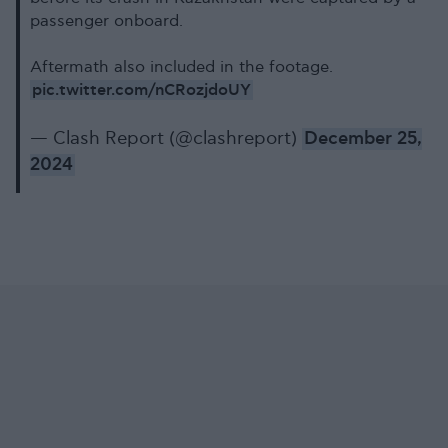
passenger onboard.
Aftermath also included in the footage.
pic.twitter.com/nCRozjdoUY
— Clash Report (@clashreport)
December 25,
2024