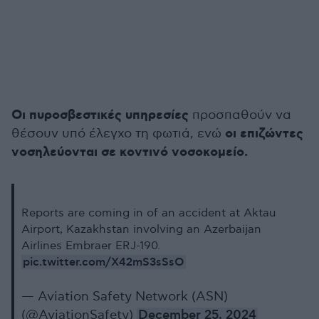
Οι πυροσβεστικές υπηρεσίες
προσπαθούν να
οι επιζώντες
θέσουν υπό έλεγχο τη φωτιά, ενώ
νοσηλεύονται σε κοντινό νοσοκομείο.
Reports are coming in of an accident at Aktau
Airport, Kazakhstan involving an Azerbaijan
Airlines Embraer ERJ-190.
pic.twitter.com/X42mS3sSsO
— Aviation Safety Network (ASN)
(@AviationSafety)
December 25, 2024