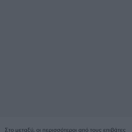
Στο μεταξύ, οι περισσότεροι από τους επιβάτες