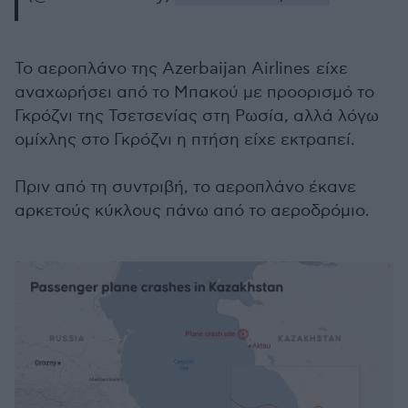
Το αεροπλάνο της Azerbaijan Airlines
είχε
αναχωρήσει από το Μπακού με προορισμό το
Γκρόζνι της Τσετσενίας στη Ρωσία, αλλά λόγω
ομίχλης στο Γκρόζνι η πτήση είχε εκτραπεί.
Πριν από τη συντριβή, το αεροπλάνο έκανε
αρκετούς κύκλους πάνω από το αεροδρόμιο.