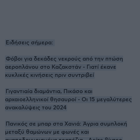
Ειδήσεις σήμερα:
Φόβοι για δεκάδες νεκρούς από την πτώση
αεροπλάνου στο Καζακστάν - Γιατί έκανε
κυκλικές κινήσεις πριν συντριβεί
Γιγαντιαία διαμάντια, Πικάσο και
αρχαιοελληνικοί θησαυροί - Οι 15 μεγαλύτερες
ανακαλύψεις του 2024
Πανικός σε μπαρ στα Χανιά: Άγρια συμπλοκή
μεταξύ θαμώνων με φωνές και