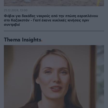
25.12.2024, 13:00
Φόβοι για δεκάδες νεκρούς από την πτώση αεροπλάνου
στο Καζακστάν - Γιατί έκανε κυκλικές κινήσεις πριν
συντριβεί
Thema Insights