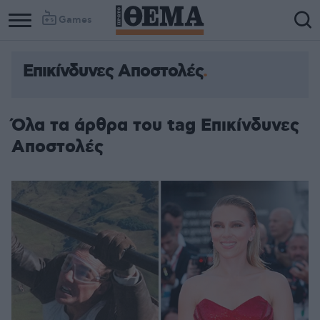
Games
Επικίνδυνες Αποστολές
Όλα τα άρθρα του tag Επικίνδυνες
Αποστολές