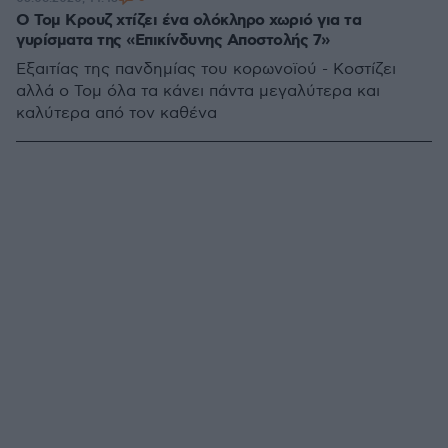
Ο Τομ Κρουζ χτίζει ένα ολόκληρο χωριό για τα
γυρίσματα της «Επικίνδυνης Αποστολής 7»
Εξαιτίας της πανδημίας του κορωνοϊού - Κοστίζει
αλλά ο Τομ όλα τα κάνει πάντα μεγαλύτερα και
καλύτερα από τον καθένα