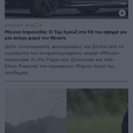
4
07.10.2020, 20:31
Mission Impossible: Ο Τομ Κρουζ στα 58 του αψηφά για
μία ακόμη φορά τον θάνατο
Δείτε εντυπωσιακές φωτογραφίες και βίντεο από τα
γυρίσματα του κινηματογραφικού sequel «Mission
Impossible 7» στη Ρώμη που ξεκίνησαν και πάλι -
Είχαν διακοπεί τον περασμένο Μάρτιο λόγω της
πανδημίας