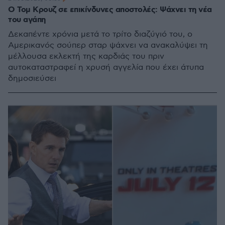
Ο Τομ Κρουζ σε επικίνδυνες αποστολές: Ψάχνει τη νέα
του αγάπη
Δεκαπέντε χρόνια μετά το τρίτο διαζύγιό του, ο
Αμερικανός σούπερ σταρ ψάχνει να ανακαλύψει τη
μέλλουσα εκλεκτή της καρδιάς του πριν
αυτοκαταστραφεί η χρυσή αγγελία που έχει άτυπα
δημοσιεύσει