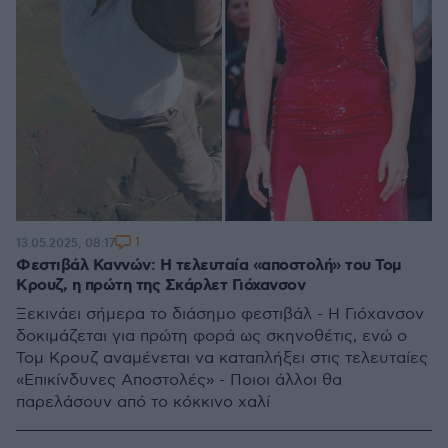
1
13.05.2025, 08:17
Φεστιβάλ Καννών: Η τελευταία «αποστολή» του Τομ
Κρουζ, η πρώτη της Σκάρλετ Γιόχανσον
Ξεκινάει σήμερα το διάσημο φεστιβάλ - Η Γιόχανσον
δοκιμάζεται για πρώτη φορά ως σκηνοθέτις, ενώ ο
Τομ Κρουζ αναμένεται να καταπλήξει στις τελευταίες
«Επικίνδυνες Αποστολές» - Ποιοι άλλοι θα
παρελάσουν από το κόκκινο χαλί