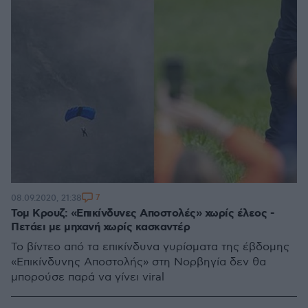
7
08.09.2020, 21:38
Τομ Κρουζ: «Επικίνδυνες Αποστολές» χωρίς έλεος -
Πετάει με μηχανή χωρίς κασκαντέρ
Το βίντεο από τα επικίνδυνα γυρίσματα της έβδομης
«Επικίνδυνης Αποστολής» στη Νορβηγία δεν θα
μπορούσε παρά να γίνει viral