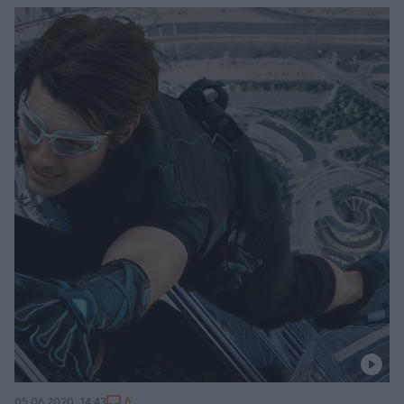
6
05.06.2020, 14:43