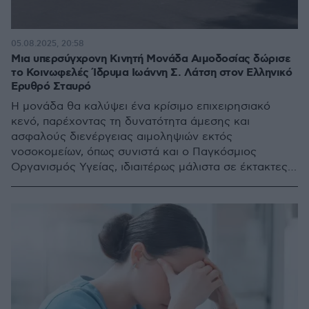
05.08.2025, 20:58
Μια υπερσύγχρονη Κινητή Μονάδα Αιμοδοσίας δώρισε
το Κοινωφελές Ίδρυμα Ιωάννη Σ. Λάτση στον Ελληνικό
Ερυθρό Σταυρό
Η μονάδα θα καλύψει ένα κρίσιμο επιχειρησιακό
κενό, παρέχοντας τη δυνατότητα άμεσης και
ασφαλούς διενέργειας αιμοληψιών εκτός
νοσοκομείων, όπως συνιστά και ο Παγκόσμιος
Οργανισμός Υγείας, ιδιαιτέρως μάλιστα σε έκτακτες
περιπτώσεις