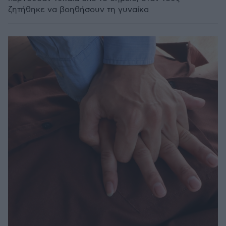
ζητήθηκε να βοηθήσουν τη γυναίκα