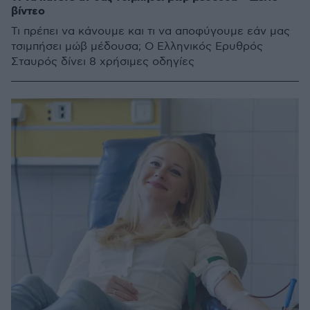
βίντεο
Τι πρέπει να κάνουμε και τι να αποφύγουμε εάν μας
τσιμπήσει μώβ μέδουσα; Ο Ελληνικός Ερυθρός
Σταυρός δίνει 8 χρήσιμες οδηγίες