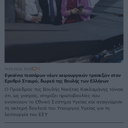
5
19.03.2026, 15:29
Εγκαίνια τεσσάρων νέων χειρουργικών τραπεζών στον
Ερυθρό Σταυρό, δωρεά της Βουλής των Ελλήνων
Ο Πρόεδρος της Βουλής Νικήτας Κακλαμάνης τόνισε
ότι, ως γιατρός, στηρίζει πρωτοβουλίες που
ενισχύουν το Εθνικό Σύστημα Υγείας και αναγνώρισε
τη σκληρή δουλειά του Υπουργού Υγείας για τη
λειτουργία του ΕΣΥ