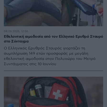
04.06.2026, 12:06
Εθελοντική αιμοδοσία από τον Ελληνικό Ερυθρό Σταυρό
στο Σύνταγμα
Ο Ελληνικός Ερυθρός Σταυρός γιορτάζει τη
συμπλήρωση 149 ετών προσφοράς με μεγάλη
εθελοντική αιμοδοσία στον Πολυχώρο του Μετρό
Συντάγματος στις 10 Ιουνίου