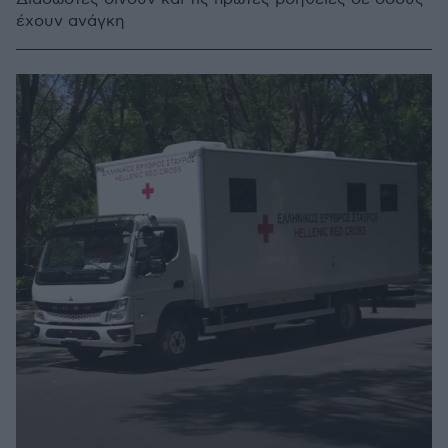
έχουν ανάγκη