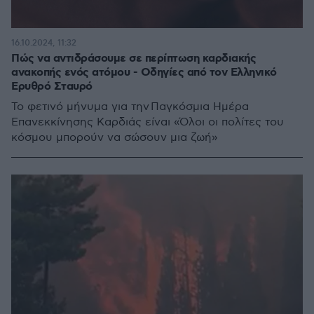
16.10.2024, 11:32
Πώς να αντιδράσουμε σε περίπτωση καρδιακής
ανακοπής ενός ατόμου - Οδηγίες από τον Ελληνικό
Ερυθρό Σταυρό
To φετινό μήνυμα για την Παγκόσμια Ημέρα
Επανεκκίνησης Καρδιάς είναι «Όλοι οι πολίτες του
κόσμου μπορούν να σώσουν μια ζωή»