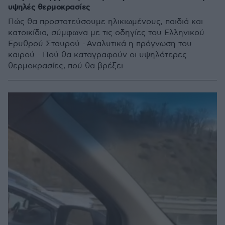
υψηλές θερμοκρασίες
Πώς θα προστατεύσουμε ηλικιωμένους, παιδιά και
κατοικίδια, σύμφωνα με τις οδηγίες του Ελληνικού
Ερυθρού Σταυρού - Αναλυτικά η πρόγνωση του
καιρού - Πού θα καταγραφούν οι υψηλότερες
θερμοκρασίες, πού θα βρέξει