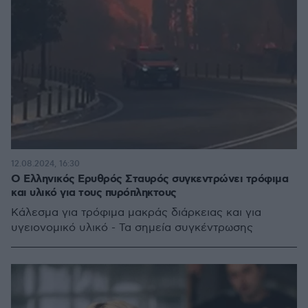
12.08.2024, 16:30
O Ελληνικός Ερυθρός Σταυρός συγκεντρώνει τρόφιμα
και υλικό για τους πυρόπληκτους
Κάλεσμα για τρόφιμα μακράς διάρκειας και για
υγειονομικό υλικό - Τα σημεία συγκέντρωσης