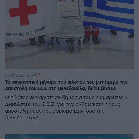
2
06.07.2026, 16:19
Το συγκινητικό μήνυμα του πιλότου που μετέφερε την
αποστολή του ΕΕΣ στη Βενεζουέλα, δείτε βίντεο
Ο πιλότος ευχαρίστησε δημόσια τους Σαμαρείτες -
Διασώστες του Ε.Ε.Σ. για την ανθρωπιστική τους
αποστολή προς τους σεισμόπληκτους της
Βενεζουέλας1