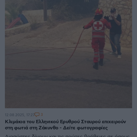
3
12.08.2025, 17:27
Κλιμάκια του Ελληνικού Ερυθρού Σταυρού επιχειρούν
στη φωτιά στη Ζάκυνθο - Δείτε φωτογραφίες
Διασώστες δίνουν και τις πρώτες βοήθειες σε όσους