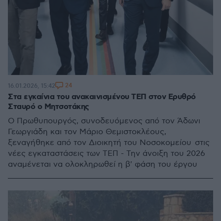
24
16.01.2026, 15:42
Στα εγκαίνια του ανακαινισμένου ΤΕΠ στον Ερυθρό
Σταυρό ο Μητσοτάκης
Ο Πρωθυπουργός, συνοδευόμενος από τον Άδωνι
Γεωργιάδη και τον Μάριο Θεμιστοκλέους,
ξεναγήθηκε από τον Διοικητή του Νοσοκομείου στις
νέες εγκαταστάσεις των ΤΕΠ - Την άνοιξη του 2026
αναμένεται να ολοκληρωθεί η β' φάση του έργου