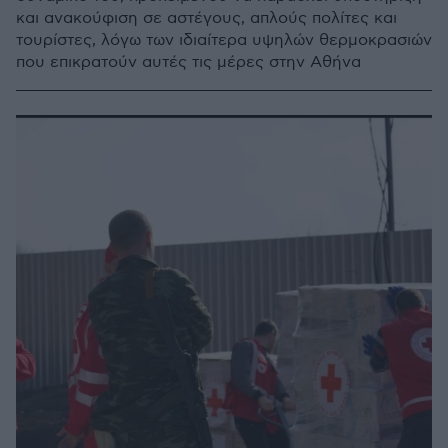
και ανακούφιση σε αστέγους, απλούς πολίτες και
τουρίστες, λόγω των ιδιαίτερα υψηλών θερμοκρασιών
που επικρατούν αυτές τις μέρες στην Αθήνα