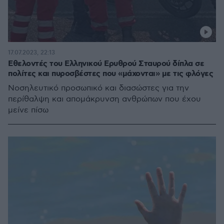
17.07.2023, 22:13
Εθελοντές του Ελληνικού Ερυθρού Σταυρού δίπλα σε
πολίτες και πυροσβέστες που «μάχονται» με τις φλόγες
Νοσηλευτικό προσωπικό και διασώστες για την
περίθαλψη και απομάκρυνση ανθρώπων που έχου
μείνε πίσω