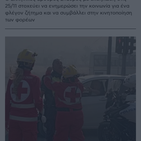
25/11 στοχεύει να ενημερώσει την κοινωνία για ένα
φλέγον ζήτημα και να συμβάλλει στην κινητοποίηση
των φορέων