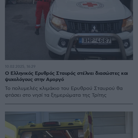
10.02.2025, 16:29
Ο Ελληνικός Ερυθρός Σταυρός στέλνει διασώστες και
ψυχολόγους στην Αμοργό
Το πολυμελές κλιμάκιο του Ερυθρού Σταυρού θα
φτάσει στο νησί τα ξημερώματα της Τρίτης