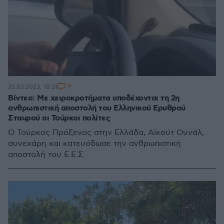
9
25.02.2023, 18:21
Βίντεο: Με χειροκροτήματα υποδέχονται τη 2η
ανθρωπιστική αποστολή του Ελληνικού Ερυθρού
Σταυρού οι Τούρκοι πολίτες
Ο Τούρκος Πρόξενος στην Ελλάδα, Αϊκούτ Ουνάλ,
συνεχάρη και κατευόδωσε την ανθρωπιστική
αποστολή του Ε.Ε.Σ