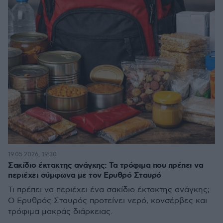
19.05.2026, 19:30
Σακίδιο έκτακτης ανάγκης: Τα τρόφιμα που πρέπει να
περιέχει σύμφωνα με τον Ερυθρό Σταυρό
Τι πρέπει να περιέχει ένα σακίδιο έκτακτης ανάγκης;
Ο Ερυθρός Σταυρός προτείνει νερό, κονσέρβες και
τρόφιμα μακράς διάρκειας.