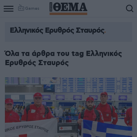
Games
Ελληνικός Ερυθρός Σταυρός
Όλα τα άρθρα του tag Ελληνικός
Ερυθρός Σταυρός