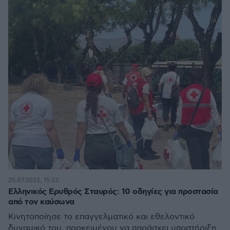
25.07.2022, 15:33
Ελληνικός Ερυθρός Σταυρός: 10 οδηγίες για προστασία
από τον καύσωνα
Kινητοποίησε το επαγγελματικό και εθελοντικό
δυναμικό του, προκειμένου να παράσχει υποστήριξη