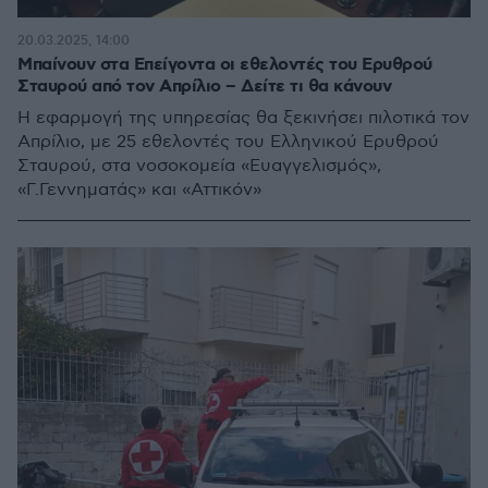
20.03.2025, 14:00
Μπαίνουν στα Επείγοντα οι εθελοντές του Ερυθρού
Σταυρού από τον Απρίλιο – Δείτε τι θα κάνουν
Η εφαρμογή της υπηρεσίας θα ξεκινήσει πιλοτικά τον
Απρίλιο, με 25 εθελοντές του Ελληνικού Ερυθρού
Σταυρού, στα νοσοκομεία «Ευαγγελισμός»,
«Γ.Γεννηματάς» και «Αττικόν»