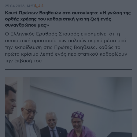
4
25.04.2026, 14:57
Κουτί Πρώτων Βοηθειών στο αυτοκίνητο: «Η γνώση της
ορθής χρήσης του καθοριστική για τη ζωή ενός
συνανθρώπου μας»
Ο Ελληνικός Ερυθρός Σταυρός επισημαίνει ότι η
ουσιαστική προστασία των πολιτών περνά μέσα από
την εκπαίδευση στις Πρώτες Βοήθειες, καθώς τα
πρώτα κρίσιμα λεπτά ενός περιστατικού καθορίζουν
την έκβασή του