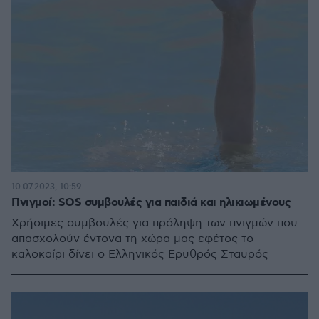
10.07.2023, 10:59
Πνιγμοί: SOS συμβουλές για παιδιά και ηλικιωμένους
Χρήσιμες συμβουλές για πρόληψη των πνιγμών που
απασχολούν έντονα τη χώρα μας εφέτος το
καλοκαίρι δίνει ο Ελληνικός Ερυθρός Σταυρός