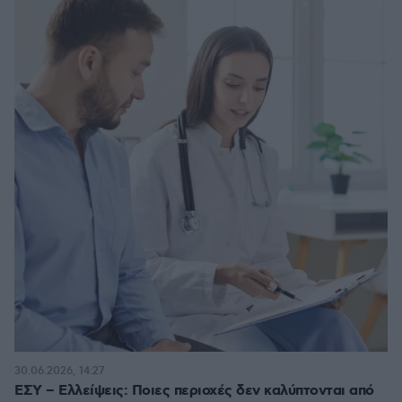
30.06.2026, 14:27
ΕΣΥ – Ελλείψεις: Ποιες περιοχές δεν καλύπτονται από