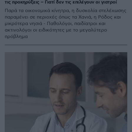
τις προκηρύξεις – Γιατί δεν τις επιλέγουν οι γιατροί
Παρά τα οικονομικά κίνητρα, η δυσκολία στελέχωσης
παραμένει σε περιοχές όπως τα Χανιά, η Ρόδος και
μικρότερα νησιά - Παθολόγοι, παιδίατροι και
ακτινολόγοι οι ειδικότητες με το μεγαλύτερο
πρόβλημα