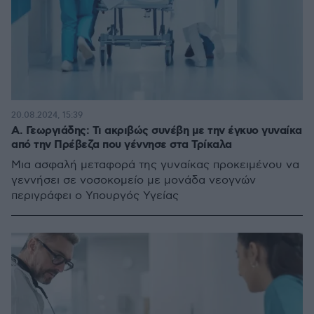
20.08.2024, 15:39
Α. Γεωργιάδης: Τι ακριβώς συνέβη με την έγκυο γυναίκα
από την Πρέβεζα που γέννησε στα Τρίκαλα
Μια ασφαλή μεταφορά της γυναίκας προκειμένου να
γεννήσει σε νοσοκομείο με μονάδα νεογνών
περιγράφει ο Υπουργός Υγείας