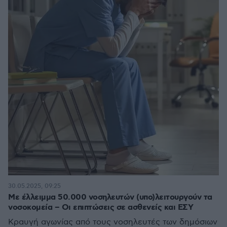
30.05.2025, 09:25
Με έλλειμμα 50.000 νοσηλευτών (υπο)λειτουργούν τα
νοσοκομεία – Οι επιπτώσεις σε ασθενείς και ΕΣΥ
Κραυγή αγωνίας από τους νοσηλευτές των δημόσιων