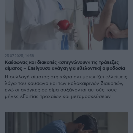
25.07.2025, 14:58
Καύσωνας και διακοπές «στεγνώνουν» τις τράπεζες
αίματος – Επείγουσα ανάγκη για εθελοντική αιμοδοσία
Η συλλογή αίματος στη χώρα αντιμετωπίζει ελλείψεις
λόγω του καύσωνα και των καλοκαιρινών διακοπών,
ενώ οι ανάγκες σε αίμα αυξάνονται αυτούς τους
μήνες εξαιτίας τροχαίων και μεταμοσχεύσεων