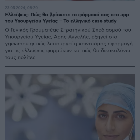
23.05.2024, 08:20
Ελλείψεις: Πώς θα βρίσκετε το φάρμακό σας στο app
του Υπουργείου Υγείας – Το ελληνικό case study
Ο Γενικός Γραμματέας Στρατηγικού Σχεδιασμού του
Υπουργείου Υγείας, Άρης Αγγελής, εξηγεί στο
ygeiamou.gr πώς λειτουργεί η καινοτόμος εφαρμογή
για τις ελλείψεις φαρμάκων και πώς θα διευκολύνει
τους πολίτες