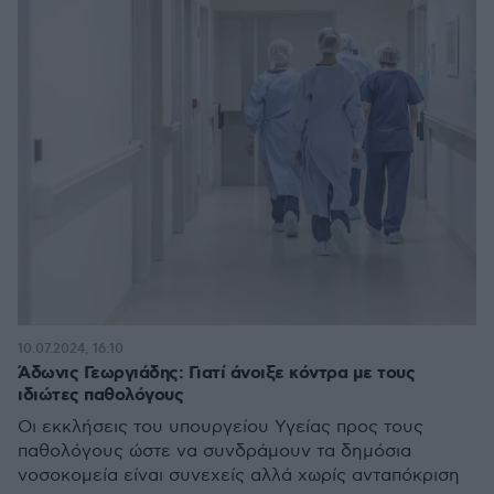
10.07.2024, 16:10
Άδωνις Γεωργιάδης: Γιατί άνοιξε κόντρα με τους
ιδιώτες παθολόγους
Οι εκκλήσεις του υπουργείου Υγείας προς τους
παθολόγους ώστε να συνδράμουν τα δημόσια
νοσοκομεία είναι συνεχείς αλλά χωρίς ανταπόκριση