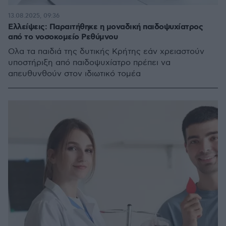
13.08.2025, 09:36
Ελλείψεις: Παραιτήθηκε η μοναδική παιδοψυχίατρος
από το νοσοκομείο Ρεθύμνου
Ολα τα παιδιά της δυτικής Κρήτης εάν χρειαστούν
υποστήριξη από παιδοψυχίατρο πρέπει να
απευθυνθούν στον ιδιωτικό τομέα