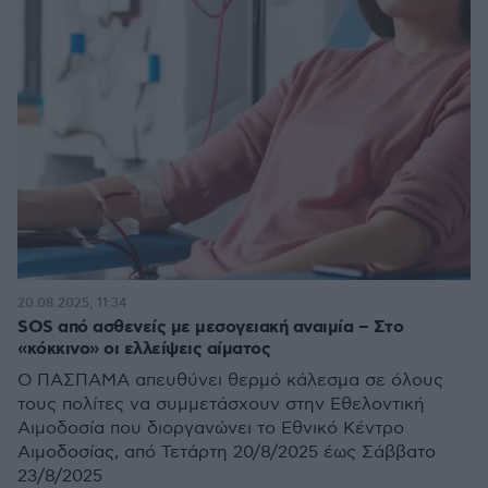
20.08.2025, 11:34
SOS από ασθενείς με μεσογειακή αναιμία – Στο
«κόκκινο» οι ελλείψεις αίματος
Ο ΠΑΣΠΑΜΑ απευθύνει θερμό κάλεσμα σε όλους
τους πολίτες να συμμετάσχουν στην Εθελοντική
Αιμοδοσία που διοργανώνει το Εθνικό Κέντρο
Αιμοδοσίας, από Τετάρτη 20/8/2025 έως Σάββατο
23/8/2025