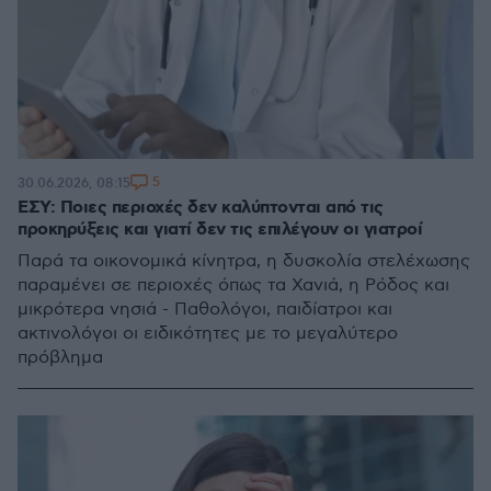
5
30.06.2026, 08:15
ΕΣΥ: Ποιες περιοχές δεν καλύπτονται από τις
προκηρύξεις και γιατί δεν τις επιλέγουν οι γιατροί
Παρά τα οικονομικά κίνητρα, η δυσκολία στελέχωσης
παραμένει σε περιοχές όπως τα Χανιά, η Ρόδος και
μικρότερα νησιά - Παθολόγοι, παιδίατροι και
ακτινολόγοι οι ειδικότητες με το μεγαλύτερο
πρόβλημα