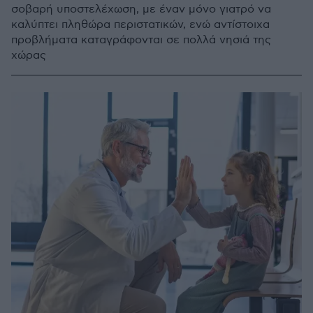
σοβαρή υποστελέχωση, με έναν μόνο γιατρό να
καλύπτει πληθώρα περιστατικών, ενώ αντίστοιχα
προβλήματα καταγράφονται σε πολλά νησιά της
χώρας