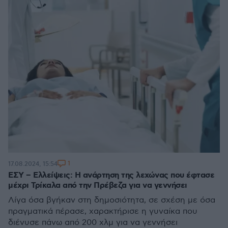
1
17.08.2024, 15:54
ΕΣΥ – Ελλείψεις: Η ανάρτηση της λεχώνας που έφτασε
μέχρι Τρίκαλα από την Πρέβεζα για να γεννήσει
Λίγα όσα βγήκαν στη δημοσιότητα, σε σχέση με όσα
πραγματικά πέρασε, χαρακτήρισε η γυναίκα που
διένυσε πάνω από 200 χλμ για να γεννήσει