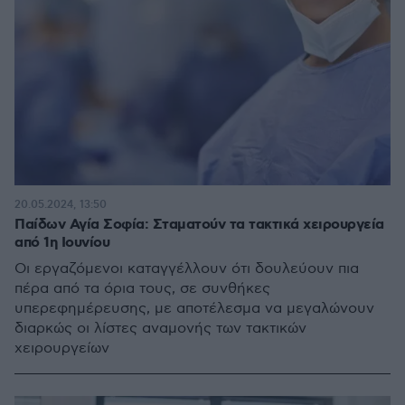
20.05.2024, 13:50
Παίδων Αγία Σοφία: Σταματούν τα τακτικά χειρουργεία
από 1η Ιουνίου
Οι εργαζόμενοι καταγγέλλουν ότι δουλεύουν πια
πέρα από τα όρια τους, σε συνθήκες
υπερεφημέρευσης, με αποτέλεσμα να μεγαλώνουν
διαρκώς οι λίστες αναμονής των τακτικών
χειρουργείων