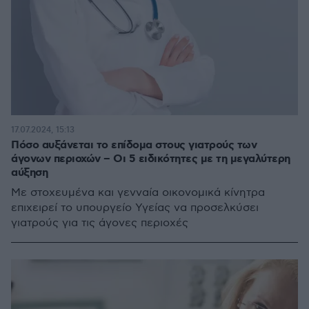
17.07.2024, 15:13
Πόσο αυξάνεται το επίδομα στους γιατρούς των
άγονων περιοχών – Οι 5 ειδικότητες με τη μεγαλύτερη
αύξηση
Με στοχευμένα και γενναία οικονομικά κίνητρα
επιχειρεί το υπουργείο Υγείας να προσελκύσει
γιατρούς για τις άγονες περιοχές