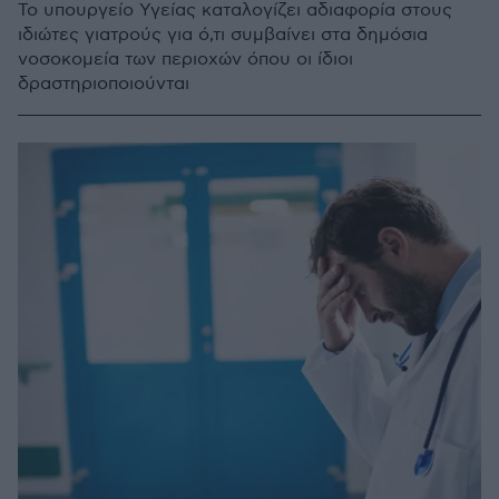
Το υπουργείο Υγείας καταλογίζει αδιαφορία στους
ιδιώτες γιατρούς για ό,τι συμβαίνει στα δημόσια
νοσοκομεία των περιοχών όπου οι ίδιοι
δραστηριοποιούνται