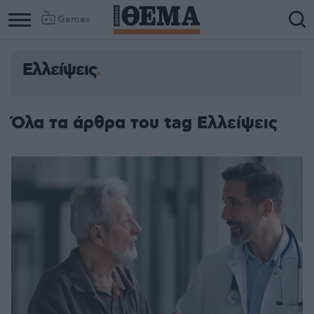
Games
Ελλείψεις
Όλα τα άρθρα του tag Ελλείψεις