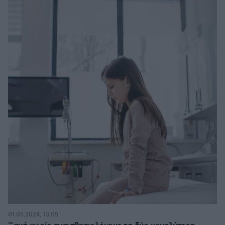
01.05.2024, 13:05