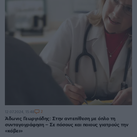
2
12.07.2024, 15:48
Άδωνις Γεωργιάδης: Στην αντεπίθεση με όπλο τη
συνταγογράφηση – Σε πόσους και ποιους γιατρούς την
«κόβει»