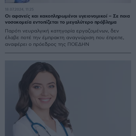
18.07.2024, 11:25
Οι αφανείς και κακοπληρωμένοι υγειονομικοί – Σε ποια
νοσοκομεία εντοπίζεται το μεγαλύτερο πρόβλημα
Παρότι νευραλγική κατηγορία εργαζομένων, δεν
έλαβε ποτέ την έμπρακτη αναγνώριση που έπρεπε,
αναφέρει ο πρόεδρος της ΠΟΕΔΗΝ