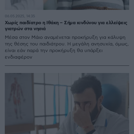
06.05.2025, 14:35
Χωρίς παιδίατρο η Ιθάκη – Σήμα κινδύνου για ελλείψεις
γιατρών στα νησιά
Μέσα στον Μάιο αναμένεται προκήρυξη για κάλυψη
της θέσης του παιδιάτρου. Η μεγάλη ανησυχία, όμως,
είναι εάν παρά την προκήρυξη θα υπάρξει
ενδιαφέρον