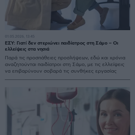
01.05.2026, 13:45
ΕΣΥ: Γιατί δεν στεριώνει παιδίατρος στη Σάμο – Οι
ελλείψεις στα νησιά
Παρά τις προσπάθειες προσλήψεων, εδώ και χρόνια
αναζητούνται παιδίατροι στη Σάμο, με τις ελλείψεις
να επιβαρύνουν σοβαρά τις συνθήκες εργασίας