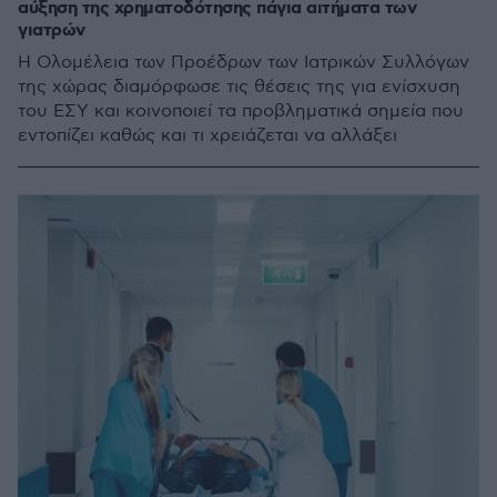
αύξηση της χρηματοδότησης πάγια αιτήματα των
γιατρών
Η Ολομέλεια των Προέδρων των Ιατρικών Συλλόγων
της χώρας διαμόρφωσε τις θέσεις της για ενίσχυση
του ΕΣΥ και κοινοποιεί τα προβληματικά σημεία που
εντοπίζει καθώς και τι χρειάζεται να αλλάξει