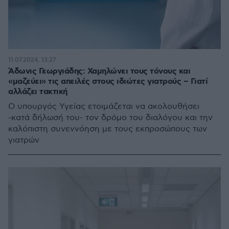
11.07.2024, 13:27
Άδωνις Γεωργιάδης: Χαμηλώνει τους τόνους και
«μαζεύει» τις απειλές στους ιδιώτες γιατρούς – Γιατί
αλλάζει τακτική
Ο υπουργός Υγείας ετοιμάζεται να ακολουθήσει
-κατά δήλωσή του- τον δρόμο του διαλόγου και την
καλόπιστη συνεννόηση με τους εκπροσώπους των
γιατρών