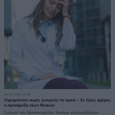
08.05.2026, 14:38
Παραμένουν χωρίς γιατρούς τα νησιά – Σε λίγες ημέρες
η προκήρυξη νέων θέσεων
Γιατροί του Νοσοκομείου Χανίων καταγγέλλουν