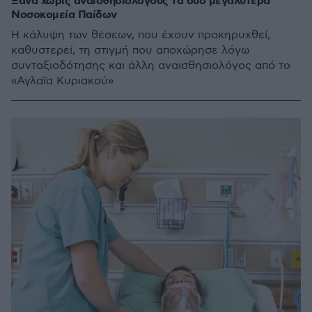
Ξανά χωρίς αναισθησιολόγους τα δύο μεγαλύτερα
Νοσοκομεία Παίδων
Η κάλυψη των θέσεων, που έχουν προκηρυχθεί,
καθυστερεί, τη στιγμή που αποχώρησε λόγω
συνταξιοδότησης και άλλη αναισθησιολόγος από το
«Αγλαΐα Κυριακού»