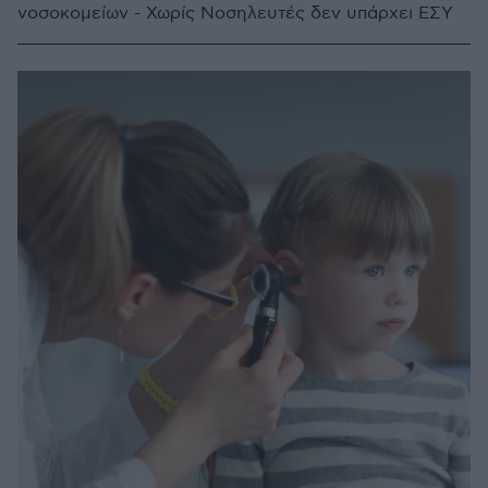
νοσοκομείων - Χωρίς Νοσηλευτές δεν υπάρχει ΕΣΥ