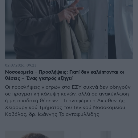
02.07.2026, 09:23
Νοσοκομεία – Προσλήψεις: Γιατί δεν καλύπτονται οι
θέσεις – Ένας γιατρός εξηγεί
Οι προσλήψεις γιατρών στο ΕΣΥ συχνά δεν οδηγούν
σε πραγματική κάλυψη κενών, αλλά σε ανακύκλωση
ή μη αποδοχή θέσεων - Τι αναφέρει ο Διευθυντής
Χειρουργικού Τμήματος του Γενικού Νοσοκομείου
Καβάλας, δρ. Ιωάννης Τριανταφυλλίδης