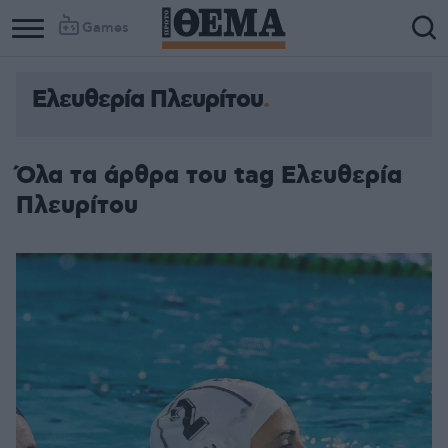
Games
Ελευθερία Πλευρίτου
Όλα τα άρθρα του tag Ελευθερία
Πλευρίτου