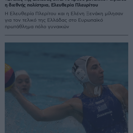
η διεθνής πολίστρια, Ελευθερία Πλευρίτου
Η Ελευθερία Πλερίτου και η Ελένη Ξενάκη μίλησαν
για τον τελικό της Ελλάδας στο Ευρωπαϊκό
πρωτάθλημα πόλο γυναικών