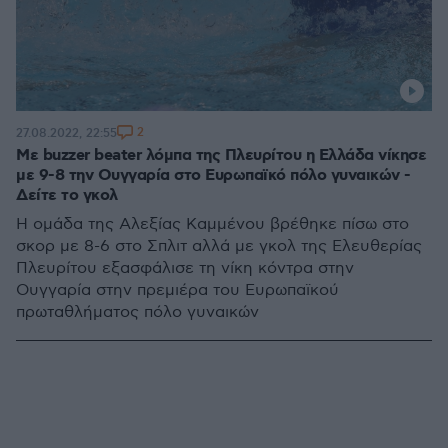
2
27.08.2022, 22:55
Με buzzer beater λόμπα της Πλευρίτου η Ελλάδα νίκησε
με 9-8 την Ουγγαρία στο Ευρωπαϊκό πόλο γυναικών -
Δείτε το γκολ
Η ομάδα της Αλεξίας Καμμένου βρέθηκε πίσω στο
σκορ με 8-6 στο Σπλιτ αλλά με γκολ της Ελευθερίας
Πλευρίτου εξασφάλισε τη νίκη κόντρα στην
Ουγγαρία στην πρεμιέρα του Ευρωπαϊκού
πρωταθλήματος πόλο γυναικών