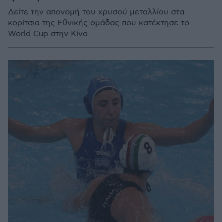
Δείτε την απονομή του χρυσού μεταλλίου στα
κορίτσια της Εθνικής ομάδας που κατέκτησε το
World Cup στην Κίνα