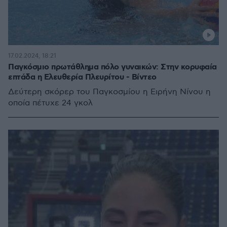
17.02.2024, 18:21
Παγκόσμιο πρωτάθλημα πόλο γυναικών: Στην κορυφαία
επτάδα η Ελευθερία Πλευρίτου - Βίντεο
Δεύτερη σκόρερ του Παγκοσμίου η Ειρήνη Νίνου η
οποία πέτυχε 24 γκολ