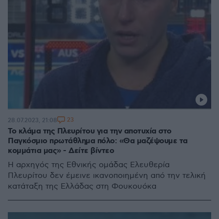
23
28.07.2023, 21:08
Το κλάμα της Πλευρίτου για την αποτυχία στο
Παγκόσμιο πρωτάθλημα πόλο: «Θα μαζέψουμε τα
κομμάτια μας» - Δείτε βίντεο
H αρχηγός της Εθνικής ομάδας Ελευθερία
Πλευρίτου δεν έμεινε ικανοποιημένη από την τελική
κατάταξη της Ελλάδας στη Φουκουόκα