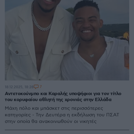
7
18.12.2025, 18:28
Αντετοκούνμπο και Καραλής υποψήφιοι για τον τίτλο
του κορυφαίου αθλητή της χρονιάς στην Ελλάδα
Μάχη πόλο και μπάσκετ στις περισσότερες
κατηγορίες - Την Δευτέρα η εκδήλωση του ΠΣΑΤ
στην οποία θα ανακοινωθούν οι νικητές