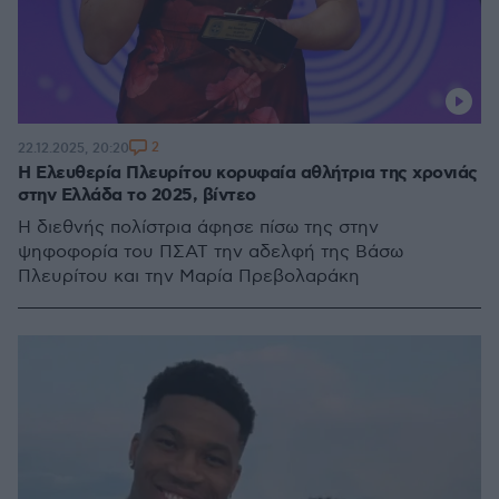
2
22.12.2025, 20:20
Η Ελευθερία Πλευρίτου κορυφαία αθλήτρια της χρονιάς
στην Ελλάδα το 2025, βίντεο
Η διεθνής πολίστρια άφησε πίσω της στην
ψηφοφορία του ΠΣΑΤ την αδελφή της Βάσω
Πλευρίτου και την Μαρία Πρεβολαράκη