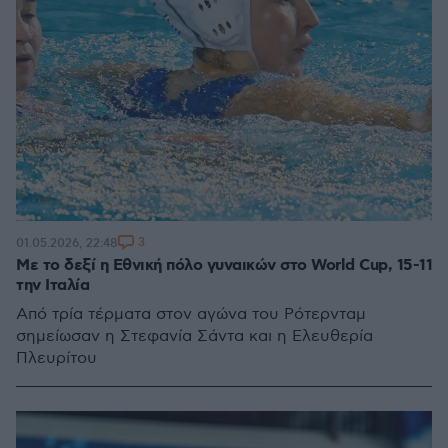
3
01.05.2026, 22:48
Με το δεξί η Εθνική πόλο γυναικών στο World Cup, 15-11
την Ιταλία
Από τρία τέρματα στον αγώνα του Ρότερνταμ
σημείωσαν η Στεφανία Σάντα και η Ελευθερία
Πλευρίτου