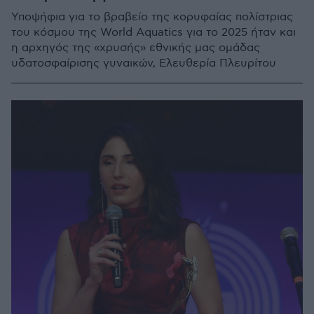
Υποψήφια για το βραβείο της κορυφαίας πολίστριας
του κόσμου της World Aquatics για το 2025 ήταν και
η αρχηγός της «χρυσής» εθνικής μας ομάδας
υδατοσφαίρισης γυναικών, Ελευθερία Πλευρίτου