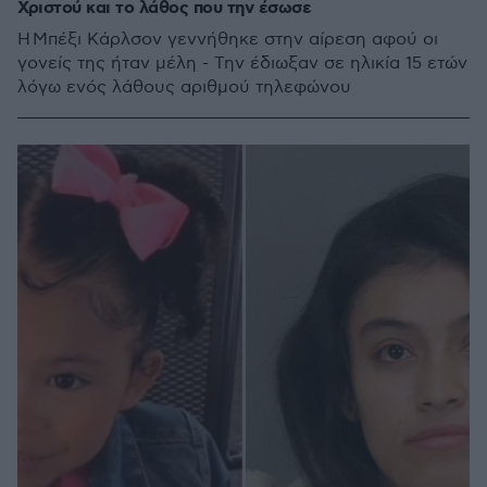
Χριστού και το λάθος που την έσωσε
Η Μπέξι Κάρλσον γεννήθηκε στην αίρεση αφού οι
γονείς της ήταν μέλη - Την έδιωξαν σε ηλικία 15 ετών
λόγω ενός λάθους αριθμού τηλεφώνου