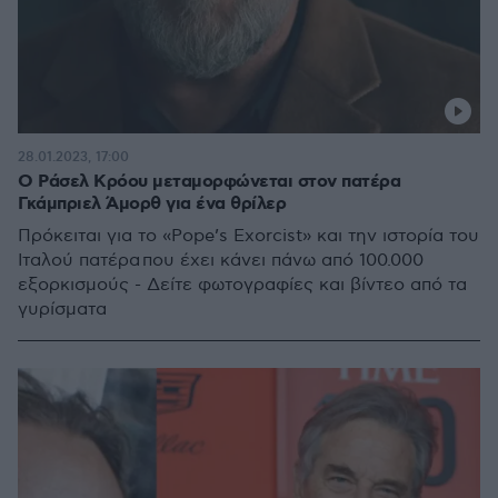
28.01.2023, 17:00
Ο Ράσελ Κρόου μεταμορφώνεται στον πατέρα
Γκάμπριελ Άμορθ για ένα θρίλερ
Πρόκειται για το «Pope’s Exorcist» και την ιστορία του
Ιταλού πατέρα που έχει κάνει πάνω από 100.000
εξορκισμούς - Δείτε φωτογραφίες και βίντεο από τα
γυρίσματα