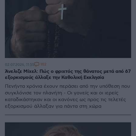
102
02.07.2026, 11:55
Άνελιζε Μίχελ: Πώς ο φριχτός της θάνατος μετά από 67
εξορκισμούς άλλαξε την Καθολική Εκκλησία
Πενήντα χρόνια έχουν περάσει από την υπόθεση που
συγκλόνισε τον πλανήτη - Οι γονείς και οι ιερείς
καταδικάστηκαν και οι κανόνες ως προς τις τελετές
εξορκισμού άλλαξαν για πάντα στη χώρα