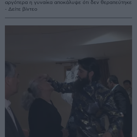
αργότερα η γυναίκα αποκάλυψε ότι δεν θεραπεύτηκε
- Δείτε βίντεο