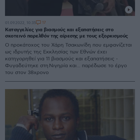
17
01.09.2022, 10:35
Καταγγελίες για βιασμούς και εξαπατήσεις στο
σκοτεινό παρελθόν της αίρεσης με τους εξορκισμούς
Ο προκάτοχος του Χάρη Τσακωνίδη που εμφανίζεται
ως ιδρυτής της Εκκλησίας των Εθνών έχει
κατηγορηθεί για 11 βιασμούς και εξαπατήσεις -
Φυγαδεύτηκε στη Νιγηρία και... παρέδωσε το έργο
του στον 38χρονο