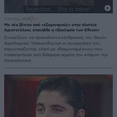
3
15.09.2022, 14:39
Με νέα βίντεο από «εξορκισμούς» στην πλατεία
Αριστοτέλους επανήλθε η «Εκκλησία των Εθνών»
Συνεχίζουν να προκαλούν ο «άνθρωπος του Θεού»
Χαράλαμπος Τσακωνίδης και οι συνεργάτες του,
παρουσιάζοντας υλικό με «δαιμονισμένους» που
επισκέφτηκαν από διάφορα σημεία του κόσμου την
Θεσσαλονίκη