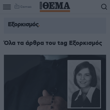
Games
Εξορκισμός
Όλα τα άρθρα του tag Εξορκισμός