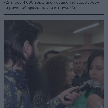
- Ζήτησαν 4.000 ευρώ από γυναίκα για να... λυθούν
τα μάγια, σύμφωνα με νέα καταγγελία