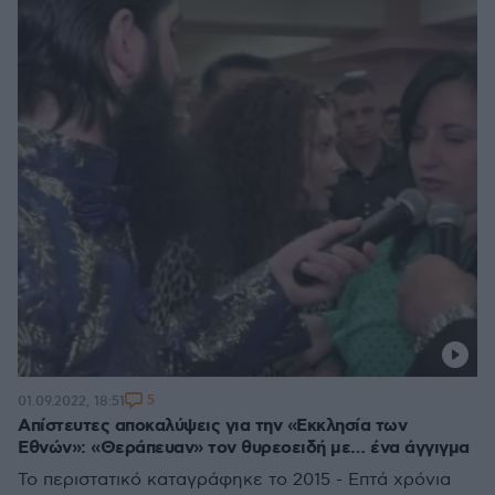
5
01.09.2022, 18:51
Απίστευτες αποκαλύψεις για την «Εκκλησία των
Εθνών»: «Θεράπευαν» τον θυρεοειδή με… ένα άγγιγμα
Το περιστατικό καταγράφηκε το 2015 - Επτά χρόνια