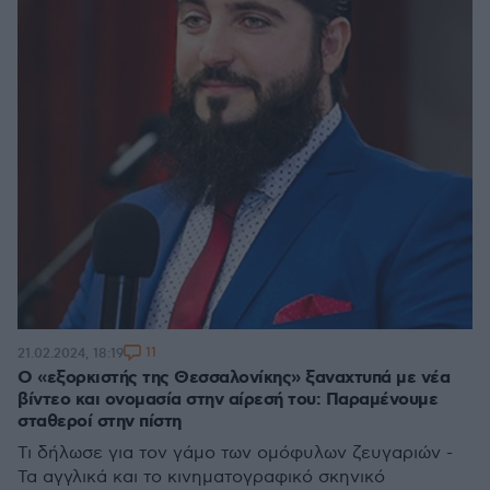
11
21.02.2024, 18:19
Ο «εξορκιστής της Θεσσαλονίκης» ξαναχτυπά με νέα
βίντεο και ονομασία στην αίρεσή του: Παραμένουμε
σταθεροί στην πίστη
Τι δήλωσε για τον γάμο των ομόφυλων ζευγαριών -
Τα αγγλικά και το κινηματογραφικό σκηνικό