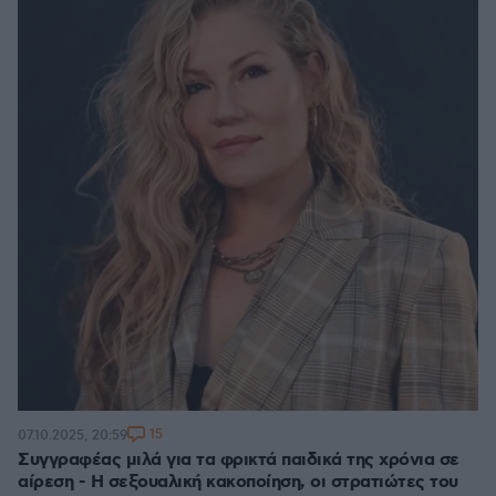
15
07.10.2025, 20:59
Συγγραφέας μιλά για τα φρικτά παιδικά της χρόνια σε
αίρεση - Η σεξουαλική κακοποίηση, οι στρατιώτες του