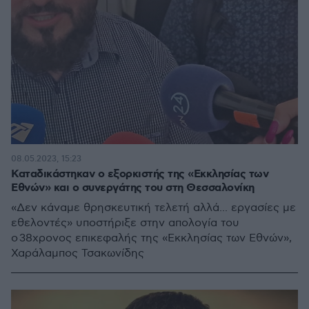
08.05.2023, 15:23
Καταδικάστηκαν ο εξορκιστής της «Εκκλησίας των
Εθνών» και ο συνεργάτης του στη Θεσσαλονίκη
«Δεν κάναμε θρησκευτική τελετή αλλά... εργασίες με
εθελοντές» υποστήριξε στην απολογία του
ο 38χρονος επικεφαλής της «Εκκλησίας των Εθνών»,
Χαράλαμπος Τσακωνίδης