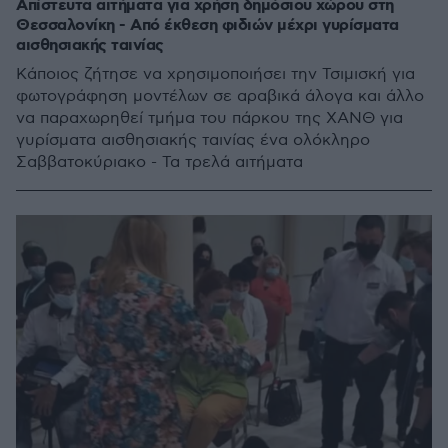
Απίστευτα αιτήματα για χρήση δημόσιου χώρου στη
Θεσσαλονίκη - Από έκθεση φιδιών μέχρι γυρίσματα
αισθησιακής ταινίας
Κάποιος ζήτησε να χρησιμοποιήσει την Τσιμισκή για
φωτογράφηση μοντέλων σε αραβικά άλογα και άλλο
να παραχωρηθεί τμήμα του πάρκου της ΧΑΝΘ για
γυρίσματα αισθησιακής ταινίας ένα ολόκληρο
Σαββατοκύριακο - Τα τρελά αιτήματα