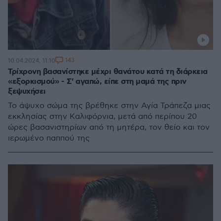
143
10.04.2024, 11:10
Τρίχρονη βασανίστηκε μέχρι θανάτου κατά τη διάρκεια
«εξορκισμού» - Σ' αγαπώ, είπε στη μαμά της πριν
ξεψυχήσει
Το άψυχο σώμα της βρέθηκε στην Αγία Τράπεζα μιας
εκκλησίας στην Καλιφόρνια, μετά από περίπου 20
ώρες βασανιστηρίων από τη μητέρα, τον θείο και τον
ιερωμένο παππού της