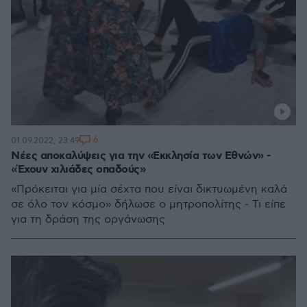
6
01.09.2022, 23:49
Νέες αποκαλύψεις για την «Eκκλησία των Eθνών» -
«Έχουν χιλιάδες οπαδούς»
«Πρόκειται για μία σέχτα που είναι δικτυωμένη καλά
σε όλο τον κόσμο» δήλωσε ο μητροπολίτης - Τι είπε
για τη δράση της οργάνωσης