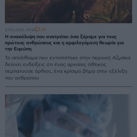
20
27.03.2026, 09:16
Η ανακάλυψη που ανατρέπει όσα ξέραμε για τους
πρώτους ανθρώπους και η αμφιλεγόμενη θεωρία για
την Ευρώπη
Το απολίθωμα που εντοπίστηκε στην περιοχή Αζμάκα
δείχνει ενδείξεις ότι ένας αρχαίος πίθηκος
περπατούσε όρθιος, ένα κρίσιμο βήμα στην εξέλιξη
του ανθρώπου