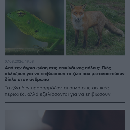
07.08.2026, 19:58
Από την άγρια φύση στις επικίνδυνες πόλεις: Πώς
αλλάζουν για να επιβιώσουν τα ζώα που μεταναστεύουν
δίπλα στον άνθρωπο
Τα ζώα δεν προσαρμόζονται απλά στις αστικές
περιοχές, αλλά εξελίσσονται για να επιβιώσουν