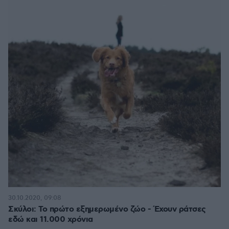
30.10.2020, 09:08
Σκύλοι: Το πρώτο εξημερωμένο ζώο - Έχουν ράτσες
εδώ και 11.000 χρόνια