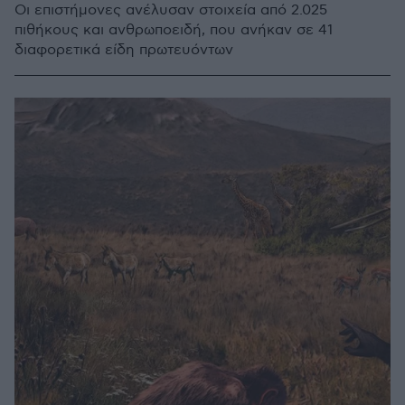
Οι επιστήμονες ανέλυσαν στοιχεία από 2.025
πιθήκους και ανθρωποειδή, που ανήκαν σε 41
διαφορετικά είδη πρωτευόντων