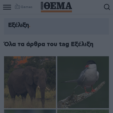
Games
Εξέλιξη
Όλα τα άρθρα του tag Εξέλιξη