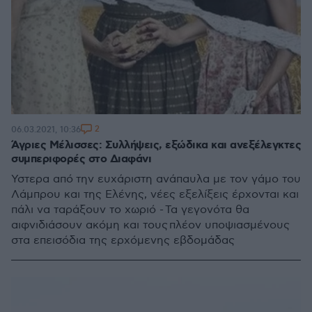
2
06.03.2021, 10:36
Άγριες Μέλισσες: Συλλήψεις, εξώδικα και ανεξέλεγκτες
συμπεριφορές στο Διαφάνι
Ύστερα από την ευχάριστη ανάπαυλα με τον γάμο του
Λάμπρου και της Ελένης, νέες εξελίξεις έρχονται και
πάλι να ταράξουν το χωριό - Τα γεγονότα θα
αιφνιδιάσουν ακόμη και τους πλέον υποψιασμένους
στα επεισόδια της ερχόμενης εβδομάδας