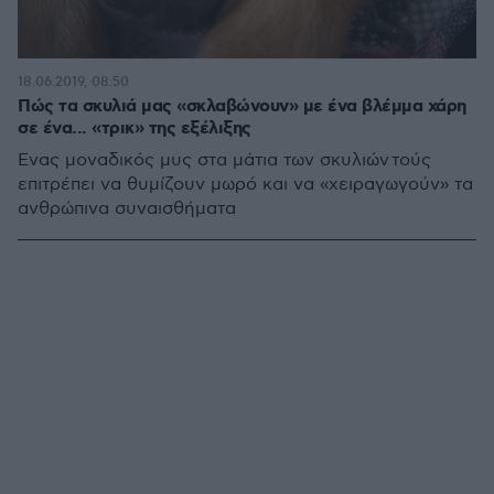
18.06.2019, 08:50
Πώς τα σκυλιά μας «σκλαβώνουν» με ένα βλέμμα χάρη
σε ένα... «τρικ» της εξέλιξης
Ένας μοναδικός μυς στα μάτια των σκυλιών τούς
επιτρέπει να θυμίζουν μωρό και να «χειραγωγούν» τα
ανθρώπινα συναισθήματα