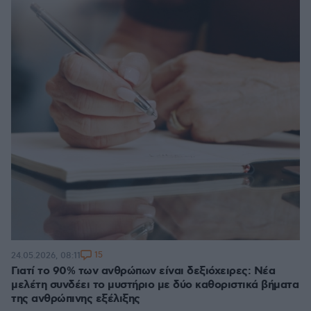
15
24.05.2026, 08:11
Γιατί το 90% των ανθρώπων είναι δεξιόχειρες: Νέα
μελέτη συνδέει το μυστήριο με δύο καθοριστικά βήματα
της ανθρώπινης εξέλιξης