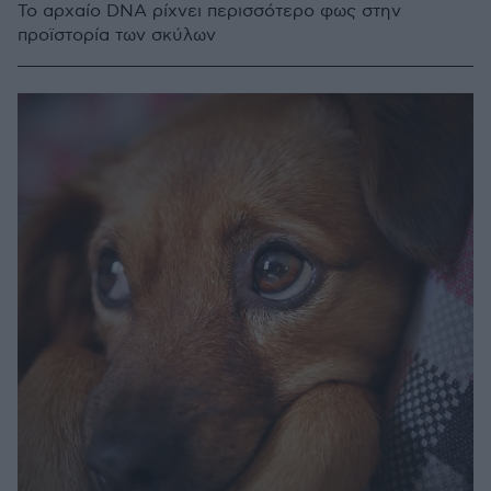
Το αρχαίο DNA ρίχνει περισσότερο φως στην
προϊστορία των σκύλων