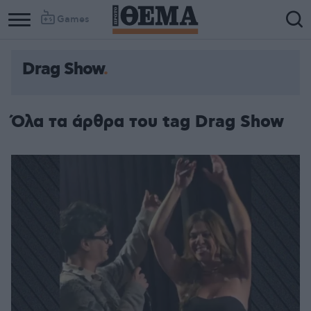
Games
Drag Show
Όλα τα άρθρα του tag Drag Show