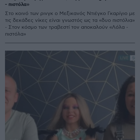
- πιστόλα»
Στο κοινό των ρινγκ ο Μεξικανός Ντιέγκο Γκαρίγιο με
τις δεκάδες νίκες είναι γνωστός ως τα «δυο πιστόλια»
- Στον κόσμο των τραβεστί τον αποκαλούν «Λόλα -
πιστόλα»