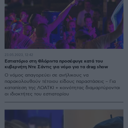
23.05.2023, 12:42
Εστιατόριο στη Φλόριντα προσέφυγε κατά του
κυβερνήτη Ντε Σάντις για νόμο για τα drag show
Ο νόμος απαγορεύει σε ανήλικους να
παρακολουθούν τέτοιου είδους παραστάσεις – Για
καταπίεση της ΛΟΑΤΚΙ + κοινότητας διαμαρτύρονται
οι ιδιοκτήτες του εστιατορίου