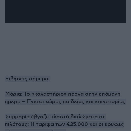
Ειδήσεις σήμερα:
Μόρια: Το «κολαστήριο» περνά στην επόμενη
ημέρα – Γίνεται χώρος παιδείας και καινοτομίας
Συμμορία έβγαζε πλαστά διπλώματα σε
πιλότους: H ταρίφα των €25.000 και οι κρυφές