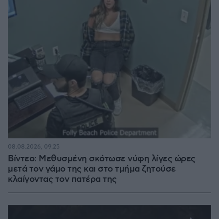
08.08.2026, 09:25
Βίντεο: Μεθυσμένη σκότωσε νύφη λίγες ώρες
μετά τον γάμο της και στο τμήμα ζητούσε
κλαίγοντας τον πατέρα της