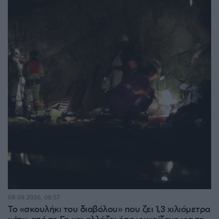
08.08.2026, 08:57
Το «σκουλήκι του διαβόλου» που ζει 1,3 χιλιόμετρα