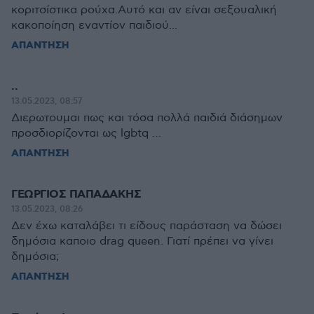
κοριτσίστικα ρούχα.Αυτό και αν είναι σεξουαλική
κακοποίηση εναντίον παιδιού...
ΑΠΑΝΤΗΣΗ
..
13.05.2023, 08:57
Διερωτουμαι πως και τόσα πολλά παιδιά διάσημων
προσδιορίζονται ως lgbtq …
ΑΠΑΝΤΗΣΗ
ΓΕΩΡΓΙΟΣ ΠΑΠΑΔΑΚΗΣ
13.05.2023, 08:26
Δεν έχω καταλάβει τι είδους παράσταση να δώσει
δημόσια καποιο drag queen. Γιατί πρέπει να γίνει
δημόσια;
ΑΠΑΝΤΗΣΗ