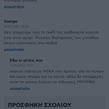
ντύνομαι γυναίκα.
ΑΠΑΝΤΗΣΗ
George
13.05.2023, 06:02
Δεν απορούμε που το παιδί της αισθάνεται κορίτσι
ενώ είναι αγόρι. Ψυχικές διαταραχές των μανάδων
έχουν επιπτώσεις στα παιδιά.
ΑΠΑΝΤΗΣΗ
Εδω οι γονεις σου
13.05.2023, 11:21
εκαναν εσενα ρε ΨΕΚΑ που κρινεις ολο το κοσμο
και εχεις αποψη για τα παντα, αλλα δε καταφερες
ουτε το γενικο λυκειο να τελιωσεις ΜΠΟΥΦΟ
ΑΠΑΝΤΗΣΗ
ΠΡΟΣΘΗΚΗ ΣΧΟΛΙΟΥ