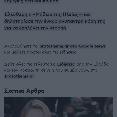
κάμερες στα πουκάμισα
Ελεύθερη η «Μήδεια της Ηλείας» που
δηλητηρίασε την έγκυο ανύπαντρη κόρη της
για να ξεπλύνει την ντροπή
protothema.gr στο Google News
Ακολουθήστε το
και μάθετε πρώτοι όλες τις ειδήσεις
Ειδήσεις
Δείτε όλες τις τελευταίες
από την Ελλάδα
και τον Κόσμο, τη στιγμή που συμβαίνουν, στο
Protothema.gr
Σχετικά Άρθρα