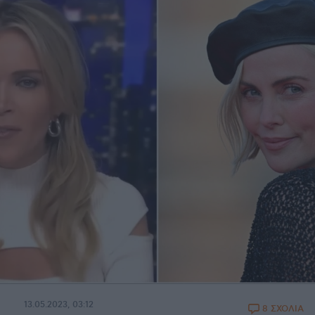
13.05.2023, 03:12
8 ΣΧΟΛΙΑ