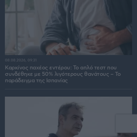
08.08.2026, 09:31
Καρκίνος παχέος εντέρου: Το απλό τεστ που
συνδέθηκε με 50% λιγότερους θανάτους – Το
παράδειγμα της Ισπανίας