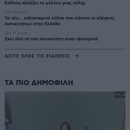
Έκθεση αλλάζει το μέλλον μιας πόλης
πριν 15 λεπτά
Το νέο... καλοκαιρινό κόλπο που κάνουν οι κλέφτες
αυτοκινήτων στην Ελλάδα
πριν 15 λεπτά
Εκεί όλα τα νέα αυτοκίνητα είναι ηλεκτρικά
ΔΕΙΤΕ ΟΛΕΣ ΤΙΣ ΕΙΔΗΣΕΙΣ
ΤΑ ΠΙΟ ΔΗΜΟΦΙΛΗ