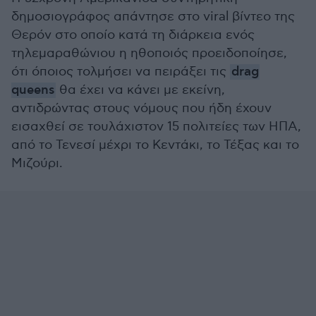
δημοσιογράφος απάντησε στο viral βίντεο της
Θερόν στο οποίο κατά τη διάρκεια ενός
τηλεμαραθώνιου η ηθοποιός προειδοποίησε,
ότι όποιος τολμήσει να πειράξει τις
drag
queens
θα έχει να κάνει με εκείνη,
αντιδρώντας στους νόμους που ήδη έχουν
εισαχθεί σε τουλάχιστον 15 πολιτείες των ΗΠΑ,
από το Τενεσί μέχρι το Κεντάκι, το Τέξας και το
Μιζούρι.