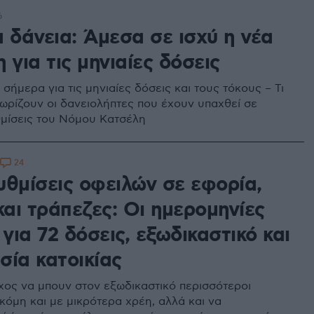
6
 δάνεια: Άμεσα σε ισχύ η νέα
 για τις μηνιαίες δόσεις
ό σήμερα για τις μηνιαίες δόσεις και τους τόκους – Τι
νωρίζουν οι δανειολήπτες που έχουν υπαχθεί σε
μίσεις του Νόμου Κατσέλη
24
υθμίσεις οφειλών σε εφορία,
αι τράπεζες: Οι ημερομηνίες
 για 72 δόσεις, εξωδικαστικό και
σία κατοικίας
χος να μπουν στον εξωδικαστικό περισσότεροι
κόμη και με μικρότερα χρέη, αλλά και να