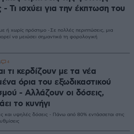
 - Τι ισχύει για την έκπτωση του
ε ή χωρίς πρόστιμο - Σε πολλές περιπτώσεις, μια
ορεί να μειώσει σημαντικά τη φορολογική
4
5
αι τι κερδίζουν με τα νέα
μένα όρια του εξωδικαστικού
μού - Αλλάζουν οι δόσεις,
ει το κυνήγι
ες και υψηλές δόσεις - Πάνω από 80% εντάσσεται στις
υθμίσεις