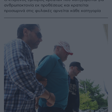
ανθρωποκτονία εκ προθέσεως και κρατείται
προσωρινά στις φυλακές αρνείται κάθε κατηγορία