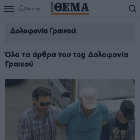
Games
Δολοφονία Γραικού
Όλα τα άρθρα του tag Δολοφονία
Γραικού