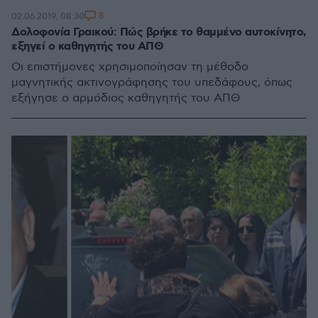
8
02.06.2019, 08:30
Δολοφονία Γραικού: Πώς βρήκε το θαμμένο αυτοκίνητο,
εξηγεί ο καθηγητής του ΑΠΘ
Οι επιστήμονες χρησιμοποίησαν τη μέθοδο
μαγνητικής ακτινογράφησης του υπεδάφους, όπως
εξήγησε ο αρμόδιος καθηγητής του ΑΠΘ