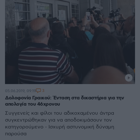
3
05.06.2019, 09:19
Δολοφονία Γραικού: Ένταση στα δικαστήρια για την
απολογία του 46χρονου
Συγγενείς και φίλοι του αδικοχαμένου άντρα
συγκεντρώθηκαν για να αποδοκιμάσουν τον
κατηγορούμενο - Ισχυρή αστυνομική δύναμη
παρούσα