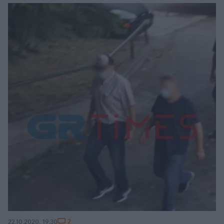
2
22.10.2020, 19:30