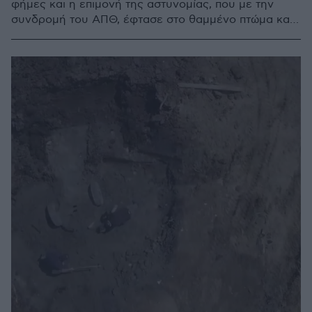
φήμες και η επιμονή της αστυνομίας, που με την
συνδρομή του ΑΠΘ, έφτασε στο θαμμένο πτώμα και
στο αυτοκίνητο