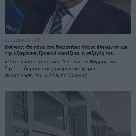
10
05.06.2019, 09:57
Κούγιας: Θα πάμε στα δικαστήρια όσους έλεγαν ότι με
την εξαφάνιση Γραικού σχετίζεται η σύζυγός του
«Ούτε ένας από αυτούς δεν είχε το θάρρος να
ζητήσει δημόσια συγγνώμη» αναφέρει σε
ανακοίνωσή του ο Αλέξης Κούγιας