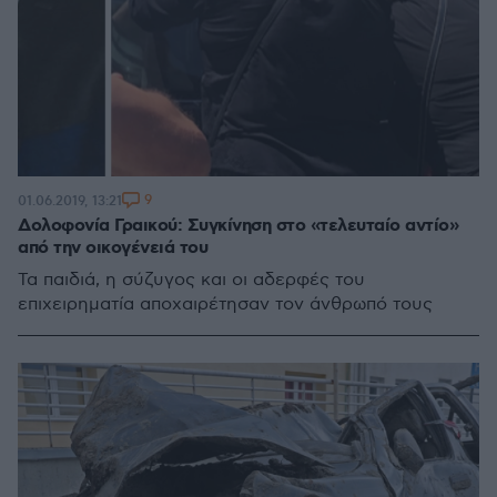
9
01.06.2019, 13:21
Δολοφονία Γραικού: Συγκίνηση στο «τελευταίο αντίο»
από την οικογένειά του
Τα παιδιά, η σύζυγος και οι αδερφές του
επιχειρηματία αποχαιρέτησαν τον άνθρωπό τους