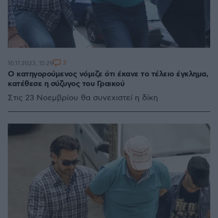
3
10.11.2023, 15:29
Ο κατηγορούμενος νόμιζε ότι έκανε το τέλειο έγκλημα,
κατέθεσε η σύζυγος του Γραικού
Στις 23 Νοεμβρίου θα συνεχιστεί η δίκη