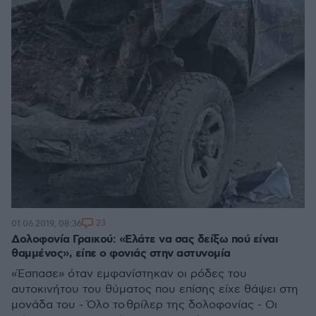
23
01.06.2019, 08:36
Δολοφονία Γραικού: «Ελάτε να σας δείξω πού είναι
θαμμένος», είπε ο φονιάς στην αστυνομία
«Έσπασε» όταν εμφανίστηκαν οι ρόδες του
αυτοκινήτου του θύματος που επίσης είχε θάψει στη
μονάδα του - Όλο το θρίλερ της δολοφονίας - Οι