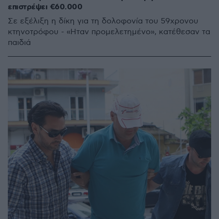
επιστρέψει €60.000
Σε εξέλιξη η δίκη για τη δολοφονία του 59χρονου
κτηνοτρόφου - «Ηταν προμελετημένο», κατέθεσαν τα
παιδιά