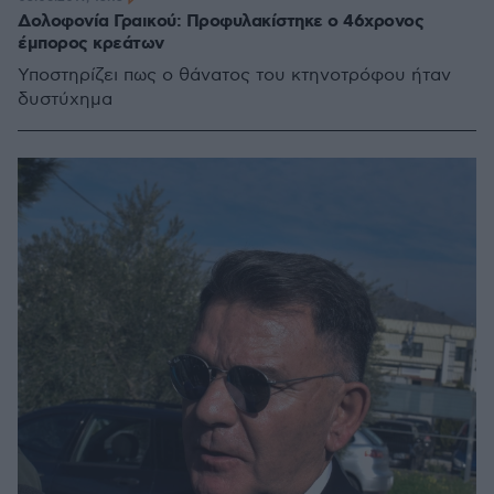
Δολοφονία Γραικού: Προφυλακίστηκε ο 46χρονος
έμπορος κρεάτων
Υποστηρίζει πως ο θάνατος του κτηνοτρόφου ήταν
δυστύχημα