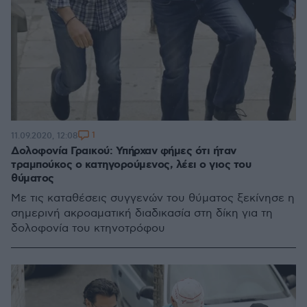
1
11.09.2020, 12:08
Δολοφονία Γραικού: Υπήρχαν φήμες ότι ήταν
τραμπούκος ο κατηγορούμενος, λέει ο γιος του
θύματος
Με τις καταθέσεις συγγενών του θύματος ξεκίνησε η
σημερινή ακροαματική διαδικασία στη δίκη για τη
δολοφονία του κτηνοτρόφου