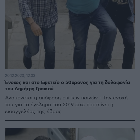
20.12.2023, 12:33
Ένοχος και στο Εφετείο ο 50χρονος για τη δολοφονία
του Δημήτρη Γραικού
Αναμένεται η απόφαση επί των ποινών - Την ενοχή
του για το έγκλημα του 2019 είχε προτείνει η
εισαγγελέας της έδρας