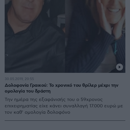
30.05.2019, 20:55
Δολοφονία Γραικού: Το χρονικό του θρίλερ μέχρι την
ομολογία του δράστη
Την ημέρα της εξαφάνισής του ο 59χρονος
επιχειρηματίας είχε κάνει συναλλαγή 17.000 ευρώ με
τον καθ' ομολογία δολοφόνο