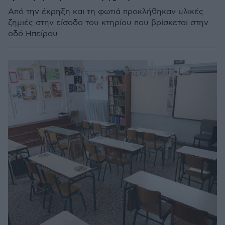
Από την έκρηξη και τη φωτιά προκλήθηκαν υλικές
ζημιές στην είσοδο του κτηρίου που βρίσκεται στην
οδό Ηπείρου