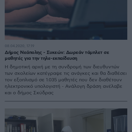
08.04.2020, 17:19
Δήμος Νεάπολης - Συκεών: Δωρεάν τάμπλετ σε
μαθητές για την τηλε-εκπαίδευση
Η δημοτική αρχή με τη συνδρομή των διευθυντών
των σχολείων κατέγραψε τις ανάγκες και θα διαθέσει
τον εξοπλισμό σε 1.035 μαθητές που δεν διαθέτουν
ηλεκτρονικό υπολογιστή - Ανάλογη δράση ανέλαβε
και ο δήμος Σκύδρας