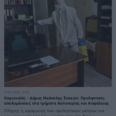
17.03.2020, 17:44
Κορωνοϊός - Δήμος Νεάπολης Συκεών: Προληπτικές
απολυμάνσεις στα τμήματα Αστυνομίας και Ασφάλειας
Πλήρης η εφαρμογή των προληπτικών μέτρων για