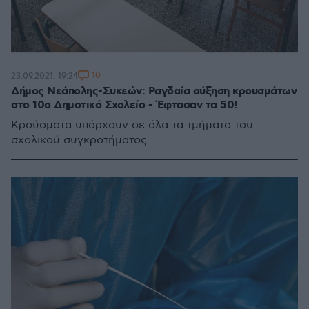
10
23.09.2021, 19:24
Δήμος Νεάπολης-Συκεών: Ραγδαία αύξηση κρουσμάτων
στο 10ο Δημοτικό Σχολείο - Έφτασαν τα 50!
Κρούσματα υπάρχουν σε όλα τα τμήματα του
σχολικού συγκροτήματος