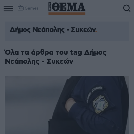
Games
Δήμος Νεάπολης - Συκεών
Όλα τα άρθρα του tag Δήμος
Νεάπολης - Συκεών