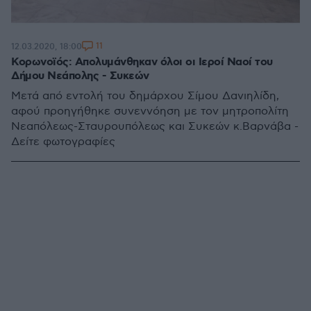
11
12.03.2020, 18:00
Κορωνοϊός: Απολυμάνθηκαν όλοι οι Ιεροί Ναοί του
Δήμου Νεάπολης - Συκεών
Μετά από εντολή του δημάρχου Σίμου Δανιηλίδη,
αφού προηγήθηκε συνεννόηση με τον μητροπολίτη
Νεαπόλεως-Σταυρουπόλεως και Συκεών κ.Βαρνάβα -
Δείτε φωτογραφίες