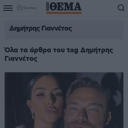
Games
Δημήτρης Γιαννέτος
Όλα τα άρθρα του tag Δημήτρης
Γιαννέτος