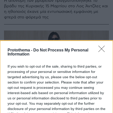
Η απονομή των βραβείων πραγματοποιήθηκε το
βράδυ της Κυριακής 15 Μαρτίου στο Λος Άντζλες και
η ηθοποιός έκανε μία εντυπωσιακή εμφάνιση με
φτερά στο φόρεμά της
Protothema -
Do Not Process My Personal
Information
If you wish to opt-out of the sale, sharing to third parties, or
processing of your personal or sensitive information for
targeted advertising by us, please use the below opt-out
section to confirm your selection. Please note that after your
opt-out request is processed you may continue seeing
interest-based ads based on personal information utilized by
us or personal information disclosed to third parties prior to
your opt-out. You may separately opt-out of the further
disclosure of your personal information by third parties on the