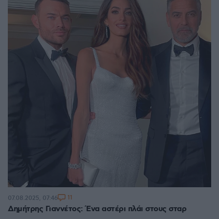
11
07.08.2025, 07:46
Δημήτρης Γιαννέτος: Ένα αστέρι πλάι στους σταρ