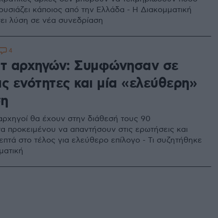
ουσιάζει κάποιος από την Ελλάδα - Η Διακομματική
ει λύση σε νέα συνεδρίαση
4
ιτ αρχηγών: Συμφώνησαν σε
ς ενότητες και μία «ελεύθερη»
ση
 αρχηγοί θα έχουν στην διάθεσή τους 90
α προκειμένου να απαντήσουν στις ερωτήσεις και
επτά στο τέλος για ελεύθερο επίλογο - Τι συζητήθηκε
ματική