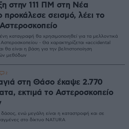
ξη στην 111 ΠΜ στη Νέα
 προκάλεσε σεισμό, λέει το
 Αστεροσκοπείο
ένη καταγραφή θα χρησιμοποιηθεί για τα μελλοντικά
υ Αστεροσκοπείου - Θα χαρακτηρίζεται «accidental
αι θα είναι η βάση για την βελτιστοποίηση
κών μεθόδων
2
αγιά στη Θάσο έκαψε 2.770
ατα, εκτιμά το Αστεροσκοπείο
ν
 δάσος, ενώ μεγάλη είναι η καταστροφή και σε
ταγμένες στο δίκτυο NATURA