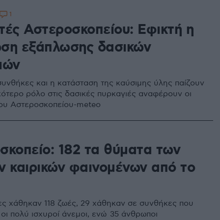
1
τές Αστεροσκοπείου: Εφικτή η
ση εξάπλωσης δασικών
ιών
 συνθήκες και η κατάσταση της καύσιμης ύλης παίζουν
κότερο ρόλο στις δασικές πυρκαγιές αναφέρουν οι
του Αστεροσκοπείου-meteo
σκοπείο: 182 τα θύματα των
ν καιρικών φαινομένων από το
ς χάθηκαν 118 ζωές, 29 χάθηκαν σε συνθήκες που
οι πολύ ισχυροί άνεμοι, ενώ 35 άνθρωποι