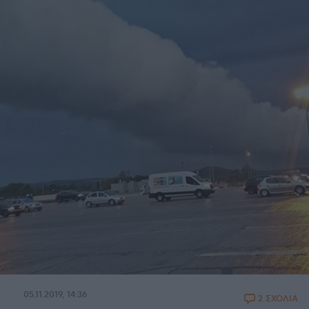
05.11.2019, 14:36
2 ΣΧΟΛΙΑ