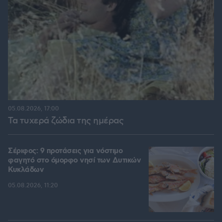
05.08.2026, 17:00
Τα τυχερά ζώδια της ημέρας
Σέριφος: 9 προτάσεις για νόστιμο
φαγητό στο όμορφο νησί των Δυτικών
Κυκλάδων
05.08.2026, 11:20