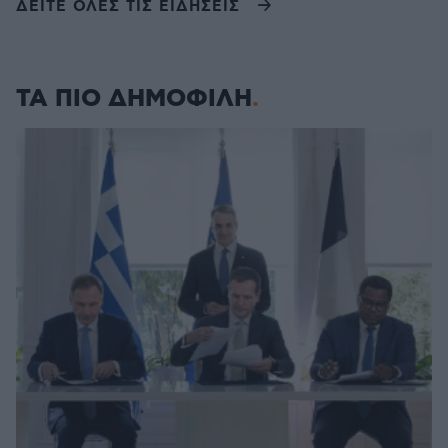
ΔΕΙΤΕ ΟΛΕΣ ΤΙΣ ΕΙΔΗΣΕΙΣ
ΤΑ ΠΙΟ ΔΗΜΟΦΙΛΗ