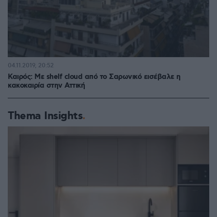
04.11.2019, 20:52
Καιρός: Με shelf cloud από το Σαρωνικό εισέβαλε η
κακοκαιρία στην Αττική
Thema Insights