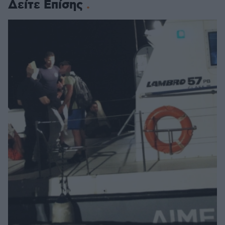
Δείτε Επίσης