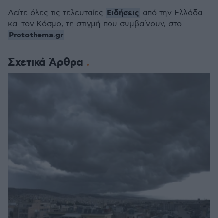
Ειδήσεις
Δείτε όλες τις τελευταίες
από την Ελλάδα
και τον Κόσμο, τη στιγμή που συμβαίνουν, στο
Protothema.gr
Σχετικά Άρθρα