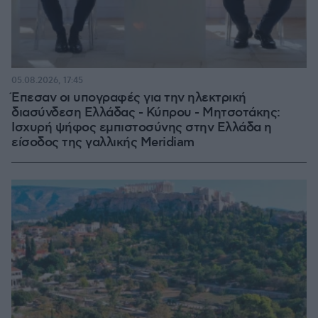
05.08.2026, 17:45
Έπεσαν οι υπογραφές για την ηλεκτρική
διασύνδεση Ελλάδας - Κύπρου - Μητσοτάκης:
Ισχυρή ψήφος εμπιστοσύνης στην Ελλάδα η
είσοδος της γαλλικής Meridiam