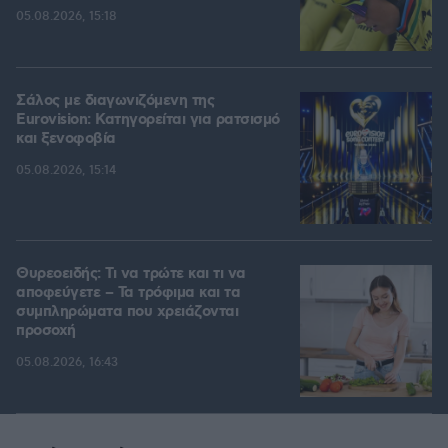
05.08.2026, 15:18
Σάλος με διαγωνιζόμενη της
Eurovision: Κατηγορείται για ρατσισμό
και ξενοφοβία
05.08.2026, 15:14
Θυρεοειδής: Τι να τρώτε και τι να
αποφεύγετε – Τα τρόφιμα και τα
συμπληρώματα που χρειάζονται
προσοχή
05.08.2026, 16:43