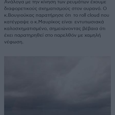
Ανάλογα με την κίνηση των ρευμάτων έχουμε
διαφορετικούς σχηματισμούς στον ουρανό. Ο
κ.Βουγιούκας παρατήρησε ότι το roll cloud που
κατέγραψε ο κ.Μαυρίκος είναι εντυπωσιακά
καλοσχηματισμένο, σημειώνοντας βέβαια ότι
έχει παρατηρηθεί στο παρελθόν με χαμηλή
νέφωση.