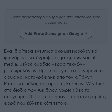
Δείτε περισσότερα άρθρα μας
στα αποτελέσματα
αναζήτησης
Add Protothema.gr on Google
Ενα ιδιαίτερα εντυπωσιακό μετεωρολογικό
φαινόμενο κατέγραψε χρήστης των social
media, μέλος ομάδας «ερασιτεχνών»
μετεωρολόγων. Πρόκειται για το φαινόμενο roll
cloud και καταγράφηκε από τον κ.Γιάννη
Μαυρίκο, μέλος της ομάδας Forecast Weather
στα διόδια των Αφιδνών, νωρίς χθες το
απόγευμα. Ο ίδιος επισήμανε ότι ήταν η πρώτη
φορά που έβλεπε κάτι τέτοιο.