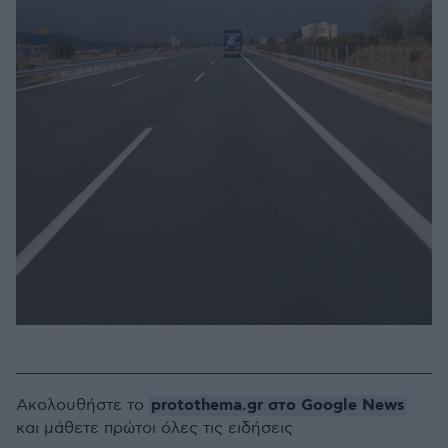
protothema.gr στο Google News
Ακολουθήστε το
και μάθετε πρώτοι όλες τις ειδήσεις