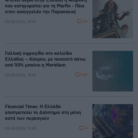
Φτάνει αύριο στην Ελλάδα η 46χρονη
που κατηγορείται για τη Marfin - Πάει
στον εισαγγελέα την Παρασκευή
26
05.08.2026, 19:01
Γαλλική σφραγίδα στο καλώδιο
Ελλάδας – Κύπρου, με ποσοστό πάνω
από 50% μπαίνει η Meridiam
149
05.08.2026, 14:41
Financial Times: Η Ελλάδα
επιστρατεύει το Διάστημα στη μάχη
κατά των πυρκαγιών
4
05.08.2026, 13:42