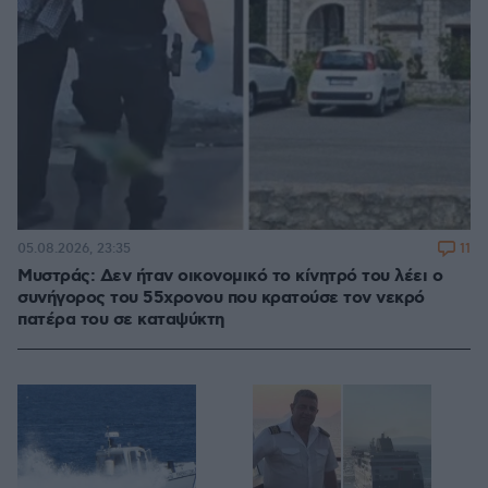
11
05.08.2026, 23:35
Μυστράς: Δεν ήταν οικονομικό το κίνητρό του λέει ο
συνήγορος του 55χρονου που κρατούσε τον νεκρό
πατέρα του σε καταψύκτη