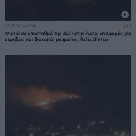
6
06.08.2026, 01:46
Φωτιά σε υποσταθμό της ΔΕΗ στην Άρτα, αναφορές για
εκρήξεις και διακοπές ρεύματος, δείτε βίντεο