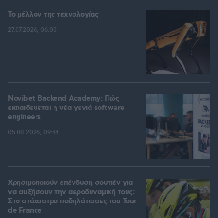
Το μέλλον της τεχνολογίας
27.07.2026, 06:00
Novibet Backend Academy: Πώς
εκπαιδεύεται η νέα γενιά software
engineers
05.08.2026, 09:44
Χρησιμοποιούν επένδυση σουτιέν για
να αυξήσουν την αεροδυναμική τους:
Στο στόχαστρο ποδηλάτισσες του Tour
de France