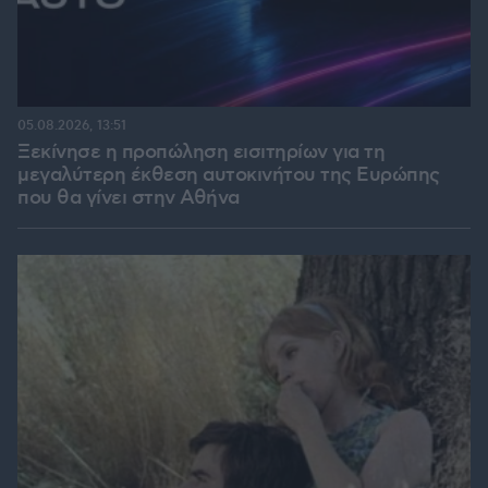
05.08.2026, 13:51
Ξεκίνησε η προπώληση εισιτηρίων για τη
μεγαλύτερη έκθεση αυτοκινήτου της Ευρώπης
που θα γίνει στην Αθήνα