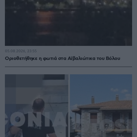
05.08.2026, 23:55
Οριοθετήθηκε η φωτιά στα Αϊβαλιώτικα του Βόλου