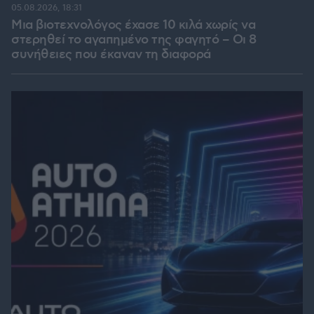
05.08.2026, 18:31
Μια βιοτεχνολόγος έχασε 10 κιλά χωρίς να
στερηθεί το αγαπημένο της φαγητό – Οι 8
συνήθειες που έκαναν τη διαφορά