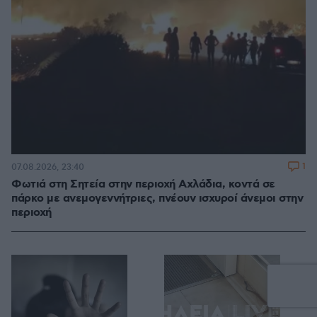
1
07.08.2026, 23:40
Φωτιά στη Σητεία στην περιοχή Αχλάδια, κοντά σε
πάρκο με ανεμογεννήτριες, πνέουν ισχυροί άνεμοι στην
περιοχή