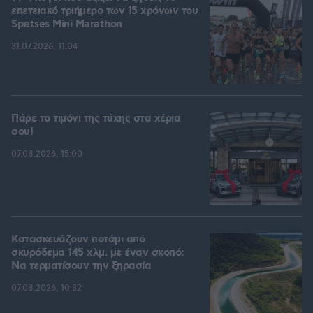
επετειακό τριήμερο των 15 χρόνων του
Spetses Mini Marathon
31.07.2026, 11:04
Πάρε το τιμόνι της τύχης στα χέρια
σου!
07.08.2026, 15:00
Κατασκευάζουν ποτάμι από
σκυρόδεμα 145 χλμ. με έναν σκοπό:
Να τερματίσουν την ξηρασία
07.08.2026, 10:32