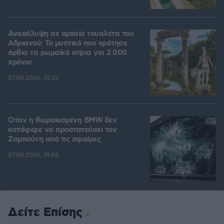
Ανακάλυψη σε αρχαία τουαλέτα του
Αδριανού: Το μυστικό που κράτησε
όρθια τα ρωμαϊκά κτίρια για 2.000
χρόνια
07.08.2026, 10:33
Όταν η θωρακισμένη BMW δεν
κατάφερε να προστατεύσει τον
Ζαμπούνη από τις σφαίρες
07.08.2026, 19:08
Δείτε Επίσης