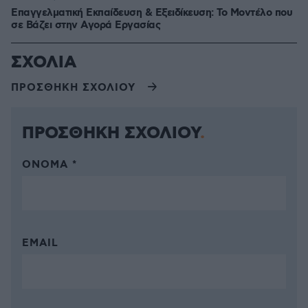
Επαγγελματική Εκπαίδευση & Εξειδίκευση: Το Mοντέλο που
σε Bάζει στην Aγορά Eργασίας
ΣΧΟΛΙΑ
ΠΡΟΣΘΗΚΗ ΣΧΟΛΙΟΥ
ΠΡΟΣΘΗΚΗ ΣΧΟΛΙΟΥ
ΌΝΟΜΑ *
EMAIL