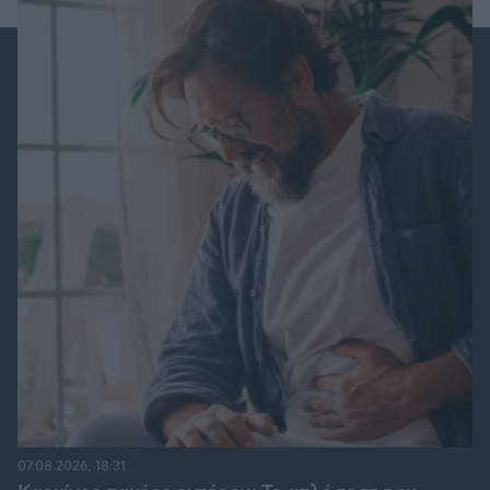
07.08.2026, 18:31