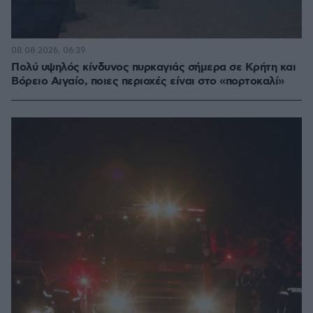
08.08.2026, 06:39
Πολύ υψηλός κίνδυνος πυρκαγιάς σήμερα σε Κρήτη και
Βόρειο Αιγαίο, ποιες περιοχές είναι στο «πορτοκαλί»