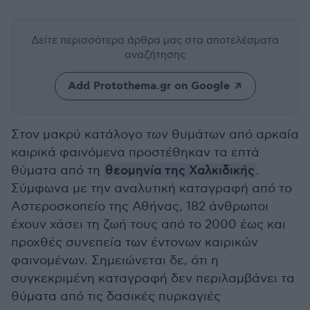
Δείτε περισσότερα άρθρα μας
στα αποτελέσματα
αναζήτησης
Add Protothema.gr on Google
Στον μακρύ κατάλογο των θυμάτων από αρκαία
καιρικά φαινόμενα προστέθηκαν τα επτά
θύματα από τη
θεομηνία της Χαλκιδικής
.
Σύμφωνα με την αναλυτική καταγραφή από το
Αστεροσκοπείο της Αθήνας, 182 άνθρωποι
έχουν χάσει τη ζωή τους από το 2000 έως και
προχθές συνεπεία των έντονων καιρικών
φαινομένων. Σημειώνεται δε, ότι η
συγκεκριμένη καταγραφή δεν περιλαμβάνει τα
θύματα από τις δασικές πυρκαγιές