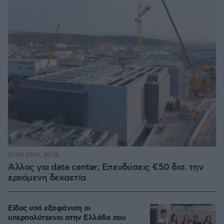
07.08.2026, 20:16
Άλλος για data center; Επενδύσεις €50 δισ. την
ερχόμενη δεκαετία
Είδος υπό εξαφάνιση οι
υπερπολύτεκνοι στην Ελλάδα που