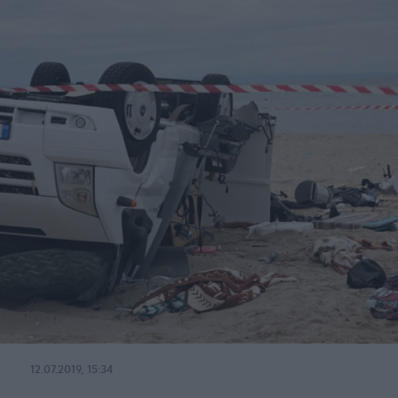
12.07.2019, 15:34