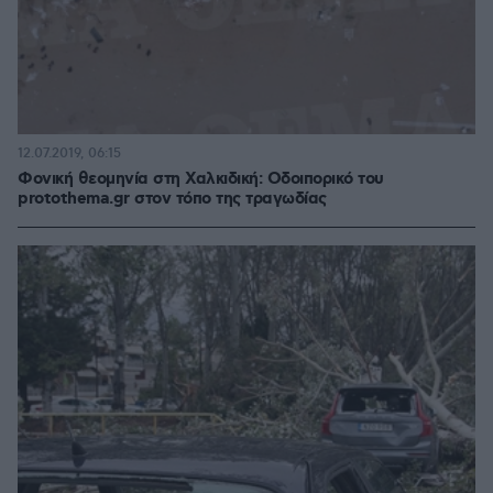
12.07.2019, 06:15
Φονική θεομηνία στη Χαλκιδική: Οδοιπορικό του
protothema.gr στον τόπο της τραγωδίας