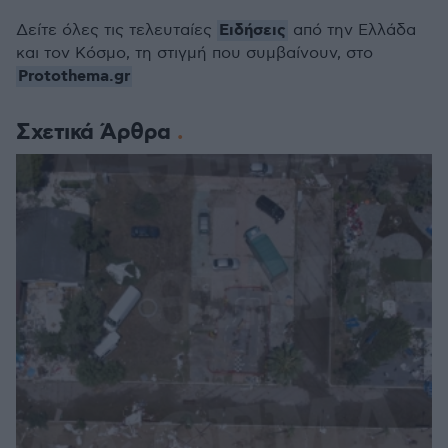
Ειδήσεις
Δείτε όλες τις τελευταίες
από την Ελλάδα
και τον Κόσμο, τη στιγμή που συμβαίνουν, στο
Protothema.gr
Σχετικά Άρθρα