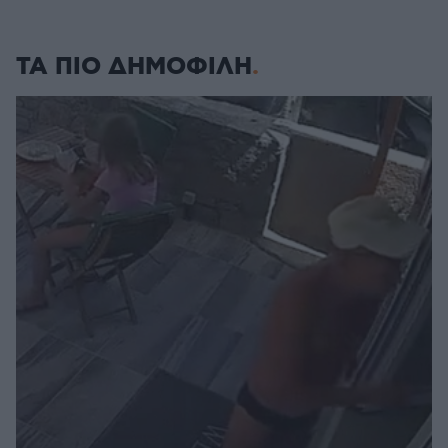
ΤΑ ΠΙΟ ΔΗΜΟΦΙΛΗ