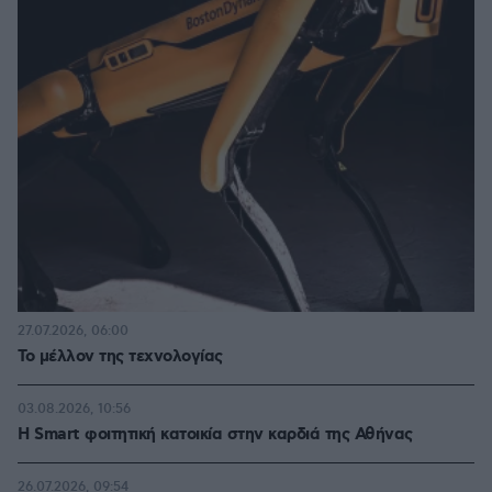
27.07.2026, 06:00
Το μέλλον της τεχνολογίας
03.08.2026, 10:56
Η Smart φοιτητική κατοικία στην καρδιά της Αθήνας
26.07.2026, 09:54