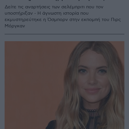
Δείτε τις αναρτήσεις των σελέμπριτι που τον
υποστήριξαν - Η άγνωστη ιστορία που
εκμυστηρεύτηκε η Όσμπορν στην εκπομπή του Πιρς
Μόργκαν