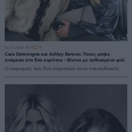
4
16.05.2020, 18:15
Cara Delevingne και Ashley Benson: Ποιος μπήκε
ανάμεσα στα δύο κορίτσια - Βίντεο με παθιασμένο φιλί
Ο χωρισμός των δύο κοριτσιών είναι επεισοδιακός