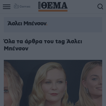
Games
Άσλει Μπένσον
Όλα τα άρθρα του tag Άσλει
Μπένσον