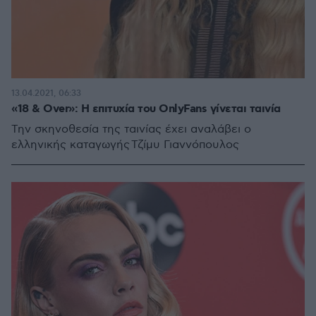
13.04.2021, 06:33
«18 & Over»: Η επιτυχία του OnlyFans γίνεται ταινία
Την σκηνοθεσία της ταινίας έχει αναλάβει ο
ελληνικής καταγωγής Τζίμυ Γιαννόπουλος