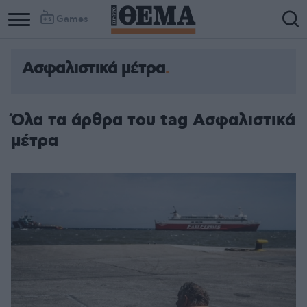
Games
Ασφαλιστικά μέτρα
Όλα τα άρθρα του tag Ασφαλιστικά
μέτρα