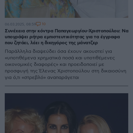
10
06.03.2025, 08:59
Συνέχεια στην κόντρα Παπαγεωργίου-Χριστοπούλου: Να
υπογράψει ρήτρα εμπιστευτικότητας για τα έγγραφα
που ζητάει, λέει η δικηγόρος της μάνατζερ
Παράλληλα διαψεύδει όσα έχουν ακουστεί για
«υποτιθέμενα χρηματικά ποσά και υποτιθέμενες
οικονομικές διαφορές» και προειδοποιεί με
προσφυγή της Έλενας Χριστοπούλου στη δικαιοσύνη
για ό,τι «στρεβλό» αναπαράγεται