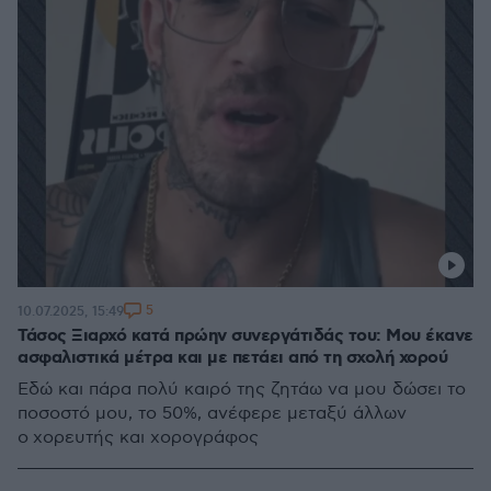
5
10.07.2025, 15:49
Τάσος Ξιαρχό κατά πρώην συνεργάτιδάς του: Μου έκανε
ασφαλιστικά μέτρα και με πετάει από τη σχολή χορού
Εδώ και πάρα πολύ καιρό της ζητάω να μου δώσει το
ποσοστό μου, το 50%, ανέφερε μεταξύ άλλων
ο χορευτής και χορογράφος