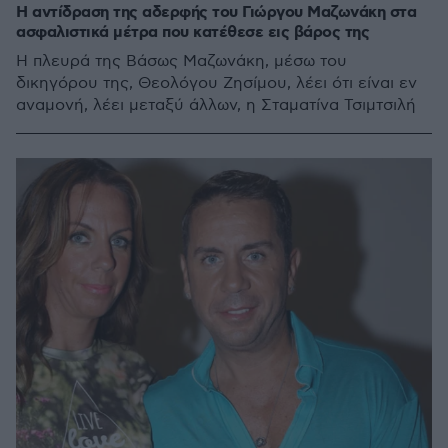
Η αντίδραση της αδερφής του Γιώργου Μαζωνάκη στα
ασφαλιστικά μέτρα που κατέθεσε εις βάρος της
Η πλευρά της Βάσως Μαζωνάκη, μέσω του
δικηγόρου της, Θεολόγου Ζησίμου, λέει ότι είναι εν
αναμονή, λέει μεταξύ άλλων, η Σταματίνα Τσιμτσιλή