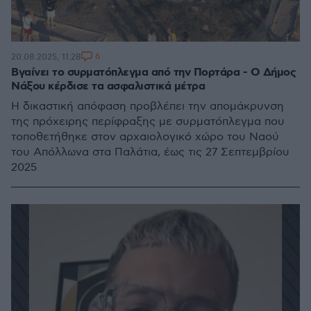
6
20.08.2025, 11:28
Βγαίνει το συρματόπλεγμα από την Πορτάρα - Ο Δήμος
Νάξου κέρδισε τα ασφαλιστικά μέτρα
Η δικαστική απόφαση προβλέπει την απομάκρυνση
της πρόχειρης περίφραξης με συρματόπλεγμα που
τοποθετήθηκε στον αρχαιολογικό χώρο του Ναού
του Απόλλωνα στα Παλάτια, έως τις 27 Σεπτεμβρίου
2025