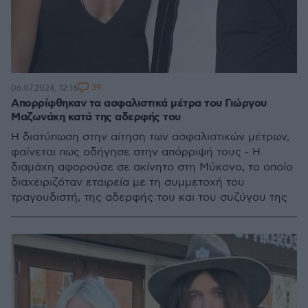
39
06.07.2024, 12:16
Απορρίφθηκαν τα ασφαλιστικά μέτρα του Γιώργου
Μαζωνάκη κατά της αδερφής του
Η διατύπωση στην αίτηση των ασφαλιστικών μέτρων,
φαίνεται πως οδήγησε στην απόρριψή τους - Η
διαμάχη αφορούσε σε ακίνητο στη Μύκονο, το οποίο
διαχειριζόταν εταιρεία με τη συμμετοχή του
τραγουδιστή, της αδερφής του και του συζύγου της