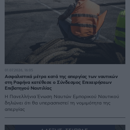
01.07.2026, 16:05
Ασφαλιστικά μέτρα κατά της απεργίας των ναυτικών
στη Ραφήνα κατέθεσε ο Σύνδεσμος Επιχειρήσεων
Επιβατηγού Ναυτιλίας
Η Πανελλήνια Ένωση Ναυτών Εμπορικού Ναυτικού
δηλώνει ότι θα υπερασπιστεί τη νομιμότητα της
απεργίας