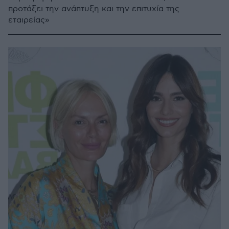
προτάξει την ανάπτυξη και την επιτυχία της
εταιρείας»