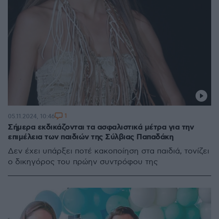
1
05.11.2024, 10:46
Σήμερα εκδικάζονται τα ασφαλιστικά μέτρα για την
επιμέλεια των παιδιών της Σύλβιας Παπαδάκη
Δεν έχει υπάρξει ποτέ κακοποίηση στα παιδιά, τονίζει
ο δικηγόρος του πρώην συντρόφου της