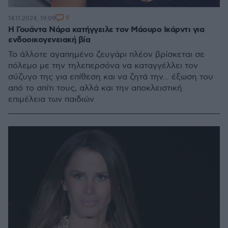
9
14.11.2024, 19:09
H Γουάντα Νάρα κατήγγειλε τον Μάουρο Ικάρντι για
ενδοοικογενειακή βία
Το άλλοτε αγαπημένο ζευγάρι πλέον βρίσκεται σε
πόλεμο με την τηλεπερσόνα να καταγγέλλει τον
σύζυγο της για επίθεση και να ζητά την... έξωση του
από το σπίτι τους, αλλά και την αποκλειστική
επιμέλεια των παιδιών