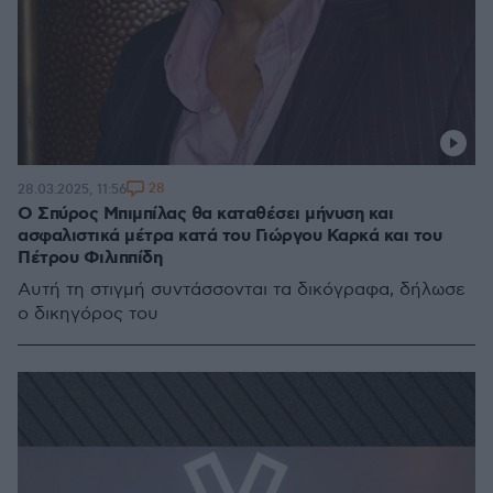
28
28.03.2025, 11:56
Ο Σπύρος Μπιμπίλας θα καταθέσει μήνυση και
ασφαλιστικά μέτρα κατά του Γιώργου Καρκά και του
Πέτρου Φιλιππίδη
Αυτή τη στιγμή συντάσσονται τα δικόγραφα, δήλωσε
ο δικηγόρος του