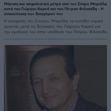
Μήνυση και ασφαλιστικά μέτρα από τον Σπύρο Μπιμπίλα
κατά του Γιώργου Καρκά και του Πέτρου Φιλιππίδη - Η
ανακοίνωση των δικηγόρων του
Η απόφαση του Σπύρου Μπιμπίλα να κινηθεί νομικά
έρχεται, μετά τις δηλώσεις του Γιώργου Καρκά για
την εμπλοκή του στην υπόθεση του Πέτρου Φιλιππίδη