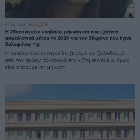
50
02.04.2024, 09:49
Η 28χρονη είχε υποβάλει μήνυση και είχε ζητήσει
ασφαλιστικά μέτρα το 2020 για τον 39χρονο που έγινε
δολοφόνος της
Η κοπέλα είχε καταγγείλει βιασμό και ξυλοδαρμό
από τον πρώην σύντροφό της - Στη συνέχεια, όμως,
είχε αποσύρει τη μήνυση