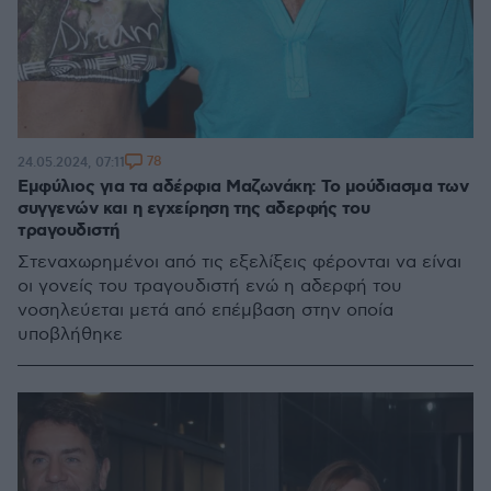
78
24.05.2024, 07:11
Εμφύλιος για τα αδέρφια Μαζωνάκη: Το μούδιασμα των
συγγενών και η εγχείρηση της αδερφής του
τραγουδιστή
Στεναχωρημένοι από τις εξελίξεις φέρονται να είναι
οι γονείς του τραγουδιστή ενώ η αδερφή του
νοσηλεύεται μετά από επέμβαση στην οποία
υποβλήθηκε