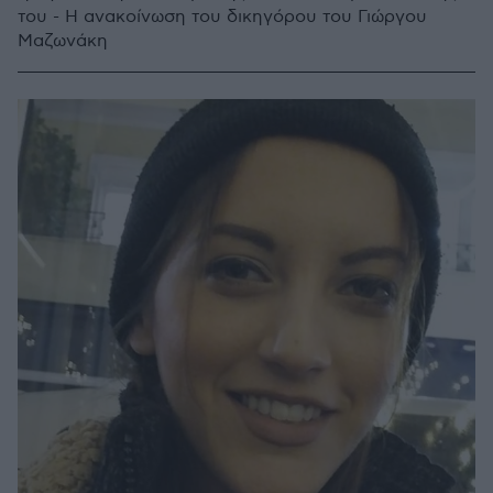
του - Η ανακοίνωση του δικηγόρου του Γιώργου
Μαζωνάκη