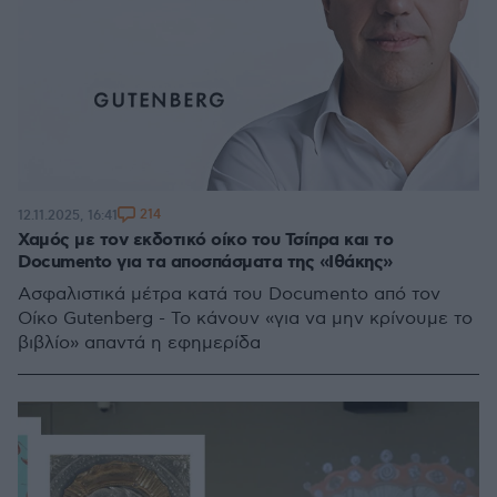
214
12.11.2025, 16:41
Χαμός με τον εκδοτικό οίκο του Τσίπρα και το
Documento για τα αποσπάσματα της «Ιθάκης»
Ασφαλιστικά μέτρα κατά του Documento από τον
Οίκο Gutenberg - To κάνουν «για να μην κρίνουμε το
βιβλίο» απαντά η εφημερίδα