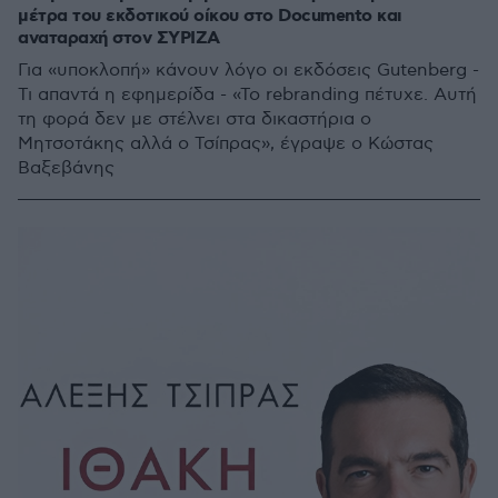
μέτρα του εκδοτικού οίκου στο Documento και
αναταραχή στον ΣΥΡΙΖΑ
Για «υποκλοπή» κάνουν λόγο οι εκδόσεις Gutenberg -
Τι απαντά η εφημερίδα - «Το rebranding πέτυχε. Αυτή
τη φορά δεν με στέλνει στα δικαστήρια ο
Μητσοτάκης αλλά ο Τσίπρας», έγραψε ο Κώστας
Βαξεβάνης