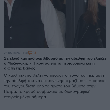
13
25.05.2024, 11:28
Σε εξωδικαστικό συμβιβασμό με την αδελφή του ελπίζει
ο Μαζωνάκης - Η κόντρα για τα περιουσιακά και η
σιωπή της Βάσως
Ο καλλιτέχνης θέλει να πέσουν οι τόνοι και περιμένει
την αδελφή του να επικοινωνήσει μαζί του - Η πορεία
του τραγουδιστή από τα πρώτα του βήματα στην
Πάτρα, το χρυσό συμβόλαιο με δισκογραφική
εταιρεία μέχρι σήμερα