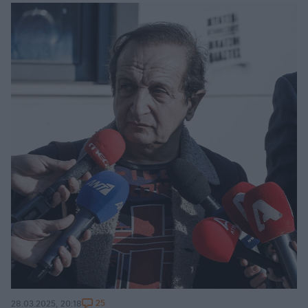
25
28.03.2025, 20:18