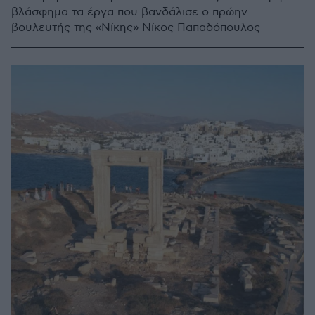
βλάσφημα τα έργα που βανδάλισε ο πρώην
βουλευτής της «Νίκης» Νίκος Παπαδόπουλος