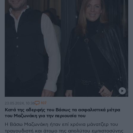
107
23.05.2024, 10:36
Κατά της αδερφής του Βάσως τα ασφαλιστικά μέτρα
του Μαζωνάκη για την περιουσία του
Η Βάσω Μαζωνάκη ήταν επί χρόνια μάνατζερ του
τραγουδιστή και άτομο της απολύτου εμπιστοσύνης