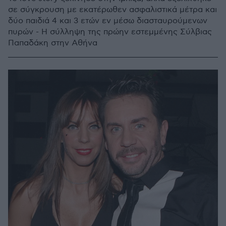
σε σύγκρουση με εκατέρωθεν ασφαλιστικά μέτρα και
δύο παιδιά 4 και 3 ετών εν μέσω διασταυρούμενων
πυρών - Η σύλληψη της πρώην εστεμμένης Σύλβιας
Παπαδάκη στην Αθήνα