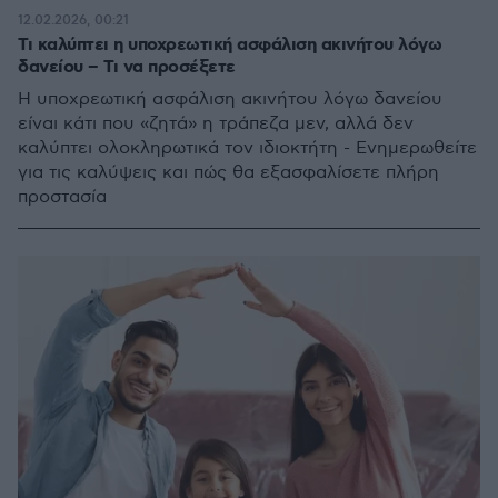
12.02.2026, 00:21
Τι καλύπτει η υποχρεωτική ασφάλιση ακινήτου λόγω
δανείου – Τι να προσέξετε
Η υποχρεωτική ασφάλιση ακινήτου λόγω δανείου
είναι κάτι που «ζητά» η τράπεζα μεν, αλλά δεν
καλύπτει ολοκληρωτικά τον ιδιοκτήτη - Ενημερωθείτε
για τις καλύψεις και πώς θα εξασφαλίσετε πλήρη
προστασία