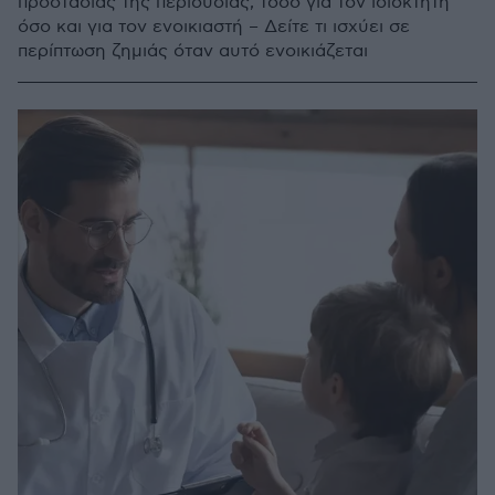
προστασίας της περιουσίας, τόσο για τον ιδιοκτήτη
όσο και για τον ενοικιαστή – Δείτε τι ισχύει σε
περίπτωση ζημιάς όταν αυτό ενοικιάζεται