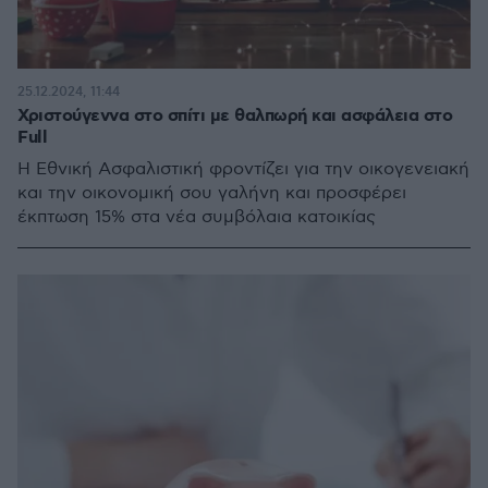
25.12.2024, 11:44
Χριστούγεννα στο σπίτι με θαλπωρή και ασφάλεια στο
Full
Η Εθνική Ασφαλιστική φροντίζει για την οικογενειακή
και την οικονομική σου γαλήνη και προσφέρει
έκπτωση 15% στα νέα συμβόλαια κατοικίας