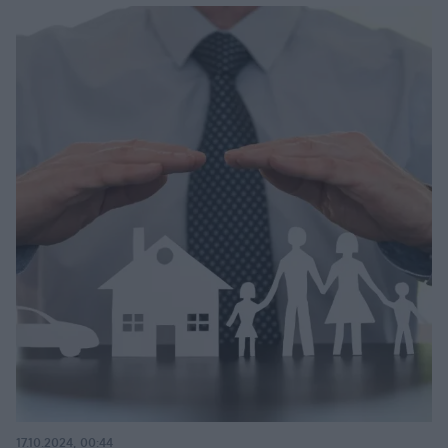
17.10.2024, 00:44