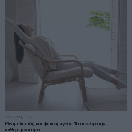
20.11.2024, 12:27
Μινιμαλισμός και ψυχική υγεία: Τα οφέλη στην
καθημερινότητα