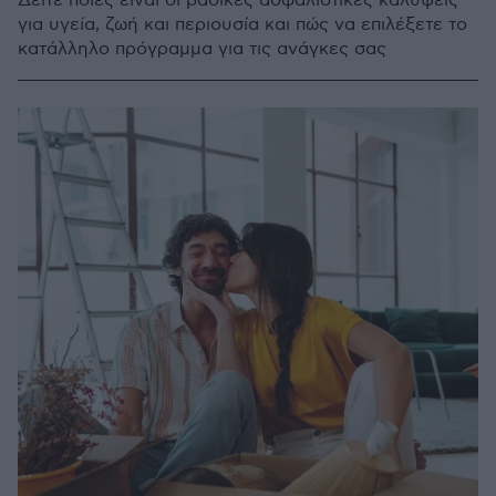
Δείτε ποιες είναι οι βασικές ασφαλιστικές καλύψεις
για υγεία, ζωή και περιουσία και πώς να επιλέξετε το
κατάλληλο πρόγραμμα για τις ανάγκες σας