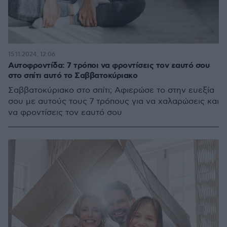
15.11.2024, 12:06
Αυτοφροντίδα: 7 τρόποι να φροντίσεις τον εαυτό σου
στο σπίτι αυτό το Σαββατοκύριακο
Σαββατοκύριακο στο σπίτι; Αφιερώσε το στην ευεξία
σου με αυτούς τους 7 τρόπους για να χαλαρώσεις και
να φροντίσεις τον εαυτό σου