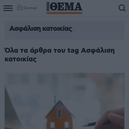
Games
Ασφάλιση κατοικίας
Όλα τα άρθρα του tag Ασφάλιση
κατοικίας