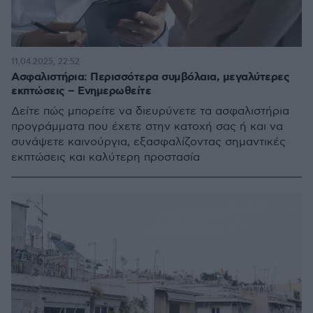
11.04.2025, 22:52
Ασφαλιστήρια: Περισσότερα συμβόλαια, μεγαλύτερες
εκπτώσεις – Ενημερωθείτε
Δείτε πώς μπορείτε να διευρύνετε τα ασφαλιστήρια
προγράμματα που έχετε στην κατοχή σας ή και να
συνάψετε καινούργια, εξασφαλίζοντας σημαντικές
εκπτώσεις και καλύτερη προστασία