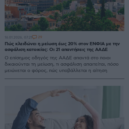
29
16.01.2026, 07:21
Πώς κλειδώνει η μείωση έως 20% στον ΕΝΦΙΑ με την
ασφάλιση κατοικίας: Οι 21 απαντήσεις της ΑΑΔΕ
Ο επίσημος οδηγός της ΑΑΔΕ απαντά στο ποιοι
δικαιούνται τη μείωση, τι ασφάλιση απαιτείται, πόσο
μειώνεται ο φόρος, πώς υποβάλλεται η αίτηση