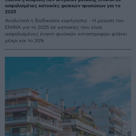
ασφαλισμένες κατοικίες φυσικών προσώπων για το
2025
Αναλυτικά η διαδικασία χορήγησης - Η μείωση του
ΕΝΦΙΑ για το 2025 σε κατοικίες που είναι
ασφαλισμένες έναντι φυσικών καταστροφών φτάνει
μέχρι και το 20%