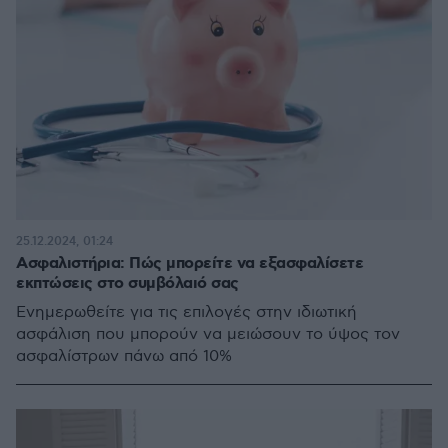
25.12.2024, 01:24
Ασφαλιστήρια: Πώς μπορείτε να εξασφαλίσετε
εκπτώσεις στο συμβόλαιό σας
Ενημερωθείτε για τις επιλογές στην ιδιωτική
ασφάλιση που μπορούν να μειώσουν το ύψος τον
ασφαλίστρων πάνω από 10%