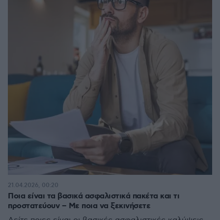
21.04.2026, 00:20
Ποια είναι τα βασικά ασφαλιστικά πακέτα και τι
προστατεύουν – Με ποια να ξεκινήσετε