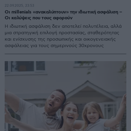
22.09.2025, 23:53
Οι millenials «ανακαλύπτουν» την ιδιωτική ασφάλιση –
Οι καλύψεις που τους αφορούν
Η ιδιωτική ασφάλιση δεν αποτελεί πολυτέλεια, αλλά
μια στρατηγική επιλογή προστασίας, σταθερότητας
και ενίσχυσης της προσωπικής και οικογενειακής
ασφάλειας για τους σημερινούς 30χρονους