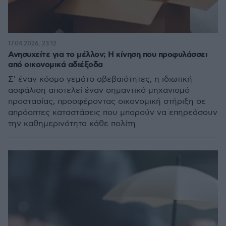
17.04.2026, 23:12
Ανησυχείτε για το μέλλον; Η κίνηση που προφυλάσσει
από οικονομικά αδιέξοδα
Σ' έναν κόσμο γεμάτο αβεβαιότητες, η ιδιωτική
ασφάλιση αποτελεί έναν σημαντικό μηχανισμό
προστασίας, προσφέροντας οικονομική στήριξη σε
απρόοπτες καταστάσεις που μπορούν να επηρεάσουν
την καθημερινότητα κάθε πολίτη