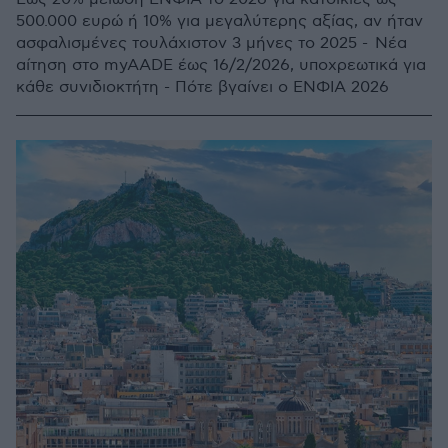
500.000 ευρώ ή 10% για μεγαλύτερης αξίας, αν ήταν
ασφαλισμένες τουλάχιστον 3 μήνες το 2025 - Νέα
αίτηση στο myAADE έως 16/2/2026, υποχρεωτικά για
κάθε συνιδιοκτήτη - Πότε βγαίνει ο ΕΝΦΙΑ 2026