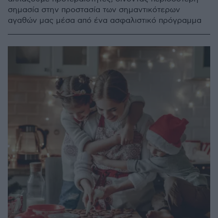
σημασία στην προστασία των σημαντικότερων
αγαθών μας μέσα από ένα ασφαλιστικό πρόγραμμα