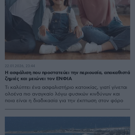
22.01.2026, 23:44
Η ασφάλιση που προστατεύει την περιουσία, αποκαθιστά
ζημιές και μειώνει τον ΕΝΦΙΑ
Τι καλύπτει ένα ασφαλιστήριο κατοικίας, γιατί γίνεται
ολοένα πιο αναγκαίο λόγω φυσικών κινδύνων και
ποια είναι η διαδικασία για την έκπτωση στον φόρο