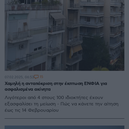
15
07.02.2025, 06:53
Χαμηλή η ανταπόκριση στην έκπτωση ΕΝΦΙΑ για
ασφαλισμένα ακίνητα
Λιγότεροι από 4 στους 100 ιδιοκτήτες έχουν
εξασφαλίσει τη μείωση - Πώς να κάνετε την αίτηση
έως τις 14 Φεβρουαρίου