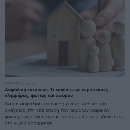
03.04.2026, 22:52
Ασφάλιση κατοικίας: Τι καλύπτει σε περιπτώσεις
πλημμύρας, φωτιάς και σεισμού
Γιατί η ασφάλιση κατοικίας γίνεται όλο και πιο
αναγκαία στη νέα εποχή των ακραίων καιρικών
φαινομένων και τι πρέπει να προσέξουν οι ιδιοκτήτες
στα «ψιλά γράμματα»