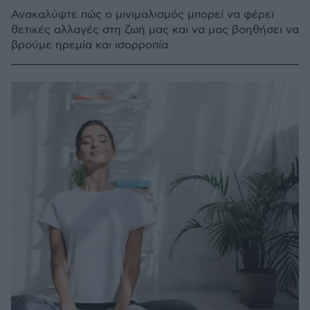
Ανακαλύψτε πώς ο μινιμαλισμός μπορεί να φέρει
θετικές αλλαγές στη ζωή μας και να μας βοηθήσει να
βρούμε ηρεμία και ισορροπία