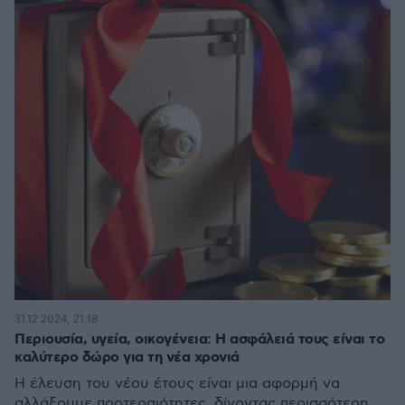
31.12.2024, 21:18
Περιουσία, υγεία, οικογένεια: Η ασφάλειά τους είναι το
καλύτερο δώρο για τη νέα χρονιά
Η έλευση του νέου έτους είναι μια αφορμή να
αλλάξουμε προτεραιότητες, δίνοντας περισσότερη