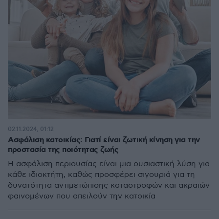
02.11.2024, 01:12
Aσφάλιση κατοικίας: Γιατί είναι ζωτική κίνηση για την
προστασία της ποιότητας ζωής
Η ασφάλιση περιουσίας είναι μια ουσιαστική λύση για
κάθε ιδιοκτήτη, καθώς προσφέρει σιγουριά για τη
δυνατότητα αντιμετώπισης καταστροφών και ακραιών
φαινομένων που απειλούν την κατοικία