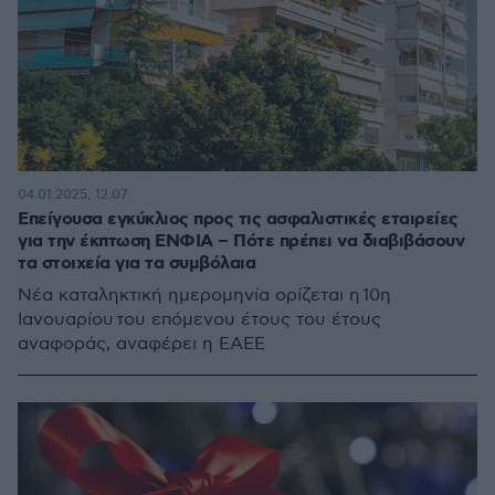
04.01.2025, 12:07
Επείγουσα εγκύκλιος προς τις ασφαλιστικές εταιρείες
για την έκπτωση ΕΝΦΙΑ – Πότε πρέπει να διαβιβάσουν
τα στοιχεία για τα συμβόλαια
Νέα καταληκτική ημερομηνία ορίζεται η 10η
Ιανουαρίου του επόμενου έτους του έτους
αναφοράς, αναφέρει η ΕΑΕΕ