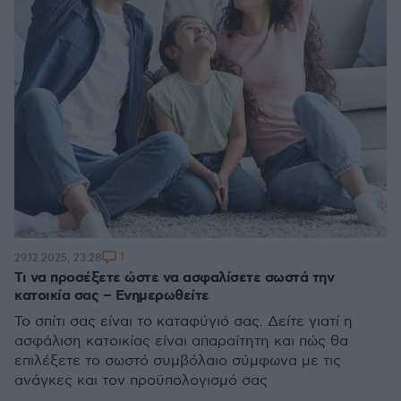
1
29.12.2025, 23:28
Τι να προσέξετε ώστε να ασφαλίσετε σωστά την
κατοικία σας – Ενημερωθείτε
Το σπίτι σας είναι το καταφύγιό σας. Δείτε γιατί η
ασφάλιση κατοικίας είναι απαραίτητη και πώς θα
επιλέξετε το σωστό συμβόλαιο σύμφωνα με τις
ανάγκες και τον προϋπολογισμό σας