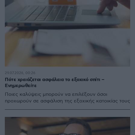
29.07.2026, 00:26
Πότε χρειάζεται ασφάλεια το εξοχικό σπίτι –
Ενημερωθείτε
Ποιες καλύψεις μπορούν να επιλέξουν όσοι
προχωρούν σε ασφάλιση της εξοχικής κατοικίας τους