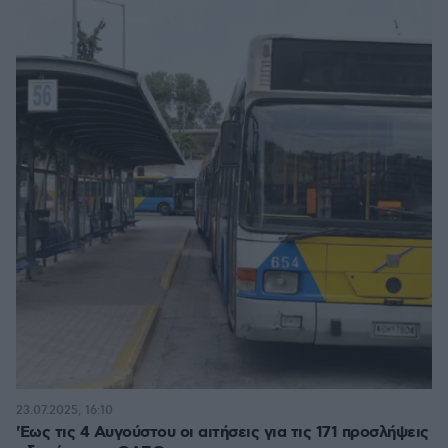
23.07.2025, 16:10
'Εως τις 4 Αυγούστου οι αιτήσεις για τις 171 προσλήψεις