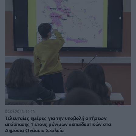
09.07.2026, 16:46
Τελευταίες ημέρες για την υποβολή αιτήσεων
απόσπασης 1 έτους μόνιμων εκπαιδευτικών στα
Δημόσια Ωνάσεια Σχολεία