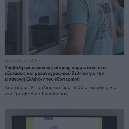
2
13.07.2026, 14:59
Υποβολή ηλεκτρονικής αίτησης συμμετοχής στις
εξετάσεις και μηχανογραφικού δελτίου για την
εισαγωγή Ελλήνων του εξωτερικού
Από αύριο, 14 Ιουλίου και ώρα 13:00 οι αιτήσεις για
την Τριτοβάθμια Εκπαίδευση