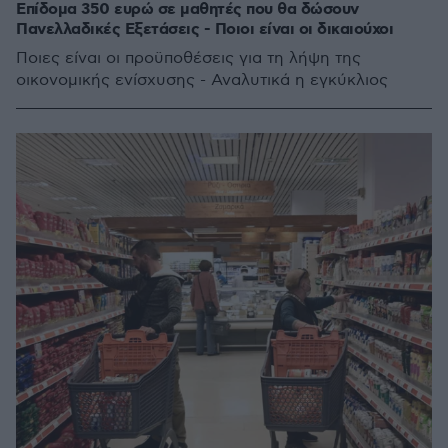
Επίδομα 350 ευρώ σε μαθητές που θα δώσουν
Πανελλαδικές Εξετάσεις - Ποιοι είναι οι δικαιούχοι
Ποιες είναι οι προϋποθέσεις για τη λήψη της
οικονομικής ενίσχυσης - Αναλυτικά η εγκύκλιος