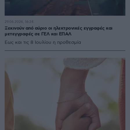
29.06.2026, 16:24
Ξεκινούν από αύριο οι ηλεκτρονικές εγγραφές και
μετεγγραφές σε ΓΕΛ και ΕΠΑΛ
Έως και τις 8 Ιουλίου η προθεσμία