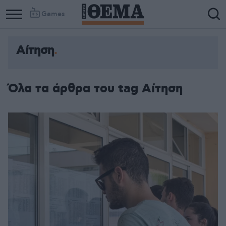
Games
Αίτηση
Όλα τα άρθρα του tag Αίτηση