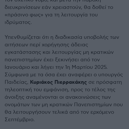
διευκρινίσεων εάν χρειαστούν, θα δοθεί το
«πράσινο φως» για τη λειτουργία του
ιδρύματος.
Υπενθυμίζεται ότι η διαδικασία υποβολής των
αιτήσεων περί χορήγησης άδειας
εγκατάστασης και λειτουργίας μη κρατικών
πανεπιστημίων έχει ξεκινήσει από τον
Ιανουάριο και λήγει την 1η Μαρτίου 2025.
Σύμφωνα με τα όσα έχει αναφέρει ο υπουργός
Κυριάκος Πιερρακάκης
Παιδείας,
σε πρόσφατη
τηλεοπτική του εμφάνιση, προς το τέλος της
άνοιξης αναμένονται οι ανακοινώσεις των
ονομάτων των μη κρατικών Πανεπιστημίων που
θα λειτουργήσουν τελικά από τον ερχόμενο
Σεπτέμβριο.