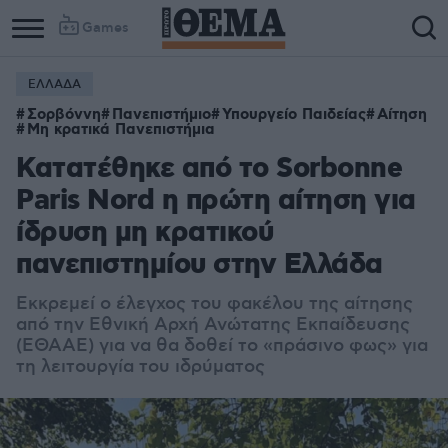
Games
ΕΛΛΑΔΑ
Σορβόννη
Πανεπιστήμιο
Υπουργείο Παιδείας
Αίτηση
Μη κρατικά Πανεπιστήμια
Κατατέθηκε από το Sorbonne
Paris Nord η πρώτη αίτηση για
ίδρυση μη κρατικού
πανεπιστημίου στην Ελλάδα
Εκκρεμεί ο έλεγχος του φακέλου της αίτησης
από την Εθνική Αρχή Ανώτατης Εκπαίδευσης
(ΕΘΑΑΕ) για να θα δοθεί το «πράσινο φως» για
τη λειτουργία του ιδρύματος