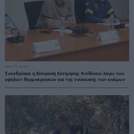
πριν 23 λεπτά
Συνεδρίασε η Επιτροπή Εκτίμησης Κινδύνου λόγω των
υψηλών θερμοκρασιών και της ενίσχυσης των ανέμων