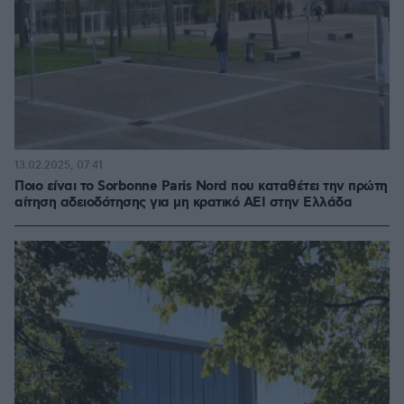
13.02.2025, 07:41
Ποιο είναι το Sorbonne Paris Nord που καταθέτει την πρώτη
αίτηση αδειοδότησης για μη κρατικό ΑΕΙ στην Ελλάδα