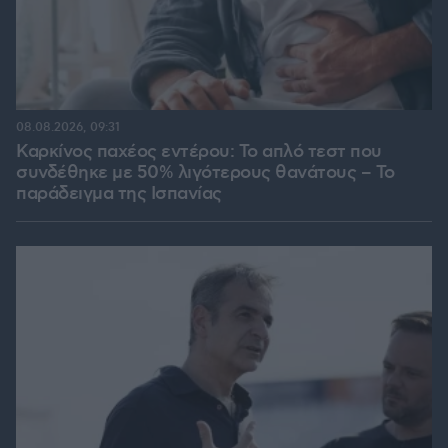
08.08.2026, 09:31
Καρκίνος παχέος εντέρου: Το απλό τεστ που
συνδέθηκε με 50% λιγότερους θανάτους – Το
παράδειγμα της Ισπανίας