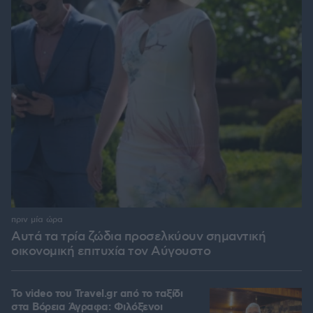
πριν μία ώρα
Αυτά τα τρία ζώδια προσελκύουν σημαντική
οικονομική επιτυχία τον Αύγουστο
To video του Travel.gr από το ταξίδι
στα Βόρεια Άγραφα: Φιλόξενοι