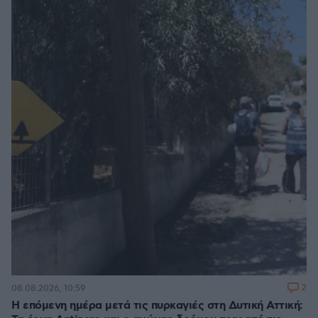
2
08.08.2026, 10:59
Η επόμενη ημέρα μετά τις πυρκαγιές στη Δυτική Αττική: