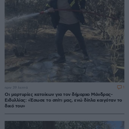
1
πριν 39 λεπτά
Οι μαρτυρίες κατοίκων για τον δήμαρχο Μάνδρας-
Ειδυλλίας: «Έσωσε το σπίτι μας, ενώ δίπλα καιγόταν το
δικό του»