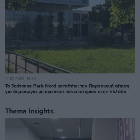
12.02.2025, 13:58
Το Sorbonne Paris Nord καταθέτει την Παρασκευή αίτηση
για δημιουργία μη κρατικού πανεπιστημίου στην Ελλάδα
Thema Insights