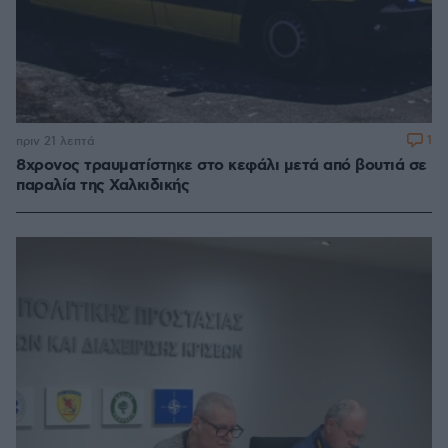
1
πριν 21 λεπτά
8χρονος τραυματίστηκε στο κεφάλι μετά από βουτιά σε
παραλία της Χαλκιδικής