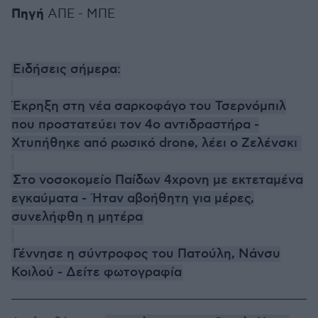
Πηγή
ΑΠΕ - ΜΠΕ
Ειδήσεις σήμερα:
Έκρηξη στη νέα σαρκοφάγο του Τσερνόμπιλ
που προστατεύει τον 4ο αντιδραστήρα -
Χτυπήθηκε από ρωσικό drone, λέει ο Ζελένσκι
Στο νοσοκομείο Παίδων 4χρονη με εκτεταμένα
εγκαύματα - Ήταν αβοήθητη για μέρες,
συνελήφθη η μητέρα
Γέννησε η σύντροφος του Πατούλη, Νάνσυ
Κοιλού - Δείτε φωτογραφία