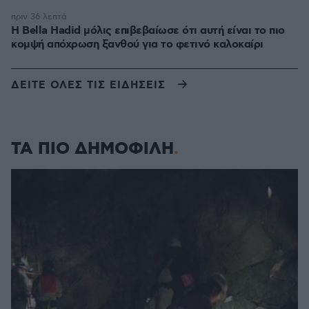
πριν 36 λεπτά
Η Bella Hadid μόλις επιβεβαίωσε ότι αυτή είναι το πιο
κομψή απόχρωση ξανθού για το φετινό καλοκαίρι
ΔΕΙΤΕ ΟΛΕΣ ΤΙΣ ΕΙΔΗΣΕΙΣ
ΤΑ ΠΙΟ ΔΗΜΟΦΙΛΗ