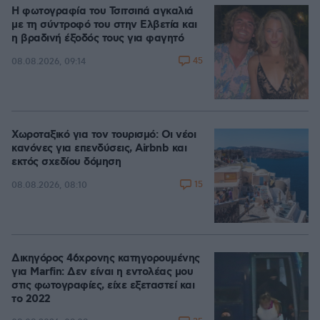
Η φωτογραφία του Τσιτσιπά αγκαλιά
με τη σύντροφό του στην Ελβετία και
η βραδινή έξοδός τους για φαγητό
45
08.08.2026, 09:14
Χωροταξικό για τον τουρισμό: Οι νέοι
κανόνες για επενδύσεις, Airbnb και
εκτός σχεδίου δόμηση
15
08.08.2026, 08:10
Δικηγόρος 46χρονης κατηγορουμένης
για Marfin: Δεν είναι η εντολέας μου
στις φωτογραφίες, είχε εξεταστεί και
το 2022