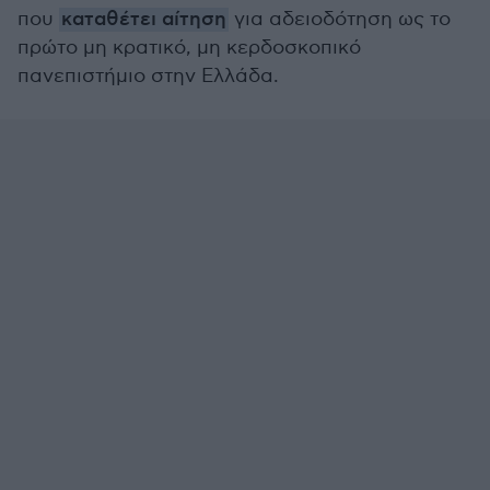
που
καταθέτει αίτηση
για αδειοδότηση ως το
πρώτο μη κρατικό, μη κερδοσκοπικό
πανεπιστήμιο στην Ελλάδα.