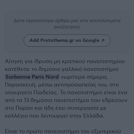
Δείτε περισσότερα άρθρα μας
στα αποτελέσματα
αναζήτησης
Add Protothema.gr on Google
Αίτηση για ίδρυση μη κρατικού πανεπιστημίου
κατέθεσε το δημόσιο γαλλικό πανεπιστήμιο
Sorbonne Paris Nord
νωρίτερα σήμερα,
Παρασκευή, μέσω αντιπροσωπείας του, στο
υπουργείο Παιδείας. Το πανεπιστήμιο είναι ένα
από τα 13 δημόσια πανεπιστήμια που εδρεύουν
στο Παρίσι και ήδη έχει συνεργασία με
κολλέγιο που λειτουργεί στην Ελλάδα.
Είναι το πρώτο πανεπιστήμιο του εξωτερικού