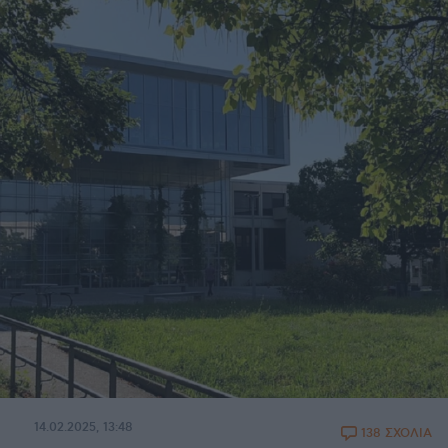
14.02.2025, 13:48
138 ΣΧΟΛΙΑ