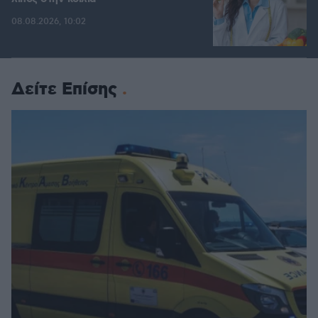
08.08.2026, 10:02
Δείτε Επίσης