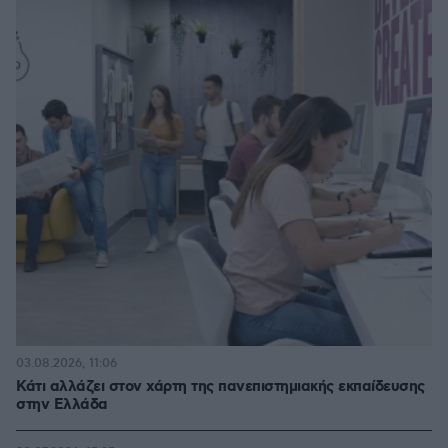
03.08.2026, 11:06
Κάτι αλλάζει στον χάρτη της πανεπιστημιακής εκπαίδευσης
στην Ελλάδα